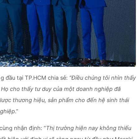
ng đầu tại TP.HCM chia sẻ:
“Điều chúng tôi nhìn thấy
. Họ cho thấy tư duy của một doanh nghiệp đã
n lược thương hiệu, sản phẩm cho đến hệ sinh thái
nghiệp
.”
cùng nhận định: “
Thị trường hiện nay không thiếu