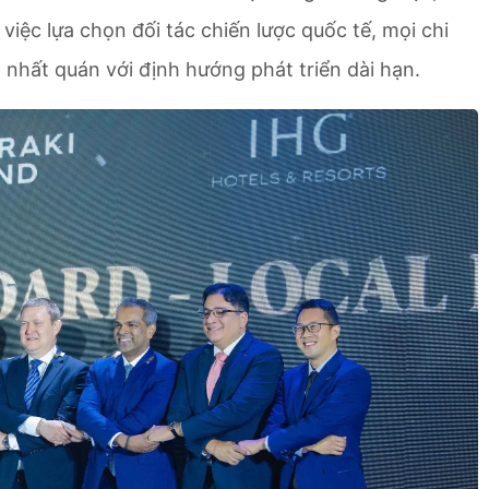
việc lựa chọn đối tác chiến lược quốc tế, mọi chi
à nhất quán với định hướng phát triển dài hạn.