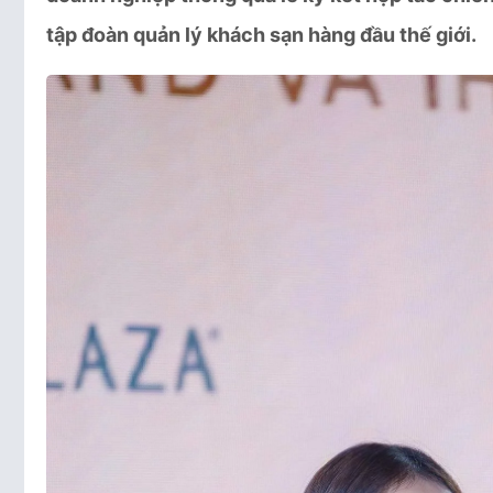
tập đoàn quản lý khách sạn hàng đầu thế giới.