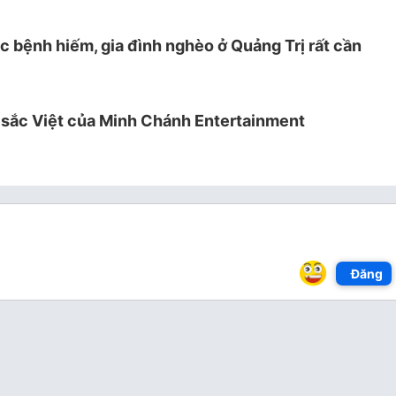
 bệnh hiếm, gia đình nghèo ở Quảng Trị rất cần
 sắc Việt của Minh Chánh Entertainment
Đăng