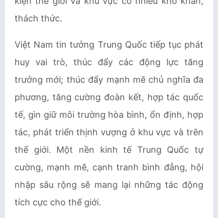
kiện thế giới và khu vực có nhiều khó khăn,
thách thức.
Việt Nam tin tưởng Trung Quốc tiếp tục phát
huy vai trò, thúc đẩy các động lực tăng
trưởng mới; thúc đẩy mạnh mẽ chủ nghĩa đa
phương, tăng cường đoàn kết, hợp tác quốc
tế, gìn giữ môi trường hòa bình, ổn định, hợp
tác, phát triển thịnh vượng ở khu vực và trên
thế giới. Một nền kinh tế Trung Quốc tự
cường, mạnh mẽ, cạnh tranh bình đẳng, hội
nhập sâu rộng sẽ mang lại những tác động
tích cực cho thế giới.