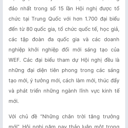
đảo nhất trong số 15 lần Hội nghị được tổ
chức tại Trung Quốc với hơn 1.700 đại biểu
đến từ 80 quốc gia, tổ chức quốc tế, học giả,
các tập đoàn đa quốc gia và các doanh
nghiệp khởi nghiệp đổi mới sáng tạo của
WEF. Các đại biểu tham dự Hội nghị đều là
những đại diện tiên phong trong các sáng
tạo mới, ý tưởng mới, cách làm mới, thúc đẩy
và phát triển những ngành lĩnh vực kinh tế
mới.
Với chủ đề “Những chân trời tăng trưởng
mới”, Hội nghị năm nay thảo luận một trong