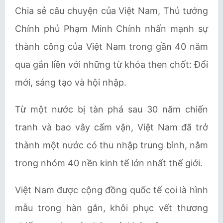
Chia sẻ câu chuyện của Việt Nam, Thủ tướng
Chính phủ Phạm Minh Chính nhấn mạnh sự
thành công của Việt Nam trong gần 40 năm
qua gắn liền với những từ khóa then chốt: Đổi
mới, sáng tạo và hội nhập.
Từ một nước bị tàn phá sau 30 năm chiến
tranh và bao vây cấm vận, Việt Nam đã trở
thành một nước có thu nhập trung bình, nằm
trong nhóm 40 nền kinh tế lớn nhất thế giới.
Việt Nam được cộng đồng quốc tế coi là hình
mẫu trong hàn gắn, khôi phục vết thương