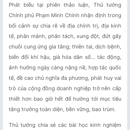
Phát biểu tại phiên thảo luận, Thủ tướng
Chính phủ Phạm Minh Chính nhận định trong
bối cảnh sự chia rẽ về địa chính trị, địa kinh
tế, phân mảnh, phân tách, xung đột, đứt gãy
chuỗi cung ứng gia tăng; thiên tai, dịch bệnh,
biến đổi khí hậu, già hóa dân số… tác động,
ảnh hưởng ngày càng nặng nề, hợp tác quốc
tế, đề cao chủ nghĩa đa phương, phát huy vai
trò của cộng đồng doanh nghiệp trở nên cấp
thiết hơn bao giờ hết để hướng tới mục tiêu
tăng trưởng toàn diện, bền vững, bao trùm.
Thủ tướng chia sẻ các bài học kinh nghiệm