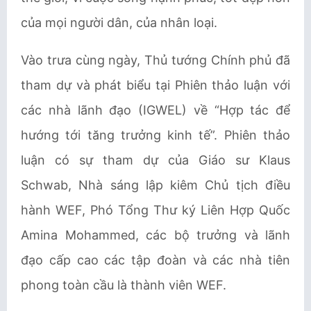
của mọi người dân, của nhân loại.
Vào trưa cùng ngày, Thủ tướng Chính phủ đã
tham dự và phát biểu tại Phiên thảo luận với
các nhà lãnh đạo (IGWEL) về “Hợp tác để
hướng tới tăng trưởng kinh tế”. Phiên thảo
luận có sự tham dự của Giáo sư Klaus
Schwab, Nhà sáng lập kiêm Chủ tịch điều
hành WEF, Phó Tổng Thư ký Liên Hợp Quốc
Amina Mohammed, các bộ trưởng và lãnh
đạo cấp cao các tập đoàn và các nhà tiên
phong toàn cầu là thành viên WEF.