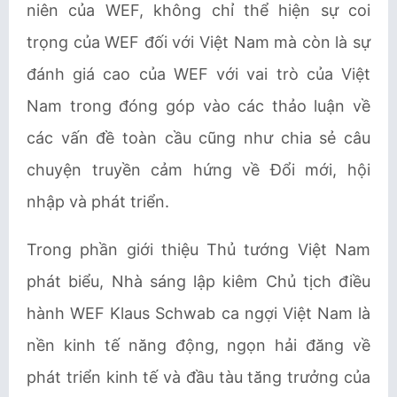
niên của WEF, không chỉ thể hiện sự coi
trọng của WEF đối với Việt Nam mà còn là sự
đánh giá cao của WEF với vai trò của Việt
Nam trong đóng góp vào các thảo luận về
các vấn đề toàn cầu cũng như chia sẻ câu
chuyện truyền cảm hứng về Đổi mới, hội
nhập và phát triển.
Trong phần giới thiệu Thủ tướng Việt Nam
phát biểu, Nhà sáng lập kiêm Chủ tịch điều
hành WEF Klaus Schwab ca ngợi Việt Nam là
nền kinh tế năng động, ngọn hải đăng về
phát triển kinh tế và đầu tàu tăng trưởng của