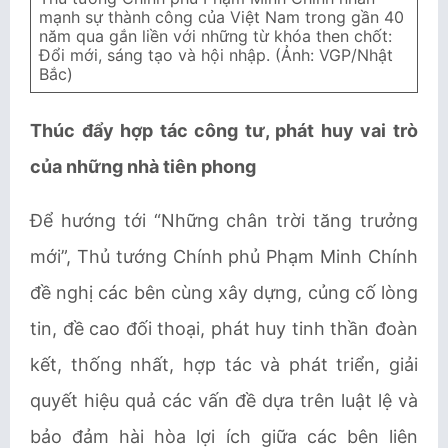
mạnh sự thành công của Việt Nam trong gần 40
năm qua gắn liền với những từ khóa then chốt:
Đổi mới, sáng tạo và hội nhập. (Ảnh: VGP/Nhật
Bắc)
Thúc đẩy hợp tác công tư, phát huy vai trò
của những nhà tiên phong
Để hướng tới “Những chân trời tăng trưởng
mới”, Thủ tướng Chính phủ Phạm Minh Chính
đề nghị các bên cùng xây dựng, củng cố lòng
tin, đề cao đối thoại, phát huy tinh thần đoàn
kết, thống nhất, hợp tác và phát triển, giải
quyết hiệu quả các vấn đề dựa trên luật lệ và
bảo đảm hài hòa lợi ích giữa các bên liên