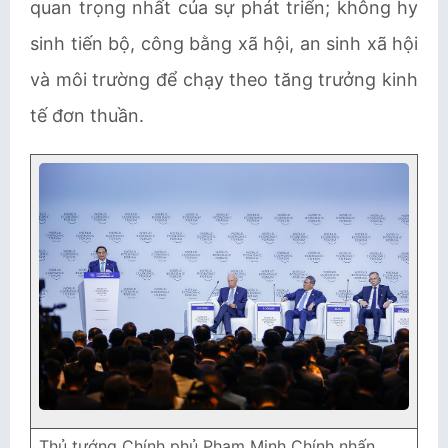
quan trọng nhất của sự phát triển; không hy
sinh tiến bộ, công bằng xã hội, an sinh xã hội
và môi trường để chạy theo tăng trưởng kinh
tế đơn thuần.
Thủ tướng Chính phủ Phạm Minh Chính nhấn