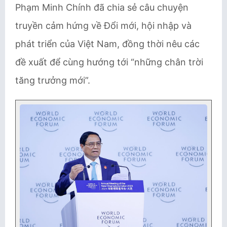
Phạm Minh Chính đã chia sẻ câu chuyện
truyền cảm hứng về Đổi mới, hội nhập và
phát triển của Việt Nam, đồng thời nêu các
đề xuất để cùng hướng tới “những chân trời
tăng trưởng mới”.