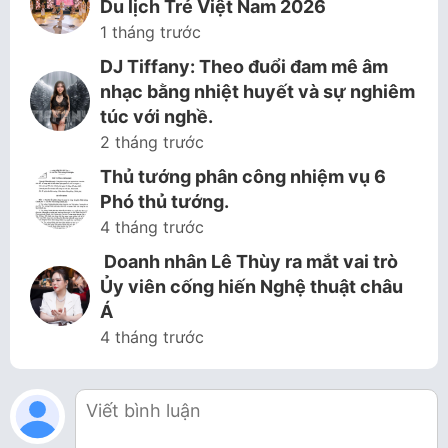
Du lịch Trẻ Việt Nam 2026
1 tháng trước
DJ Tiffany: Theo đuổi đam mê âm
nhạc bằng nhiệt huyết và sự nghiêm
túc với nghề.
2 tháng trước
Thủ tướng phân công nhiệm vụ 6
Phó thủ tướng.
4 tháng trước
Doanh nhân Lê Thùy ra mắt vai trò
Ủy viên cống hiến Nghệ thuật châu
Á
4 tháng trước