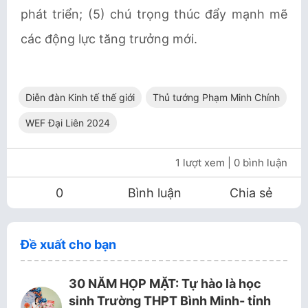
phát triển; (5) chú trọng thúc đẩy mạnh mẽ
các động lực tăng trưởng mới.
Diễn đàn Kinh tế thế giới
Thủ tướng Phạm Minh Chính
WEF Đại Liên 2024
1 lượt xem
| 0 bình luận
0
Bình luận
Chia sẻ
Đề xuất cho bạn
30 NĂM HỌP MẶT: Tự hào là học
sinh Trường THPT Bình Minh- tỉnh