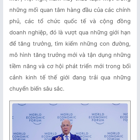
những mối quan tâm hàng đầu của các chính
phủ, các tổ chức quốc tế và cộng đồng
doanh nghiệp, đó là vượt qua những giới hạn
để tăng trưởng, tìm kiếm những con đường,
mô hình tăng trưởng mới và tận dụng những
tiềm năng và cơ hội phát triển mới trong bối
cảnh kinh tế thế giới đang trải qua những
chuyển biến sâu sắc.