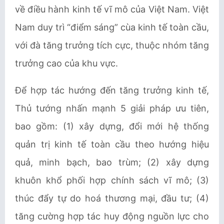
về điều hành kinh tế vĩ mô của Việt Nam. Việt
Nam duy trì “điểm sáng” cùa kinh tế toàn cầu,
với đà tăng trưởng tích cực, thuộc nhóm tăng
trưởng cao của khu vực.
Để hợp tác hướng đến tăng trưởng kinh tế,
Thủ tướng nhấn mạnh 5 giải pháp ưu tiên,
bao gồm: (1) xây dựng, đổi mới hệ thống
quản trị kinh tế toàn cầu theo hướng hiệu
quả, minh bạch, bao trùm; (2) xây dựng
khuôn khổ phối hợp chính sách vĩ mô; (3)
thúc đẩy tự do hoá thương mại, đầu tư; (4)
tăng cường hợp tác huy động nguồn lực cho