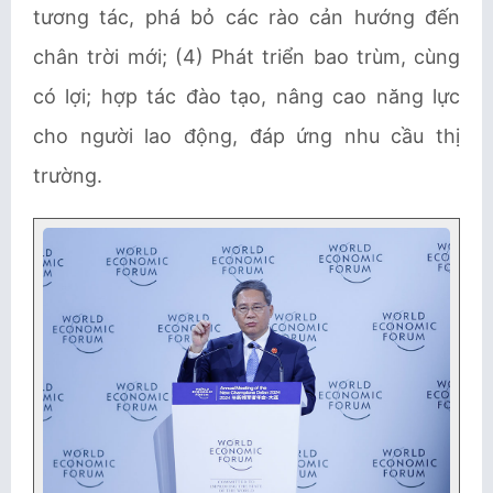
tương tác, phá bỏ các rào cản hướng đến
chân trời mới; (4) Phát triển bao trùm, cùng
có lợi; hợp tác đào tạo, nâng cao năng lực
cho người lao động, đáp ứng nhu cầu thị
trường.