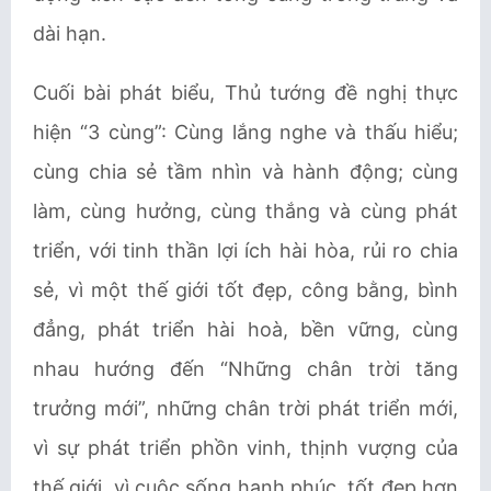
dài hạn.
Cuối bài phát biểu, Thủ tướng đề nghị thực
hiện “3 cùng”: Cùng lắng nghe và thấu hiểu;
cùng chia sẻ tầm nhìn và hành động; cùng
làm, cùng hưởng, cùng thắng và cùng phát
triển, với tinh thần lợi ích hài hòa, rủi ro chia
sẻ, vì một thế giới tốt đẹp, công bằng, bình
đẳng, phát triển hài hoà, bền vững, cùng
nhau hướng đến “Những chân trời tăng
trưởng mới”, những chân trời phát triển mới,
vì sự phát triển phồn vinh, thịnh vượng của
thế giới, vì cuộc sống hạnh phúc, tốt đẹp hơn