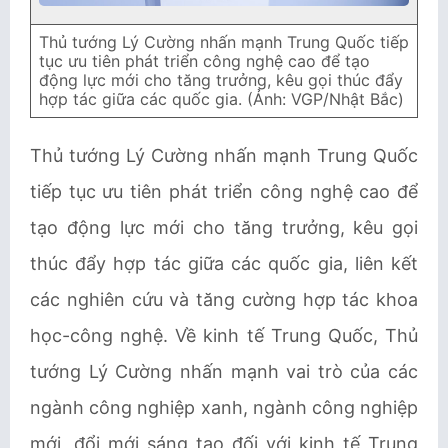
Thủ tướng Lý Cường nhấn mạnh Trung Quốc tiếp
tục ưu tiên phát triển công nghệ cao để tạo
động lực mới cho tăng trưởng, kêu gọi thúc đẩy
hợp tác giữa các quốc gia. (Ảnh: VGP/Nhật Bắc)
Thủ tướng Lý Cường nhấn mạnh Trung Quốc
tiếp tục ưu tiên phát triển công nghệ cao để
tạo động lực mới cho tăng trưởng, kêu gọi
thúc đẩy hợp tác giữa các quốc gia, liên kết
các nghiên cứu và tăng cường hợp tác khoa
học-công nghệ. Về kinh tế Trung Quốc, Thủ
tướng Lý Cường nhấn mạnh vai trò của các
ngành công nghiệp xanh, ngành công nghiệp
mới, đổi mới sáng tạo đối với kinh tế Trung