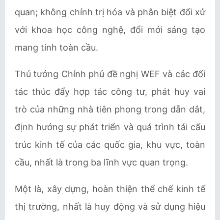
quan; không chính trị hóa và phân biệt đối xử
với khoa học công nghệ, đổi mới sáng tạo
mang tính toàn cầu.
Thủ tướng Chính phủ đề nghị WEF và các đối
tác thúc đẩy hợp tác công tư, phát huy vai
trò của những nhà tiên phong trong dẫn dắt,
định hướng sự phát triển và quá trình tái cấu
trúc kinh tế của các quốc gia, khu vực, toàn
cầu, nhất là trong ba lĩnh vực quan trọng.
Một là, xây dựng, hoàn thiện thể chế kinh tế
thị trường, nhất là huy động và sử dụng hiệu