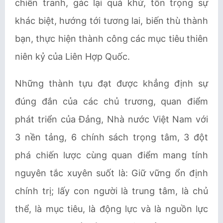
chiến tranh, gác lại quá khứ, tôn trọng sự
khác biệt, hướng tới tương lai, biến thù thành
bạn, thực hiện thành công các mục tiêu thiên
niên kỷ của Liên Hợp Quốc.
Những thành tựu đạt được khẳng định sự
đúng đắn của các chủ trương, quan điểm
phát triển của Đảng, Nhà nước Việt Nam với
3 nền tảng, 6 chính sách trọng tâm, 3 đột
phá chiến lược cùng quan điểm mang tính
nguyên tắc xuyên suốt là: Giữ vững ổn định
chính trị; lấy con người là trung tâm, là chủ
thể, là mục tiêu, là động lực và là nguồn lực