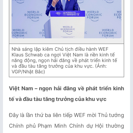
Nhà sáng lập kiêm Chủ tịch điều hành WEF
Klaus Schwab ca ngợi Việt Nam là nền kinh tế
năng động, ngọn hải đăng về phát triển kinh tế
và đầu tàu tăng trưởng của khu vực. (Ảnh:
VGP/Nhật Bắc)
Việt Nam – ngọn hải đăng về phát triển kinh
tế và đầu tàu tăng trưởng của khu vực
Đây là lần thứ ba liên tiếp WEF mời Thủ tướng
Chính phủ Phạm Minh Chính dự Hội thường