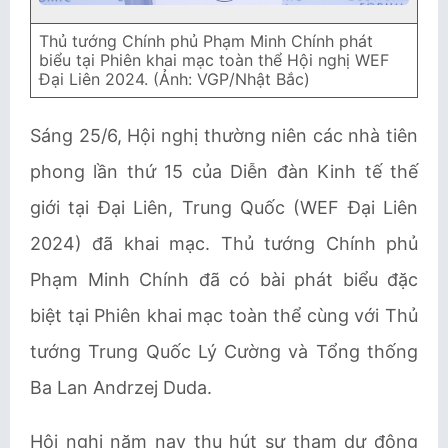
Thủ tướng Chính phủ Phạm Minh Chính phát
biểu tại Phiên khai mạc toàn thể Hội nghị WEF
Đại Liên 2024. (Ảnh: VGP/Nhật Bắc)
Sáng 25/6, Hội nghị thường niên các nhà tiên
phong lần thứ 15 của Diễn đàn Kinh tế thế
giới tại Đại Liên, Trung Quốc (WEF Đại Liên
2024) đã khai mạc. Thủ tướng Chính phủ
Phạm Minh Chính đã có bài phát biểu đặc
biệt tại Phiên khai mạc toàn thể cùng với Thủ
tướng Trung Quốc Lý Cường và Tổng thống
Ba Lan Andrzej Duda.
Hội nghị năm nay thu hút sự tham dự đông