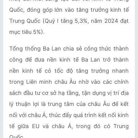
Quốc, đóng góp lớn vào tăng trưởng kinh tế
Trung Quốc (Quý I tăng 5,3%, năm 2024 đạt
mục tiêu 5%).
Tổng thống Ba Lan chia sẻ công thức thành
công để đưa nền kinh tế Ba Lan trở thành
nền kinh tế có tốc độ tăng trưởng nhanh
trong Liên minh châu Âu nhờ vào các chính
sách đầu tư cơ sở hạ tầng, tận dụng vị trí địa
lý thuận lợi là trung tâm của châu Âu để kết
nối với châu Á, thúc đẩy quá trình kết nối kinh
tế giữa EU và châu Á, trong đó có Trung
Quốc.