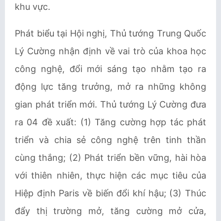
khu vực.
Phát biểu tại Hội nghị, Thủ tướng Trung Quốc
Lý Cường nhận định về vai trò của khoa học
công nghệ, đổi mới sáng tạo nhằm tạo ra
động lực tăng trưởng, mở ra những không
gian phát triển mới. Thủ tướng Lý Cường đưa
ra 04 đề xuất: (1) Tăng cường hợp tác phát
triển và chia sẻ công nghệ trên tinh thần
cùng thắng; (2) Phát triển bền vững, hài hòa
với thiên nhiên, thực hiện các mục tiêu của
Hiệp định Paris về biến đổi khí hậu; (3) Thúc
đẩy thị trường mở, tăng cường mở cửa,