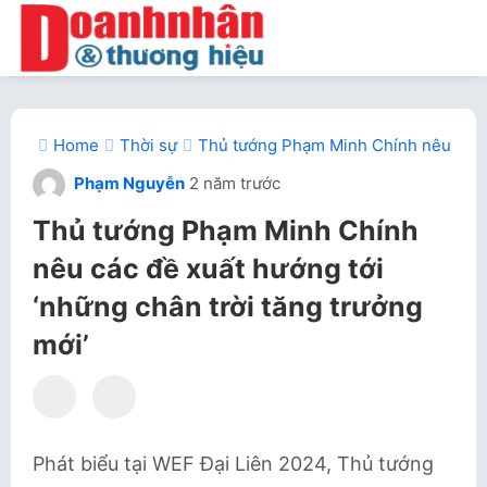
Home
Thời sự
Thủ tướng Phạm Minh Chính nêu các đề
Phạm Nguyễn
2 năm trước
Thủ tướng Phạm Minh Chính
nêu các đề xuất hướng tới
‘những chân trời tăng trưởng
mới’
Phát biểu tại WEF Đại Liên 2024, Thủ tướng