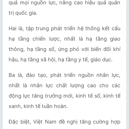
quả mọi nguồn lực, nâng cao hiệu quả quản
trị quốc gia.
Hai là, tập trung phát triển hệ thống kết cấu
hạ tầng chiến lược, nhất là hạ tầng giao
thông, hạ tầng số, ứng phó với biến đổi khí
hậu, hạ tầng xã hội, hạ tầng y tế, giáo dục.
Ba là, đào tạo, phát triển nguồn nhân lực,
nhất là nhân lực chất lượng cao cho các
động lực tăng trưởng mới, kinh tế số, kinh tế
xanh, kinh tế tuần hoàn.
Đặc biệt, Việt Nam đề nghị tăng cường hợp