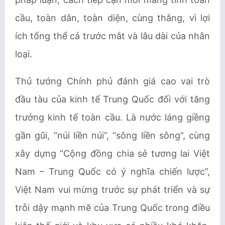
cầu, toàn dân, toàn diện, cùng thắng, vì lợi
ích tổng thể cả trước mắt và lâu dài của nhân
loại.
Thủ tướng Chính phủ đánh giá cao vai trò
đầu tàu của kinh tế Trung Quốc đối với tăng
trưởng kinh tế toàn cầu. Là nước láng giềng
gần gũi, “núi liền núi”, “sông liền sông”, cùng
xây dựng “Cộng đồng chia sẻ tương lai Việt
Nam – Trung Quốc có ý nghĩa chiến lược”,
Việt Nam vui mừng trước sự phát triển và sự
trỗi dậy mạnh mẽ của Trung Quốc trong điều