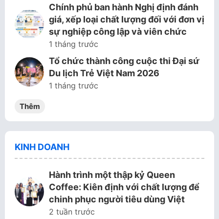
Chính phủ ban hành Nghị định đánh
giá, xếp loại chất lượng đối với đơn vị
sự nghiệp công lập và viên chức
1 tháng trước
Tổ chức thành công cuộc thi Đại sứ
Du lịch Trẻ Việt Nam 2026
1 tháng trước
Thêm
KINH DOANH
Hành trình một thập kỷ Queen
Coffee: Kiên định với chất lượng để
chinh phục người tiêu dùng Việt
2 tuần trước