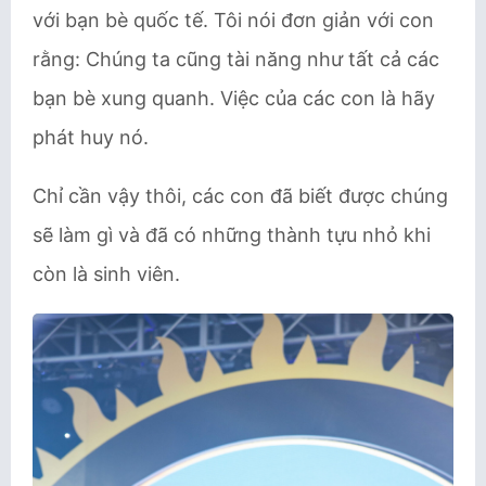
với bạn bè quốc tế. Tôi nói đơn giản với con
rằng: Chúng ta cũng tài năng như tất cả các
bạn bè xung quanh. Việc của các con là hãy
phát huy nó.
Chỉ cần vậy thôi, các con đã biết được chúng
sẽ làm gì và đã có những thành tựu nhỏ khi
còn là sinh viên.