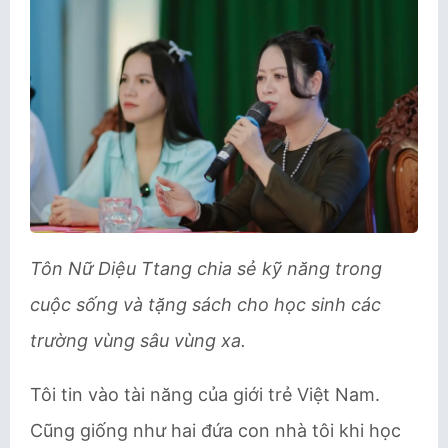
Tôn Nữ Diệu Ttang chia sẻ kỹ năng trong
cuộc sống và tặng sách cho học sinh các
trường vùng sâu vùng xa.
Tôi tin vào tài năng của giới trẻ Việt Nam.
Cũng giống như hai đứa con nhà tôi khi học