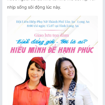
nhịp sống sôi động lúc này.