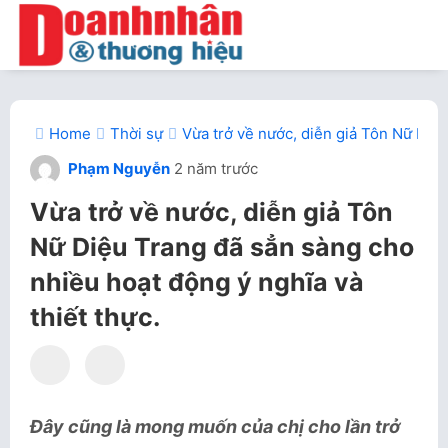
Home
Thời sự
Vừa trở về nước, diễn giả Tôn Nữ Diệu
Phạm Nguyễn
2 năm trước
Vừa trở về nước, diễn giả Tôn
Nữ Diệu Trang đã sẳn sàng cho
nhiều hoạt động ý nghĩa và
thiết thực.
Đây cũng là mong muốn của chị cho lần trở