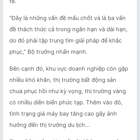
tế.
“Đây là những vấn đề mấu chốt và là ba vấn
đề thách thức cả trong ngắn hạn và dài hạn,
do đó phải tập trung tìm giải pháp để khắc
phục,” Bộ trưởng nhấn mạnh.
Bên cạnh đó, khu vực doanh nghiệp còn gặp
nhiều khó khăn, thị trường bất động sản
chưa phục hồi như kỳ vọng, thị trường vàng
có nhiều diễn biến phức tạp. Thêm vào đó,
tình trạng giá máy bay tăng cao gây ảnh
hưởng đến thị trường du lịch…