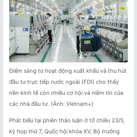
Điểm sáng từ hoạt động xuất khẩu và thu hút
đầu tư trực tiếp nước ngoài (FDI) cho thấy
nền kinh tế còn nhiều cơ hội và niềm tin của
các nhà đầu tư. (Ảnh: Vietnam+)
Phát biểu tại phiên thảo luận ở tổ chiều 23/5,
kỳ họp thứ 7, Quốc hội khóa XV, Bộ trưởng