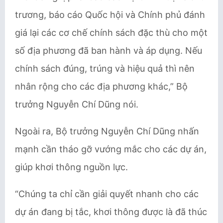
trương, báo cáo Quốc hội và Chính phủ đánh
giá lại các cơ chế chính sách đặc thù cho một
số địa phương đã ban hành và áp dụng. Nếu
chính sách đúng, trúng và hiệu quả thì nên
nhân rộng cho các địa phương khác,” Bộ
trưởng Nguyễn Chí Dũng nói.
Ngoài ra, Bộ trưởng Nguyễn Chí Dũng nhấn
mạnh cần tháo gỡ vướng mắc cho các dự án,
giúp khơi thông nguồn lực.
“Chúng ta chỉ cần giải quyết nhanh cho các
dự án đang bị tắc, khơi thông được là đã thúc