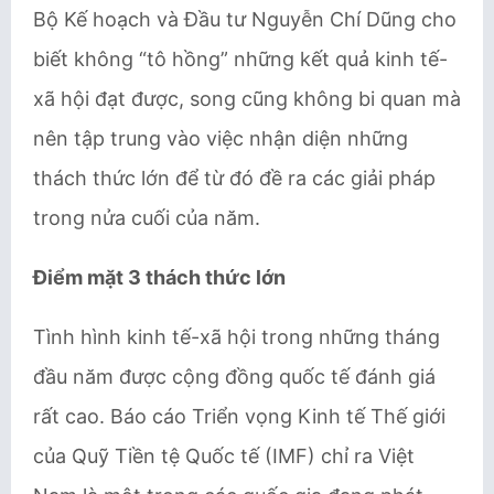
Bộ Kế hoạch và Đầu tư Nguyễn Chí Dũng cho
biết không “tô hồng” những kết quả kinh tế-
xã hội đạt được, song cũng không bi quan mà
nên tập trung vào việc nhận diện những
thách thức lớn để từ đó đề ra các giải pháp
trong nửa cuối của năm.
Điểm mặt 3 thách thức lớn
Tình hình kinh tế-xã hội trong những tháng
đầu năm được cộng đồng quốc tế đánh giá
rất cao. Báo cáo Triển vọng Kinh tế Thế giới
của Quỹ Tiền tệ Quốc tế (IMF) chỉ ra Việt