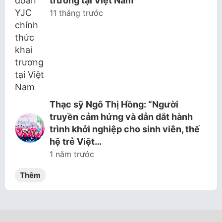
trương tại Việt Nam
11 tháng trước
Thạc sỹ Ngô Thị Hồng: “Người
truyền cảm hứng và dẫn dắt hành
trình khởi nghiệp cho sinh viên, thế
hệ trẻ Việt…
1 năm trước
Thêm