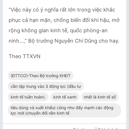
“Việc này có ý nghĩa rất lớn trong việc khắc
phục cả hạn mặn, chống biến đổi khí hậu, mở
rộng không gian kinh tế, quốc phòng-an
ninh…,” Bộ trưởng Nguyễn Chí Dũng cho hay.
Theo TTXVN
(ĐTTCO)-Theo Bộ trưởng KHĐT
cần tập trung vào 3 động lực (đầu tư
kinh tế tuần hoàn).
kinh tế xanh
nhất là kinh tế số
tiêu dùng và xuất khẩu) cũng như đẩy mạnh các động
lực mới (chuyển đổi nền kinh tế