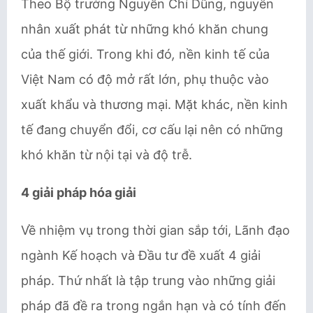
Theo Bộ trưởng Nguyễn Chí Dũng, nguyên
nhân xuất phát từ những khó khăn chung
của thế giới. Trong khi đó
,
nền kinh tế của
Việt Nam có độ mở rất lớn, phụ thuộc vào
xuất khẩu và thương mại. Mặt khác, nền kinh
tế đang chuyển đổi, cơ cấu lại nên có những
khó khăn từ nội tại và độ trễ.
4 giải pháp hóa giải
Về nhiệm vụ trong thời gian sắp tới, Lãnh đạo
ngành Kế hoạch và Đầu tư đề xuất 4 giải
pháp. Thứ nhất là tập trung vào những giải
pháp đã đề ra trong ngắn hạn và có tính đến