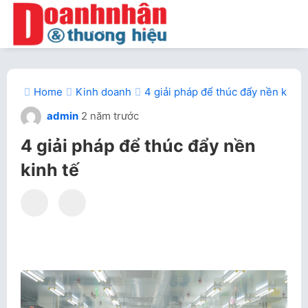
Home
Kinh doanh
4 giải pháp để thúc đẩy nền kinh 
admin
2 năm trước
4 giải pháp để thúc đẩy nền
kinh tế