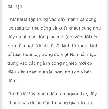
dài hạn.
Thứ hai là tập trung vào đẩy mạnh ba động
lực (đầu tư, tiêu dùng và xuất khẩu) cũng như
đẩy mạnh các động lực mới (chuyển đổi nền
kinh tế, nhất là kinh tế số, kinh tế xanh, kinh
tế tuần hoàn…), trong đó Việt Nam cần tập
trung vào các ngành công nghiệp mới có
điều kiện tham gia sâu hơn, như chip bán
dẫn.
Thứ ba là đẩy mạnh đào tạo nguồn lực, đẩy
nhanh các dự án đầu tư công quan trọng.