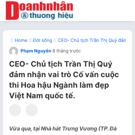
Home
Đời sống
CEO- Chủ tịch Trần Thị Quý đảm nhậ
Phạm Nguyễn
8 tháng trước
CEO- Chủ tịch Trần Thị Quý
đảm nhận vai trò Cố vấn cuộc
thi Hoa hậu Ngành làm đẹp
Việt Nam quốc tế.
Vừa qua, tại Nhà hát Trưng Vương (TP. Đà