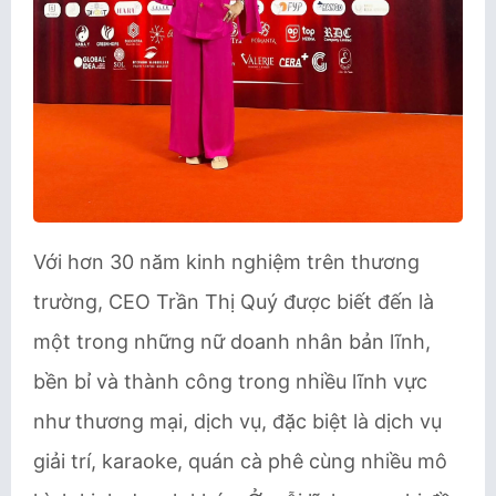
Với hơn 30 năm kinh nghiệm trên thương
trường, CEO Trần Thị Quý được biết đến là
một trong những nữ doanh nhân bản lĩnh,
bền bỉ và thành công trong nhiều lĩnh vực
như thương mại, dịch vụ, đặc biệt là dịch vụ
giải trí, karaoke, quán cà phê cùng nhiều mô