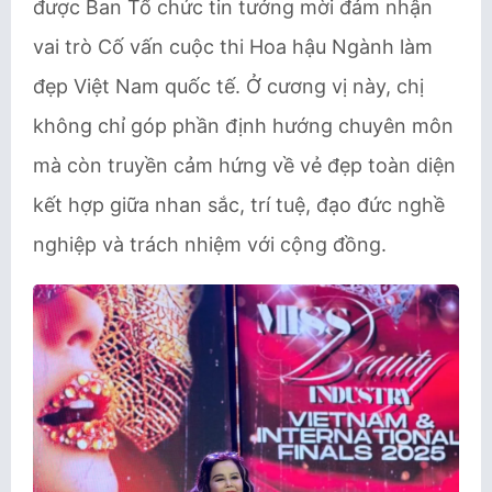
được Ban Tổ chức tin tưởng mời đảm nhận
vai trò Cố vấn cuộc thi Hoa hậu Ngành làm
đẹp Việt Nam quốc tế. Ở cương vị này, chị
không chỉ góp phần định hướng chuyên môn
mà còn truyền cảm hứng về vẻ đẹp toàn diện
kết hợp giữa nhan sắc, trí tuệ, đạo đức nghề
nghiệp và trách nhiệm với cộng đồng.