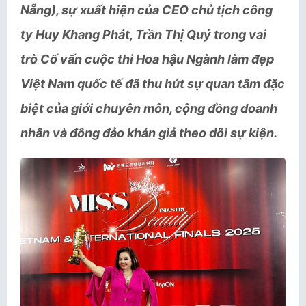
Nẵng), sự xuất hiện của CEO chủ tịch công
ty Huy Khang Phát, Trần Thị Quý trong vai
trò Cố vấn cuộc thi Hoa hậu Ngành làm đẹp
Việt Nam quốc tế đã thu hút sự quan tâm đặc
biệt của giới chuyên môn, cộng đồng doanh
nhân và đông đảo khán giả theo dõi sự kiện.