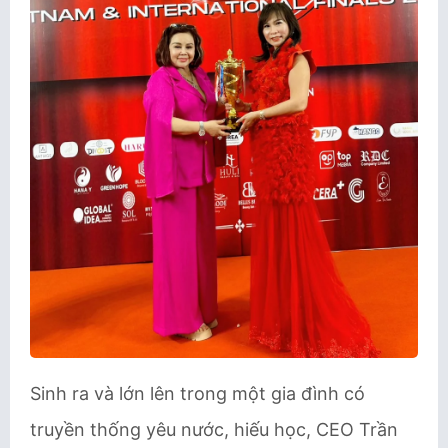
Sinh ra và lớn lên trong một gia đình có
truyền thống yêu nước, hiếu học, CEO Trần