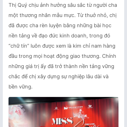
Thị Quý chịu ảnh hưởng sâu sắc từ người cha
một thương nhân mẫu mực. Từ thuở nhỏ, chị
đã được cha rèn luyện bằng những bài học
nền tảng về đạo đức kinh doanh, trong đó
“chữ tín” luôn được xem là kim chỉ nam hàng
đầu trong mọi hoạt động giao thương. Chính
những giá trị ấy đã trở thành nền tảng vững
chắc để chị xây dựng sự nghiệp lâu dài và
bền vững.