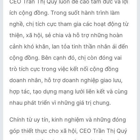
CEO Trần Thị Quý luôn đề cao tâm đức và lợi
ích cộng đồng. Trong suốt hành trình làm
nghề, chị tích cực tham gia các hoạt động từ
thiện, xã hội, sẻ chia và hỗ trợ những hoàn
cảnh khó khăn, lan tỏa tinh thần nhân ái đến
cộng đồng. Bên cạnh đó, chị còn đóng vai
trò tích cực trong việc kết nối cộng đồng
doanh nhân, hỗ trợ doanh nghiệp giao lưu,
hợp tác, tạo dựng mạng lưới liên kết và cùng
nhau phát triển vì những giá trị chung.
Chính từ uy tín, kinh nghiệm và những đóng
góp thiết thực cho xã hội, CEO Trần Thị Quý