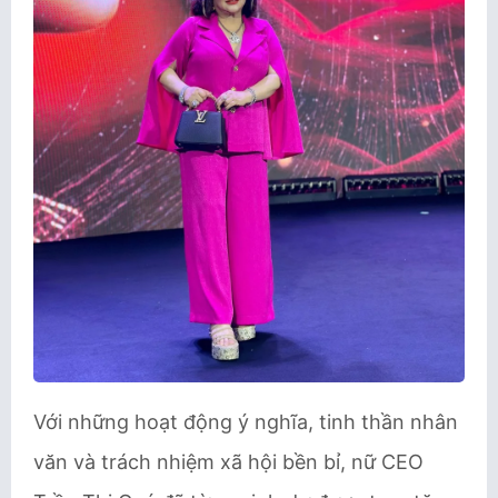
Với những hoạt động ý nghĩa, tinh thần nhân
văn và trách nhiệm xã hội bền bỉ, nữ CEO