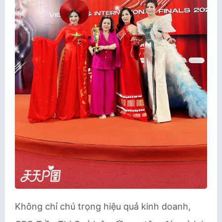
Không chỉ chú trọng hiệu quả kinh doanh,