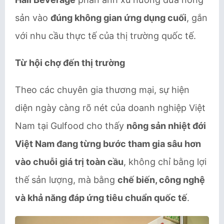
sản vào
đúng không gian ứng dụng cuối
, gắn
với nhu cầu thực tế của thị trường quốc tế.
Từ hội chợ đến thị trường
Theo các chuyên gia thương mại, sự hiện
diện ngày càng rõ nét của doanh nghiệp Việt
Nam tại Gulfood cho thấy
nông sản nhiệt đới
Việt Nam đang từng bước tham gia sâu hơn
vào chuỗi giá trị toàn cầu
, không chỉ bằng lợi
thế sản lượng, mà bằng
chế biến, công nghệ
và khả năng đáp ứng tiêu chuẩn quốc tế
.