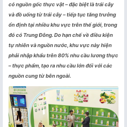
có nguồn gốc thực vật – đặc biệt là trái cây
và đồ uống từ trái cây – tiếp tục tăng trưởng
ổn định tại nhiều khu vực trên thế giới, trong
đó có Trung Đông. Do hạn chế về điều kiện
tự nhiên và nguồn nước, khu vực này hiện
phải nhập khẩu trên 80% nhu cầu lương thực
– thực phẩm, tạo ra nhu cầu lớn đối với các
nguồn cung từ bên ngoài.