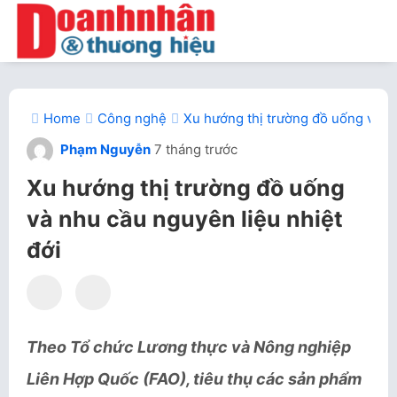
Home
Công nghệ
Xu hướng thị trường đồ uống và nh
Phạm Nguyễn
7 tháng trước
Xu hướng thị trường đồ uống
và nhu cầu nguyên liệu nhiệt
đới
Theo Tổ chức Lương thực và Nông nghiệp
Liên Hợp Quốc (FAO), tiêu thụ các sản phẩm