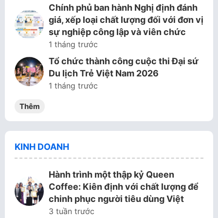
Chính phủ ban hành Nghị định đánh
giá, xếp loại chất lượng đối với đơn vị
sự nghiệp công lập và viên chức
1 tháng trước
Tổ chức thành công cuộc thi Đại sứ
Du lịch Trẻ Việt Nam 2026
1 tháng trước
Thêm
KINH DOANH
Hành trình một thập kỷ Queen
Coffee: Kiên định với chất lượng để
chinh phục người tiêu dùng Việt
3 tuần trước