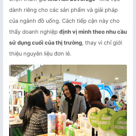
dành riêng cho các sản phẩm và giải pháp
của ngành đồ uống. Cách tiếp cận này cho
thấy doanh nghiệp
định vị mình theo nhu cầu
sử dụng cuối của thị trường
, thay vì chỉ giới
thiệu nguyên liệu đơn lẻ.