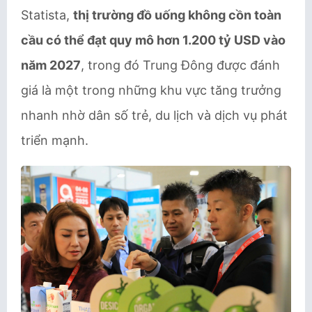
Statista,
thị trường đồ uống không cồn toàn
cầu có thể đạt quy mô hơn 1.200 tỷ USD vào
năm 2027
, trong đó Trung Đông được đánh
giá là một trong những khu vực tăng trưởng
nhanh nhờ dân số trẻ, du lịch và dịch vụ phát
triển mạnh.