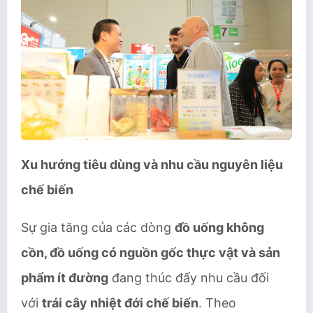
Xu hướng tiêu dùng và nhu cầu nguyên liệu
chế biến
Sự gia tăng của các dòng
đồ uống không
cồn, đồ uống có nguồn gốc thực vật và sản
phẩm ít đường
đang thúc đẩy nhu cầu đối
với
trái cây nhiệt đới chế biến
. Theo