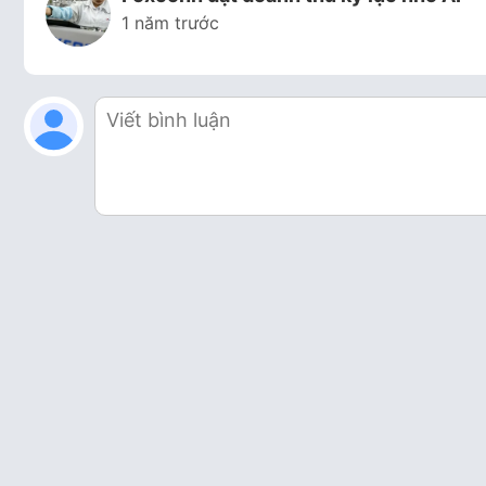
1 năm trước