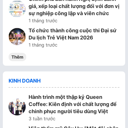
giá, xếp loại chất lượng đối với đơn vị
sự nghiệp công lập và viên chức
1 tháng trước
Tổ chức thành công cuộc thi Đại sứ
Du lịch Trẻ Việt Nam 2026
1 tháng trước
Thêm
KINH DOANH
Hành trình một thập kỷ Queen
Coffee: Kiên định với chất lượng để
chinh phục người tiêu dùng Việt
3 tuần trước