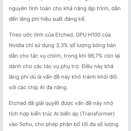
nguyên tính toán cho khả năng lập trình, dẫn
đến lãng phí hiệu suất đáng kể.
Theo ước tính của Etched, GPU H100 của
Nvidia chỉ sử dụng 3,3% số lượng bóng bán
dẫn cho tác vụ chính, trong khi 96,7% còn lại
dành cho các tác vụ phụ trợ. Điều này khá
lãng phí dù là vấn đề này khó tránh khỏi đối
với các chip AI đa năng.
Etched đã giải quyết được vấn đề này nhờ
tích hợp kiến trúc AI biến áp (Transformer)
vào Sohu, cho phép phân bổ tối đa số lượng