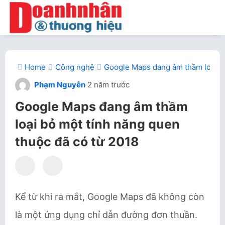
Home
Công nghệ
Google Maps đang âm thầm loại bỏ
Phạm Nguyễn
2 năm trước
Google Maps đang âm thầm
loại bỏ một tính năng quen
thuộc đã có từ 2018
Kể từ khi ra mắt, Google Maps đã không còn
là một ứng dụng chỉ dẫn đường đơn thuần.