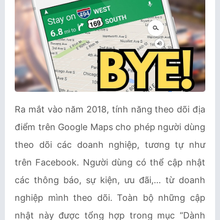
Ra mắt vào năm 2018, tính năng theo dõi địa
điểm trên Google Maps cho phép người dùng
theo dõi các doanh nghiệp, tương tự như
trên Facebook. Người dùng có thể cập nhật
các thông báo, sự kiện, ưu đãi,… từ doanh
nghiệp mình theo dõi. Toàn bộ những cập
nhật này được tổng hợp trong mục “Dành