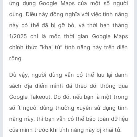
ứng dụng Google Maps của một số người
dùng. Điều này đồng nghĩa với việc tính năng
này có thể đã bị gỡ bỏ, và thời hạn tháng
1/2025 chỉ là mốc thời gian Google Maps
chính thức “khai tử” tính năng này trên diện
rộng.
Dù vậy, người dùng vẫn có thể lưu lại danh
sách địa điểm mình đã theo dõi thông qua
Google Takeout. Do đó, nếu bạn là một trong
số ít người dùng thường xuyên sử dụng tính
năng này, thì bạn vẫn có thể bảo toàn dữ liệu
của mình trước khi tính năng này bị khai tử.