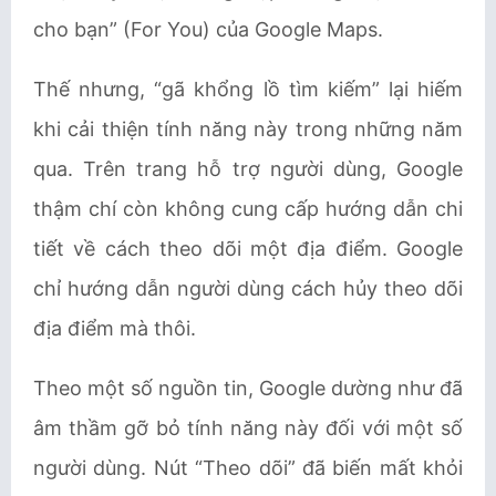
cho bạn” (For You) của Google Maps.
Thế nhưng, “gã khổng lồ tìm kiếm” lại hiếm
khi cải thiện tính năng này trong những năm
qua. Trên trang hỗ trợ người dùng, Google
thậm chí còn không cung cấp hướng dẫn chi
tiết về cách theo dõi một địa điểm. Google
chỉ hướng dẫn người dùng cách hủy theo dõi
địa điểm mà thôi.
Theo một số nguồn tin, Google dường như đã
âm thầm gỡ bỏ tính năng này đối với một số
người dùng. Nút “Theo dõi” đã biến mất khỏi