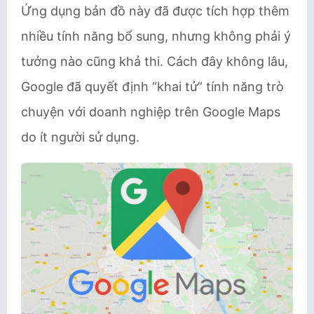
Ứng dụng bản đồ này đã được tích hợp thêm
nhiều tính năng bổ sung, nhưng không phải ý
tưởng nào cũng khả thi. Cách đây không lâu,
Google đã quyết định “khai tử” tính năng trò
chuyện với doanh nghiệp trên Google Maps
do ít người sử dụng.