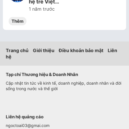
hệ trẻ Việt…
1 năm trước
Thêm
Trang chủ
Giới thiệu
Điều khoản bảo mật
Liên
hệ
Tạp chí Thương hiệu & Doanh Nhân
Cập nhật tin tức về kinh tế, doanh nghiệp, doanh nhân và đời
sống trong nước và thế giới
Liên hệ quảng cáo
ngoctoai03@gmai.com