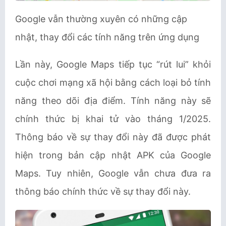
Google vẫn thường xuyên có những cập
nhật, thay đổi các tính năng trên ứng dụng
Lần này, Google Maps tiếp tục “rút lui” khỏi
cuộc chơi mạng xã hội bằng cách loại bỏ tính
năng theo dõi địa điểm. Tính năng này sẽ
chính thức bị khai tử vào tháng 1/2025.
Thông báo về sự thay đổi này đã được phát
hiện trong bản cập nhật APK của Google
Maps. Tuy nhiên, Google vẫn chưa đưa ra
thông báo chính thức về sự thay đổi này.