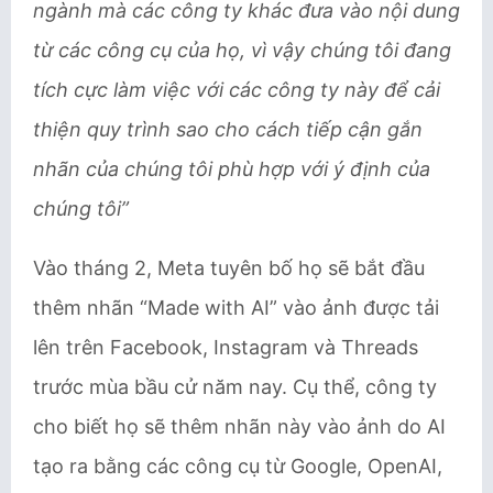
ngành mà các công ty khác đưa vào nội dung
từ các công cụ của họ, vì vậy chúng tôi đang
tích cực làm việc với các công ty này để cải
thiện quy trình sao cho cách tiếp cận gắn
nhãn của chúng tôi phù hợp với ý định của
chúng tôi”
Vào tháng 2, Meta tuyên bố họ sẽ bắt đầu
thêm nhãn “Made with AI” vào ảnh được tải
lên trên Facebook, Instagram và Threads
trước mùa bầu cử năm nay. Cụ thể, công ty
cho biết họ sẽ thêm nhãn này vào ảnh do AI
tạo ra bằng các công cụ từ Google, OpenAI,