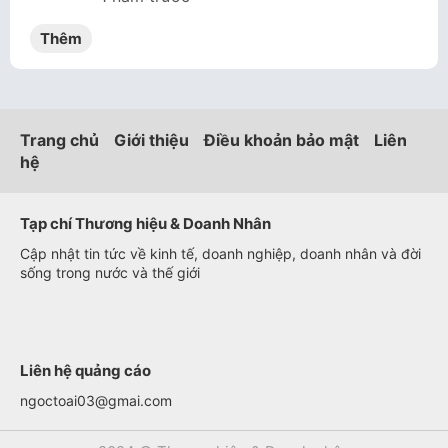
Thêm
Trang chủ
Giới thiệu
Điều khoản bảo mật
Liên
hệ
Tạp chí Thương hiệu & Doanh Nhân
Cập nhật tin tức về kinh tế, doanh nghiệp, doanh nhân và đời
sống trong nước và thế giới
Liên hệ quảng cáo
ngoctoai03@gmai.com