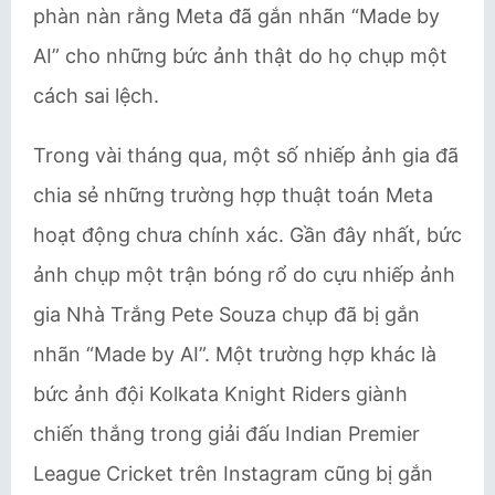
phàn nàn rằng Meta đã gắn nhãn “Made by
AI” cho những bức ảnh thật do họ chụp một
cách sai lệch.
Trong vài tháng qua, một số nhiếp ảnh gia đã
chia sẻ những trường hợp thuật toán Meta
hoạt động chưa chính xác. Gần đây nhất, bức
ảnh chụp một trận bóng rổ do cựu nhiếp ảnh
gia Nhà Trắng Pete Souza chụp đã bị gắn
nhãn “Made by AI”. Một trường hợp khác là
bức ảnh đội Kolkata Knight Riders giành
chiến thắng trong giải đấu Indian Premier
League Cricket trên Instagram cũng bị gắn