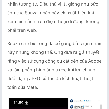
nhãn tương tự. Điều thú vị là, giống như bức
ảnh của Souza, nhãn này chỉ xuất hiện khi
xem hình ảnh trên điện thoại di động, không
phải trên web.
Souza cho biết ông đã cố gắng bỏ chọn nhãn
này nhưng không thể. Ông đưa ra giả thuyết
rằng việc sử dụng công cụ cắt xén của Adobe
và làm phẳng hình ảnh trước khi lưu chúng
dưới dạng JPEG có thể đã kích hoạt thuật
toán của Meta.