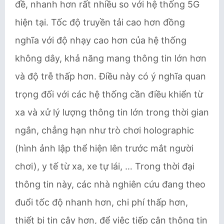
đề, nhanh hơn rất nhiều so với hệ thống 5G
hiện tại. Tốc độ truyền tải cao hơn đồng
nghĩa với độ nhạy cao hơn của hệ thống
không dây, khả năng mang thông tin lớn hơn
và độ trễ thấp hơn. Điều này có ý nghĩa quan
trọng đối với các hệ thống cần điều khiển từ
xa và xử lý lượng thông tin lớn trong thời gian
ngắn, chẳng hạn như trò chơi holographic
(hình ảnh lập thể hiện lên trước mắt người
chơi), y tế từ xa, xe tự lái, … Trong thời đại
thông tin này, các nhà nghiên cứu đang theo
đuổi tốc độ nhanh hơn, chi phí thấp hơn,
thiết bị tin cậy hơn, để việc tiếp cận thông tin