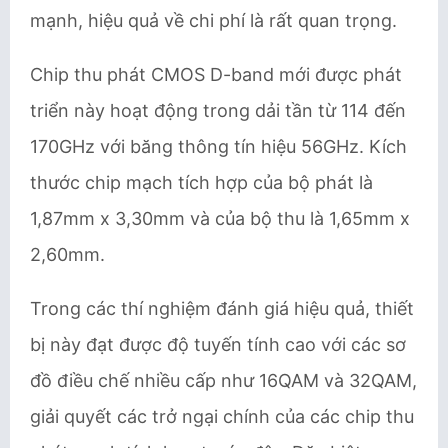
mạnh, hiệu quả về chi phí là rất quan trọng.
Chip thu phát CMOS D-band mới được phát
triển này hoạt động trong dải tần từ 114 đến
170GHz với băng thông tín hiệu 56GHz. Kích
thước chip mạch tích hợp của bộ phát là
1,87mm x 3,30mm và của bộ thu là 1,65mm x
2,60mm.
Trong các thí nghiệm đánh giá hiệu quả, thiết
bị này đạt được độ tuyến tính cao với các sơ
đồ điều chế nhiều cấp như 16QAM và 32QAM,
giải quyết các trở ngại chính của các chip thu