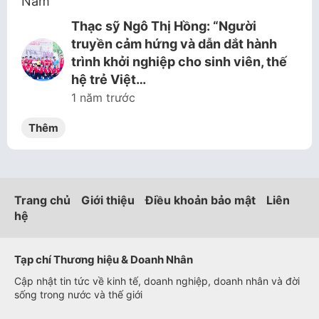
Thạc sỹ Ngô Thị Hồng: “Người
truyền cảm hứng và dẫn dắt hành
trình khởi nghiệp cho sinh viên, thế
hệ trẻ Việt…
1 năm trước
Thêm
Trang chủ
Giới thiệu
Điều khoản bảo mật
Liên
hệ
Tạp chí Thương hiệu & Doanh Nhân
Cập nhật tin tức về kinh tế, doanh nghiệp, doanh nhân và đời
sống trong nước và thế giới