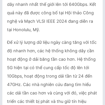
dây nhanh nhất thế giới lên tới 640Gbps. Kết
quả này đã được công bố tại Hội thảo Công
nghệ và Mạch VLSI IEEE 2024 đang diễn ra
tại Honolulu, Mỹ.
Để xử lý lượng dữ liệu ngày càng tăng với tốc
độ nhanh hơn, các hệ thống không dây cần
hoạt động ở dải băng tần cao hơn. Hệ thống
5G hiện tại có thể cung cấp tốc độ lên tới
10Gbps, hoạt động trong dải tần từ 24 đến
47GHz. Các nhà nghiên cứu đang tìm hiểu
các dải tần cao hơn và cùng với đó, việc phát
triển các thiết bị phát và thu giữ tín hiệu