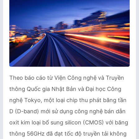
Theo báo cáo từ Viện Công nghệ và Truyền
thông Quốc gia Nhật Bản và Đại học Công
nghệ Tokyo, một loại chip thu phát băng tần
D (D-band) mới sử dụng công nghệ bán dẫn
oxit kim loại bổ sung silicon (CMOS) với băng
thông 56GHz đã đạt tốc độ truyền tải không