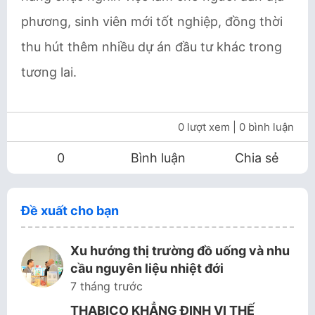
phương, sinh viên mới tốt nghiệp, đồng thời
thu hút thêm nhiều dự án đầu tư khác trong
tương lai.
0 lượt xem
| 0 bình luận
0
Bình luận
Chia sẻ
Đề xuất cho bạn
Xu hướng thị trường đồ uống và nhu
cầu nguyên liệu nhiệt đới
7 tháng trước
THABICO KHẲNG ĐỊNH VỊ THẾ