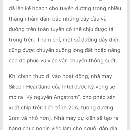
đã lên kế hoạch cho tuyến đường trong nhiều
tháng nhằm đảm bảo những cây cầu và
đường trên toàn tuyến có thể chịu được tải
trọng trên. Thậm chí, một số đường dây điện
cũng được chuyển xuống lòng đất hoặc nâng
cao để phục vụ việc vận chuyển thông suốt.
Khi chính thức đi vào hoạt động, nhà máy
Silicon Heartland của Intel được kỳ vọng sẽ
mở ra “Kỷ nguyên Angstrom”, cho phép sản
xuất chip trên tiến trình 20A, tương đương
2nm và nhỏ hơn). Nhà máy dự kiến sẽ tạo ra
hàng chục nghìn việc làm cho người dân địa