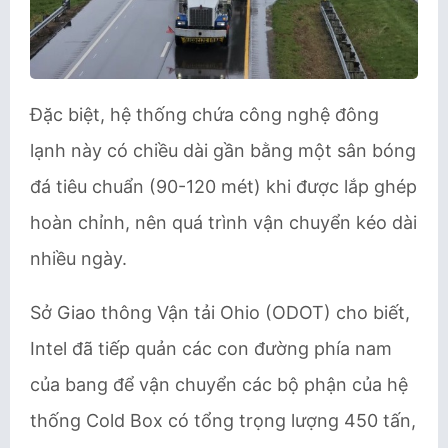
Đặc biệt, hệ thống chứa công nghệ đông
lạnh này có chiều dài gần bằng một sân bóng
đá tiêu chuẩn (90-120 mét) khi được lắp ghép
hoàn chỉnh, nên quá trình vận chuyển kéo dài
nhiều ngày.
Sở Giao thông Vận tải Ohio (ODOT) cho biết,
Intel đã tiếp quản các con đường phía nam
của bang để vận chuyển các bộ phận của hệ
thống Cold Box có tổng trọng lượng 450 tấn,