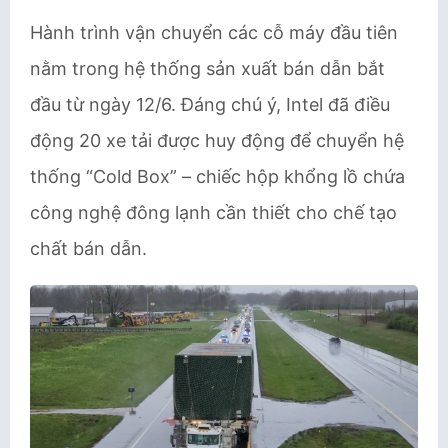
Hành trình vận chuyển các cỗ máy đầu tiên
nằm trong hệ thống sản xuất bán dẫn bắt
đầu từ ngày 12/6. Đáng chú ý, Intel đã điều
động 20 xe tải được huy động để chuyển hệ
thống “Cold Box” – chiếc hộp khổng lồ chứa
công nghệ đông lạnh cần thiết cho chế tạo
chất bán dẫn.