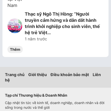
Thạc sỹ Ngô Thị Hồng: “Người
truyền cảm hứng và dẫn dắt hành
trình khởi nghiệp cho sinh viên, thế
hệ trẻ Việt…
1 năm trước
Thêm
Trang chủ
Giới thiệu
Điều khoản bảo mật
Liên
hệ
Tạp chí Thương hiệu & Doanh Nhân
Cập nhật tin tức về kinh tế, doanh nghiệp, doanh nhân và đời
sống trong nước và thế giới