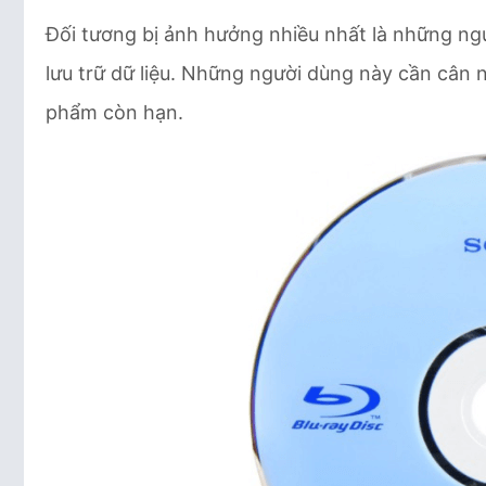
Đối tương bị ảnh hưởng nhiều nhất là những ng
lưu trữ dữ liệu. Những người dùng này cần cân
phẩm còn hạn.