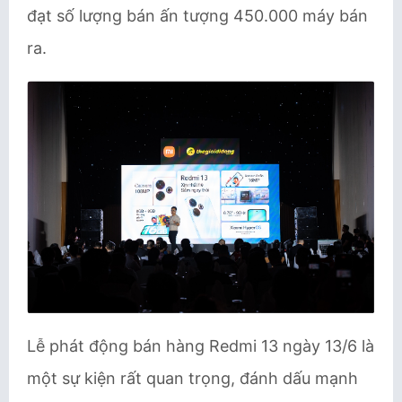
đạt số lượng bán ấn tượng 450.000 máy bán
ra.
Lễ phát động bán hàng Redmi 13 ngày 13/6 là
một sự kiện rất quan trọng, đánh dấu mạnh