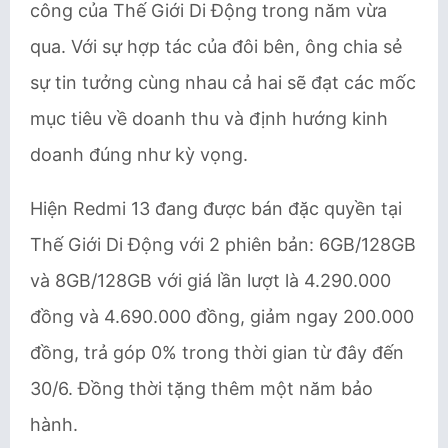
công của Thế Giới Di Động trong năm vừa
qua. Với sự hợp tác của đôi bên, ông chia sẻ
sự tin tưởng cùng nhau cả hai sẽ đạt các mốc
mục tiêu về doanh thu và định hướng kinh
doanh đúng như kỳ vọng.
Hiện Redmi 13 đang được bán đặc quyền tại
Thế Giới Di Động với 2 phiên bản: 6GB/128GB
và 8GB/128GB với giá lần lượt là 4.290.000
đồng và 4.690.000 đồng, giảm ngay 200.000
đồng, trả góp 0% trong thời gian từ đây đến
30/6. Đồng thời tặng thêm một năm bảo
hành.