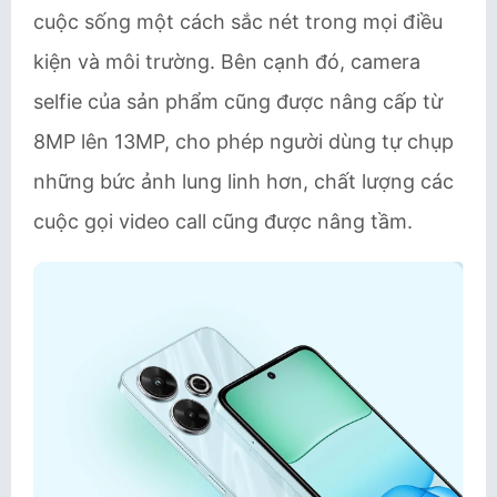
cuộc sống một cách sắc nét trong mọi điều
kiện và môi trường. Bên cạnh đó, camera
selfie của sản phẩm cũng được nâng cấp từ
8MP lên 13MP, cho phép người dùng tự chụp
những bức ảnh lung linh hơn, chất lượng các
cuộc gọi video call cũng được nâng tầm.