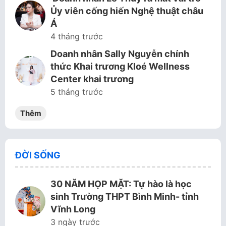
Ủy viên cống hiến Nghệ thuật châu
Á
4 tháng trước
Doanh nhân Sally Nguyễn chính
thức Khai trương Kloé Wellness
Center khai trương
5 tháng trước
Thêm
ĐỜI SỐNG
30 NĂM HỌP MẶT: Tự hào là học
sinh Trường THPT Bình Minh- tỉnh
Vĩnh Long
3 ngày trước