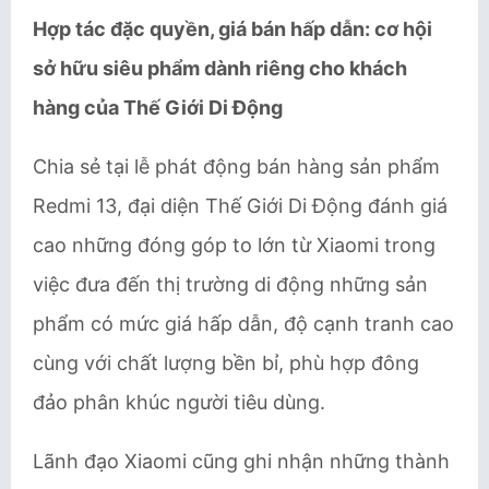
Hợp tác đặc quyền, giá bán hấp dẫn: cơ hội
sở hữu siêu phẩm dành riêng cho khách
hàng của Thế Giới Di Động
Chia sẻ tại lễ phát động bán hàng sản phẩm
Redmi 13, đại diện Thế Giới Di Động đánh giá
cao những đóng góp to lớn từ Xiaomi trong
việc đưa đến thị trường di động những sản
phẩm có mức giá hấp dẫn, độ cạnh tranh cao
cùng với chất lượng bền bỉ, phù hợp đông
đảo phân khúc người tiêu dùng.
Lãnh đạo Xiaomi cũng ghi nhận những thành