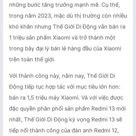
những bước tăng trưởng mạnh mẽ. Cụ thể,
trong năm 2023, mặc dù thị trường còn nhiều
khó khăn nhưng Thế Giới Di Động vẫn bán ra
1 triệu sản phẩm Xiaomi và trở thành một
trong bảy đại lý bán lẻ hàng đầu của Xiaomi
trên toàn thế giới.
Với thành công này, năm nay, Thế Giới Di
Động tiếp tục hợp tác với mục tiêu lớn hơn:
bán ra 1,5 triệu máy Xiaomi. Và với việc được
đặc quyền phân phối sản phẩm Redmi 13 mới
nhất, Thế Giới Di Động kỳ vọng Redmi 13 sẽ
tiếp nối thành công của đàn anh Redmi 12,