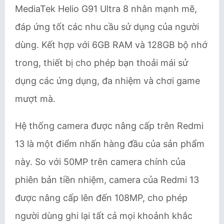
MediaTek Helio G91 Ultra 8 nhân mạnh mẽ,
đáp ứng tốt các nhu cầu sử dụng của người
dùng. Kết hợp với 6GB RAM và 128GB bộ nhớ
trong, thiết bị cho phép bạn thoải mái sử
dụng các ứng dụng, đa nhiệm và chơi game
mượt mà.
Hệ thống camera được nâng cấp trên Redmi
13 là một điểm nhấn hàng đầu của sản phẩm
này. So với 50MP trên camera chính của
phiên bản tiền nhiệm, camera của Redmi 13
được nâng cấp lên đến 108MP, cho phép
người dùng ghi lại tất cả mọi khoảnh khắc