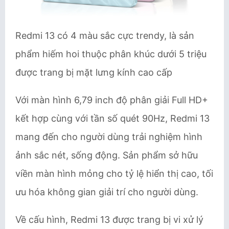
Redmi 13 có 4 màu sắc cực trendy, là sản
phẩm hiếm hoi thuộc phân khúc dưới 5 triệu
được trang bị mặt lưng kính cao cấp
Với màn hình 6,79 inch độ phân giải Full HD+
kết hợp cùng với tần số quét 90Hz, Redmi 13
mang đến cho người dùng trải nghiệm hình
ảnh sắc nét, sống động. Sản phẩm sở hữu
viền màn hình mỏng cho tỷ lệ hiển thị cao, tối
ưu hóa không gian giải trí cho người dùng.
Về cấu hình, Redmi 13 được trang bị vi xử lý