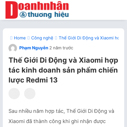
Home
Công nghệ
Thế Giới Di Động và Xiaomi hợp t
Phạm Nguyễn
2 năm trước
Thế Giới Di Động và Xiaomi hợp
tác kinh doanh sản phẩm chiến
lược Redmi 13
Sau nhiều năm hợp tác, Thế Giới Di Động và
Xiaomi đã thành công khi ghi nhận được