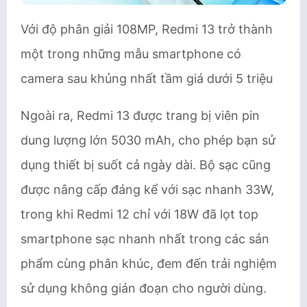
Với độ phân giải 108MP, Redmi 13 trở thành
một trong những mẫu smartphone có
camera sau khủng nhất tầm giá dưới 5 triệu
Ngoài ra, Redmi 13 được trang bị viên pin
dung lượng lớn 5030 mAh, cho phép bạn sử
dụng thiết bị suốt cả ngày dài. Bộ sạc cũng
được nâng cấp đáng kể với sạc nhanh 33W,
trong khi Redmi 12 chỉ với 18W đã lọt top
smartphone sạc nhanh nhất trong các sản
phẩm cùng phân khúc, đem đến trải nghiệm
sử dụng không gián đoạn cho người dùng.