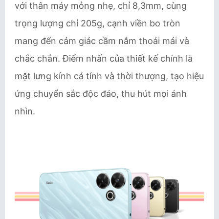
với thân máy mỏng nhẹ, chỉ 8,3mm, cùng
trọng lượng chỉ 205g, cạnh viền bo tròn
mang đến cảm giác cầm nắm thoải mái và
chắc chắn. Điểm nhấn của thiết kế chính là
mặt lưng kính cá tính và thời thượng, tạo hiệu
ứng chuyển sắc độc đáo, thu hút mọi ánh
nhìn.