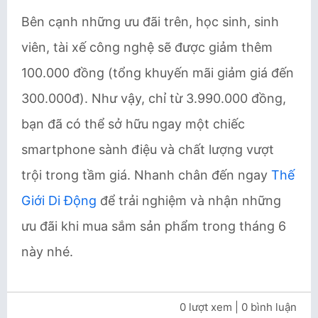
Bên cạnh những ưu đãi trên, học sinh, sinh
viên, tài xế công nghệ sẽ được giảm thêm
100.000 đồng (tổng khuyến mãi giảm giá đến
300.000đ). Như vậy, chỉ từ 3.990.000 đồng,
bạn đã có thể sở hữu ngay một chiếc
smartphone sành điệu và chất lượng vượt
trội trong tầm giá. Nhanh chân đến ngay
Thế
Giới Di Động
để trải nghiệm và nhận những
ưu đãi khi mua sắm sản phẩm trong tháng 6
này nhé.
0 lượt xem
| 0 bình luận