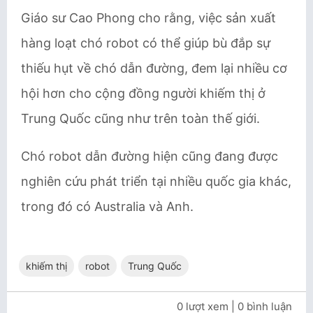
Giáo sư Cao Phong cho rằng, việc sản xuất
hàng loạt chó robot có thể giúp bù đắp sự
thiếu hụt về chó dẫn đường, đem lại nhiều cơ
hội hơn cho cộng đồng người khiếm thị ở
Trung Quốc cũng như trên toàn thế giới.
Chó robot dẫn đường hiện cũng đang được
nghiên cứu phát triển tại nhiều quốc gia khác,
trong đó có Australia và Anh.
khiếm thị
robot
Trung Quốc
0 lượt xem
| 0 bình luận