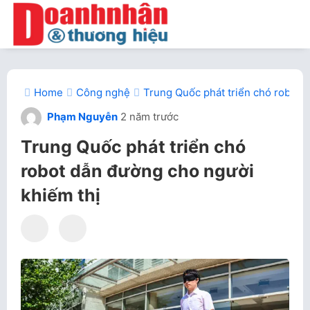
Home
Công nghệ
Trung Quốc phát triển chó robot 
Phạm Nguyễn
2 năm trước
Trung Quốc phát triển chó
robot dẫn đường cho người
khiếm thị