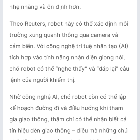
nhẹ nhàng và ổn định hơn.
Theo Reuters, robot này có thể xác định môi
trường xung quanh thông qua camera và
cảm biến. Với công nghệ trí tuệ nhân tạo (AI)
tích hợp vào tính năng nhận diện giọng nói,
chó robot có thể “nghe thấy” và “đáp lại” câu
lệnh của người khiếm thị.
Nhờ công nghệ AI, chó robot còn có thể lập
kế hoạch đường đi và điều hướng khi tham
gia giao thông, thậm chí có thể nhận biết cả
tín hiệu đèn giao thông – điều mà những chú