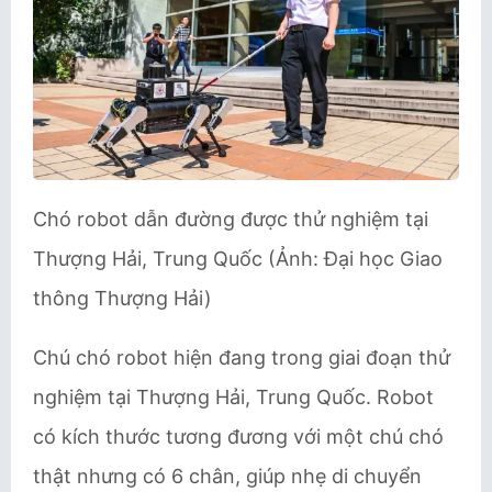
Chó robot dẫn đường được thử nghiệm tại
Thượng Hải, Trung Quốc (Ảnh: Đại học Giao
thông Thượng Hải)
Chú chó robot hiện đang trong giai đoạn thử
nghiệm tại Thượng Hải, Trung Quốc. Robot
có kích thước tương đương với một chú chó
thật nhưng có 6 chân, giúp nhẹ di chuyển