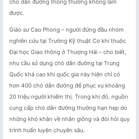
chó dẫn đường thông thường không làm
được.
Giáo sư Cao Phong – người đứng đầu nhóm
nghiên cứu tại Trường Kỹ thuật Cơ khí thuộc
Đại học Giao thông ở Thượng Hải – cho biết,
nhu cầu sử dụng chó dẫn đường tại Trung
Quốc khá cao khi quốc gia này hiện chỉ có
hơn 400 chó dẫn đường để phục vụ khoảng
20 triệu người khiếm thị. Trong khi đó, nguồn
cung cấp chó dẫn đường thường hạn hẹp do
những khó khăn về nhân giống và đòi hỏi quy
trình huấn luyện chuyên sâu.