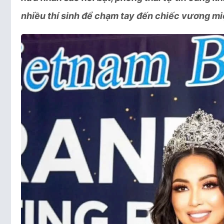
nhiều thí sinh để chạm tay đến chiếc vương mi