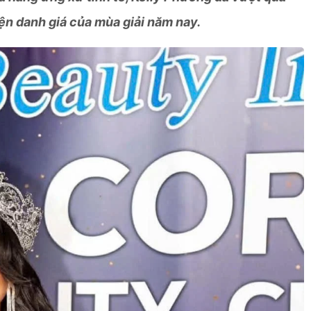
ện danh giá của mùa giải năm nay.