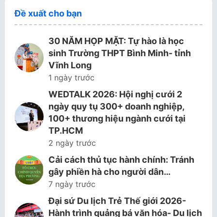
Đề xuất cho bạn
30 NĂM HỌP MẶT: Tự hào là học
sinh Trường THPT Bình Minh- tỉnh
Vĩnh Long
1 ngày trước
WEDTALK 2026: Hội nghị cưới 2
ngày quy tụ 300+ doanh nghiệp,
100+ thương hiệu ngành cưới tại
TP.HCM
2 ngày trước
Cải cách thủ tục hành chính: Tránh
gây phiền hà cho người dân…
7 ngày trước
Đại sứ Du lịch Trẻ Thế giới 2026-
Hành trình quảng bá văn hóa- Du lịch