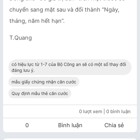
chuyển sang mặt sau và đổi thành “Ngày,
tháng, năm hết hạn”.
T.Quang
có hiệu lực từ 1-7 của Bộ Công an sẽ có một số thay đổi
đáng lưu ý.
mẫu giấy chứng nhận căn cước
Quy định mẫu thẻ căn cước
0 lượt xem
| 0 bình luận
0
Bình luận
Chia sẻ