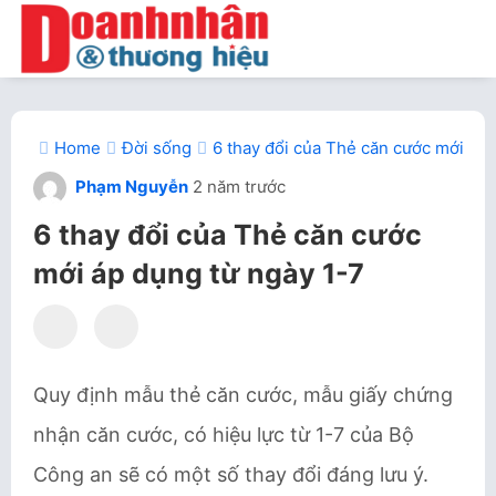
Home
Đời sống
6 thay đổi của Thẻ căn cước mới áp 
Phạm Nguyễn
2 năm trước
6 thay đổi của Thẻ căn cước
mới áp dụng từ ngày 1-7
Quy định mẫu thẻ căn cước, mẫu giấy chứng
nhận căn cước, có hiệu lực từ 1-7 của Bộ
Công an sẽ có một số thay đổi đáng lưu ý.