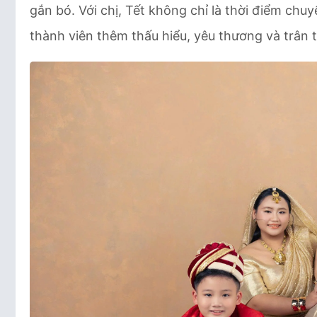
gắn bó. Với chị, Tết không chỉ là thời điểm chu
thành viên thêm thấu hiểu, yêu thương và trân 