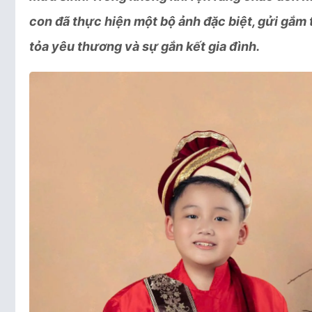
con đã thực hiện một bộ ảnh đặc biệt, gửi gắm 
tỏa yêu thương và sự gắn kết gia đình.