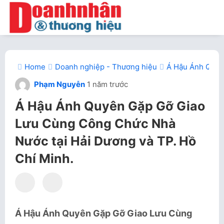
Home
Doanh nghiệp - Thương hiệu
Á Hậu Ánh Quyê
Phạm Nguyễn
1 năm trước
Á Hậu Ánh Quyên Gặp Gỡ Giao
Lưu Cùng Công Chức Nhà
Nước tại Hải Dương và TP. Hồ
Chí Minh.
Á Hậu Ánh Quyên Gặp Gỡ Giao Lưu Cùng