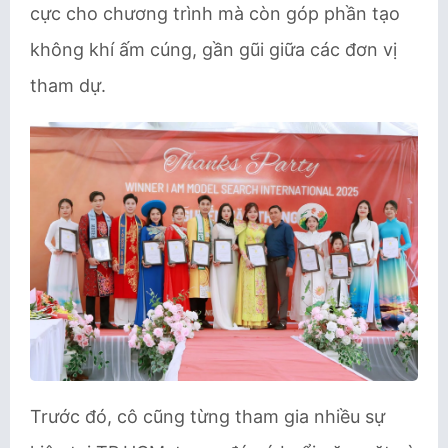
cực cho chương trình mà còn góp phần tạo
không khí ấm cúng, gần gũi giữa các đơn vị
tham dự.
Trước đó, cô cũng từng tham gia nhiều sự