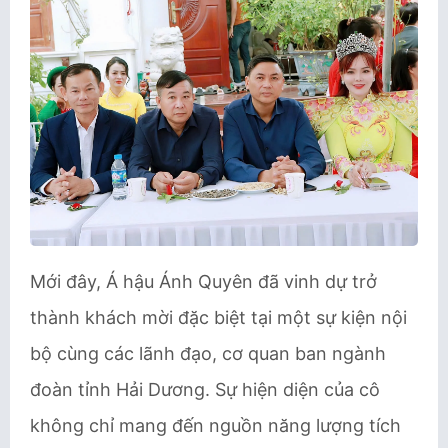
Mới đây, Á hậu Ánh Quyên đã vinh dự trở
thành khách mời đặc biệt tại một sự kiện nội
bộ cùng các lãnh đạo, cơ quan ban ngành
đoàn tỉnh Hải Dương. Sự hiện diện của cô
không chỉ mang đến nguồn năng lượng tích