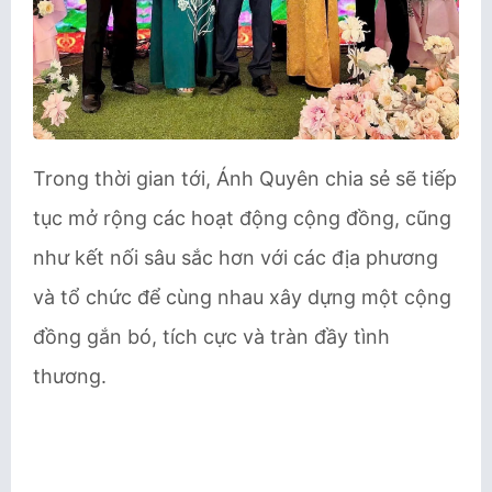
Trong thời gian tới, Ánh Quyên chia sẻ sẽ tiếp
tục mở rộng các hoạt động cộng đồng, cũng
như kết nối sâu sắc hơn với các địa phương
và tổ chức để cùng nhau xây dựng một cộng
đồng gắn bó, tích cực và tràn đầy tình
thương.