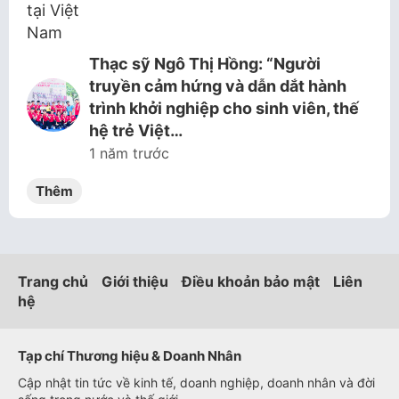
Thạc sỹ Ngô Thị Hồng: “Người
truyền cảm hứng và dẫn dắt hành
trình khởi nghiệp cho sinh viên, thế
hệ trẻ Việt…
1 năm trước
Thêm
Trang chủ
Giới thiệu
Điều khoản bảo mật
Liên
hệ
Tạp chí Thương hiệu & Doanh Nhân
Cập nhật tin tức về kinh tế, doanh nghiệp, doanh nhân và đời