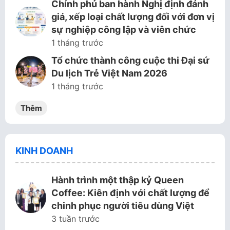
Chính phủ ban hành Nghị định đánh
giá, xếp loại chất lượng đối với đơn vị
sự nghiệp công lập và viên chức
1 tháng trước
Tổ chức thành công cuộc thi Đại sứ
Du lịch Trẻ Việt Nam 2026
1 tháng trước
Thêm
KINH DOANH
Hành trình một thập kỷ Queen
Coffee: Kiên định với chất lượng để
chinh phục người tiêu dùng Việt
3 tuần trước