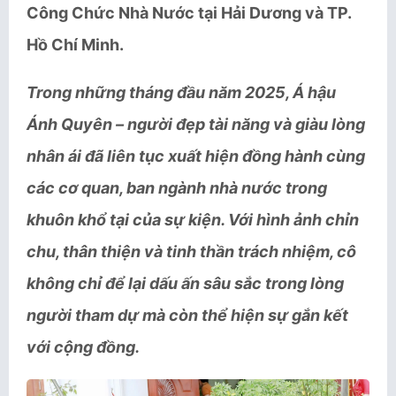
Công Chức Nhà Nước
tại Hải Dương và TP.
Hồ Chí Minh.
Trong những tháng đầu năm 2025, Á hậu
Ánh Quyên – người đẹp tài năng và giàu lòng
nhân ái đã liên tục xuất hiện đồng hành cùng
các cơ quan, ban ngành nhà nước trong
khuôn khổ tại của sự kiện. Với hình ảnh chỉn
chu, thân thiện và tinh thần trách nhiệm, cô
không chỉ để lại dấu ấn sâu sắc trong lòng
người tham dự mà còn thể hiện sự gắn kết
với cộng đồng.