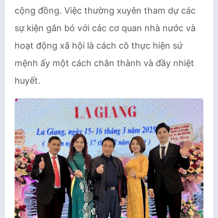
cộng đồng. Việc thường xuyên tham dự các
sự kiện gắn bó với các cơ quan nhà nước và
hoạt động xã hội là cách cô thực hiện sứ
mệnh ấy một cách chân thành và đầy nhiệt
huyết.