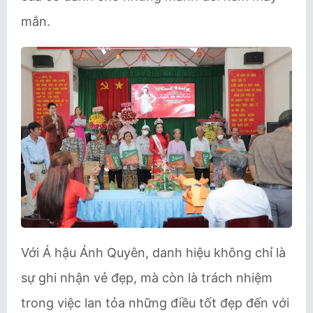
mắn.
Với Á hậu Ánh Quyên, danh hiệu không chỉ là
sự ghi nhận vẻ đẹp, mà còn là trách nhiệm
trong việc lan tỏa những điều tốt đẹp đến với