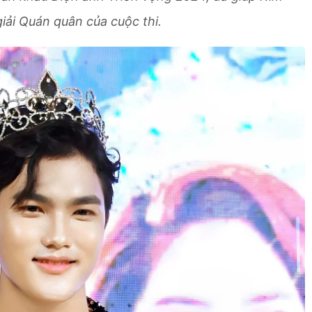
iải Quán quân của cuộc thi.