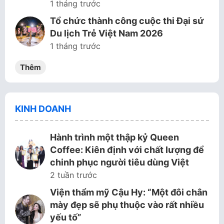
1 tháng trước
Tổ chức thành công cuộc thi Đại sứ
Du lịch Trẻ Việt Nam 2026
1 tháng trước
Thêm
KINH DOANH
Hành trình một thập kỷ Queen
Coffee: Kiên định với chất lượng để
chinh phục người tiêu dùng Việt
2 tuần trước
Viện thẩm mỹ Cậu Hy: “Một đôi chân
mày đẹp sẽ phụ thuộc vào rất nhiều
yếu tố”