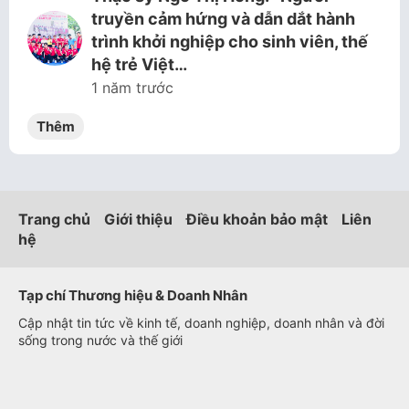
truyền cảm hứng và dẫn dắt hành
trình khởi nghiệp cho sinh viên, thế
hệ trẻ Việt…
1 năm trước
Thêm
Trang chủ
Giới thiệu
Điều khoản bảo mật
Liên
hệ
Tạp chí Thương hiệu & Doanh Nhân
Cập nhật tin tức về kinh tế, doanh nghiệp, doanh nhân và đời
sống trong nước và thế giới