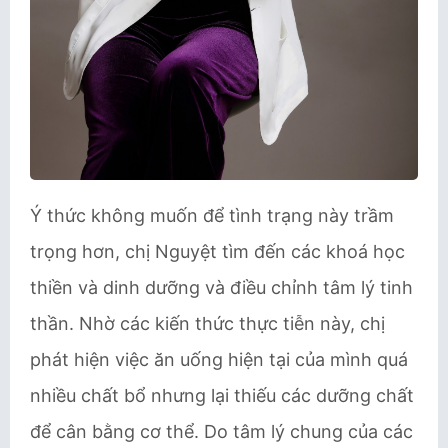
Ý thức không muốn để tình trạng này trầm
trọng hơn, chị Nguyệt tìm đến các khoá học
thiền và dinh dưỡng và điều chỉnh tâm lý tinh
thần. Nhờ các kiến thức thực tiễn này, chị
phát hiện việc ăn uống hiện tại của mình quá
nhiều chất bổ nhưng lại thiếu các dưỡng chất
để cân bằng cơ thể. Do tâm lý chung của các