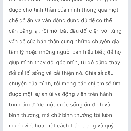
được cho tinh thần của mình thông qua một
chế độ ăn và vận động đúng đủ để cơ thể
cân bằng lại, rồi mới bắt đầu đối diện với từng
vấn đề của bản thân cùng những chuyên gia
tâm lý hoặc những người bạn hiểu biết; để họ
giúp mình thay đổi góc nhìn, từ đó cũng thay
đổi cả lối sống và cải thiện nó. Chia sẻ câu
chuyện của mình, tôi mong các chị em sẽ tìm
được một sự an ủi và động viên trên hành
trình tìm được một cuộc sống ổn định và
bình thường, mà chữ bình thường tôi luôn
muốn viết hoa một cách trân trọng và quý