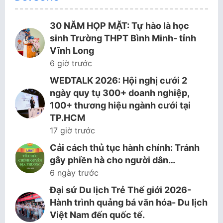
30 NĂM HỌP MẶT: Tự hào là học
sinh Trường THPT Bình Minh- tỉnh
Vĩnh Long
6 giờ trước
WEDTALK 2026: Hội nghị cưới 2
ngày quy tụ 300+ doanh nghiệp,
100+ thương hiệu ngành cưới tại
TP.HCM
17 giờ trước
Cải cách thủ tục hành chính: Tránh
gây phiền hà cho người dân…
6 ngày trước
Đại sứ Du lịch Trẻ Thế giới 2026-
Hành trình quảng bá văn hóa- Du lịch
Việt Nam đến quốc tế.