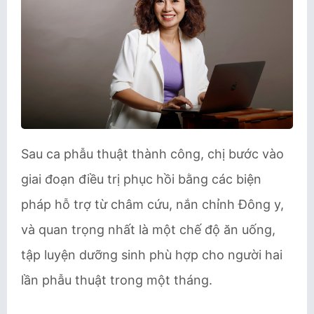
Sau ca phẫu thuật thành công, chị bước vào
giai đoạn điều trị phục hồi bằng các biện
pháp hỗ trợ từ châm cứu, nắn chỉnh Đông y,
và quan trọng nhất là một chế độ ăn uống,
tập luyện dưỡng sinh phù hợp cho người hai
lần phẫu thuật trong một tháng.