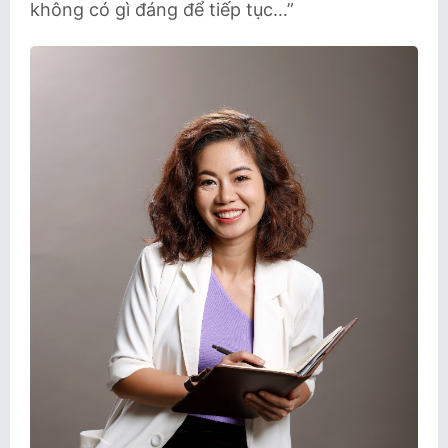
không có gì đáng để tiếp tục…”