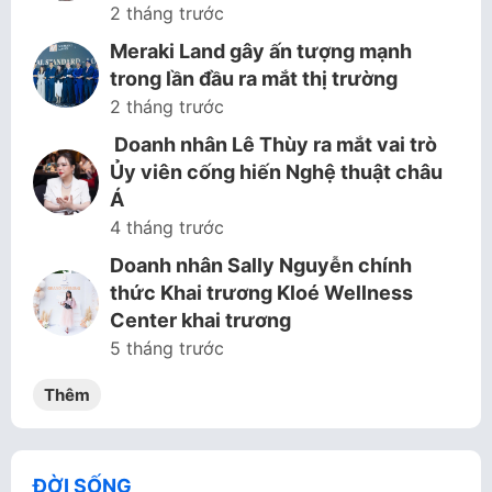
2 tháng trước
Meraki Land gây ấn tượng mạnh
trong lần đầu ra mắt thị trường
2 tháng trước
Doanh nhân Lê Thùy ra mắt vai trò
Ủy viên cống hiến Nghệ thuật châu
Á
4 tháng trước
Doanh nhân Sally Nguyễn chính
thức Khai trương Kloé Wellness
Center khai trương
5 tháng trước
Thêm
ĐỜI SỐNG