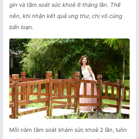
gìn và tầm soát sức khoẻ 6 tháng
lần. Thế
nên, khi nhận kết quả ung thư, chị vô cùng
bấn loạn.
Mỗi năm tầm soát khám sức khoẻ 2 lần, luôn