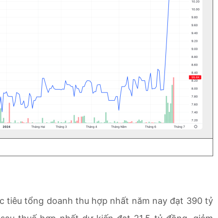
c tiêu tổng doanh thu hợp nhất năm nay đạt 390 tỷ