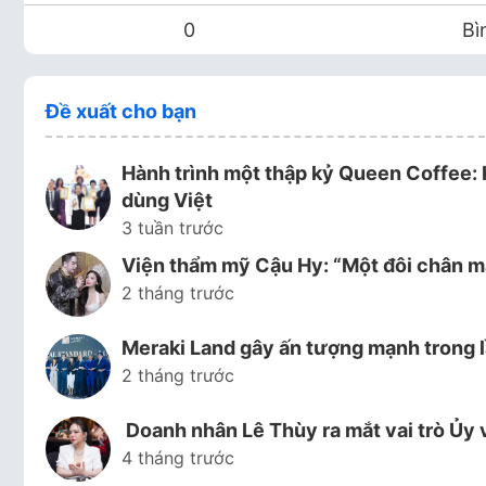
0
Bì
Đề xuất cho bạn
Hành trình một thập kỷ Queen Coffee: 
dùng Việt
3 tuần trước
Viện thẩm mỹ Cậu Hy: “Một đôi chân mà
2 tháng trước
Meraki Land gây ấn tượng mạnh trong l
2 tháng trước
Doanh nhân Lê Thùy ra mắt vai trò Ủy 
4 tháng trước