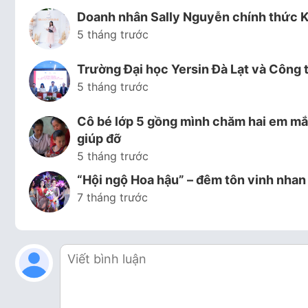
Doanh nhân Sally Nguyễn chính thức K
5 tháng trước
Trường Đại học Yersin Đà Lạt và Công 
5 tháng trước
Cô bé lớp 5 gồng mình chăm hai em mắc
giúp đỡ
5 tháng trước
“Hội ngộ Hoa hậu” – đêm tôn vinh nhan
7 tháng trước