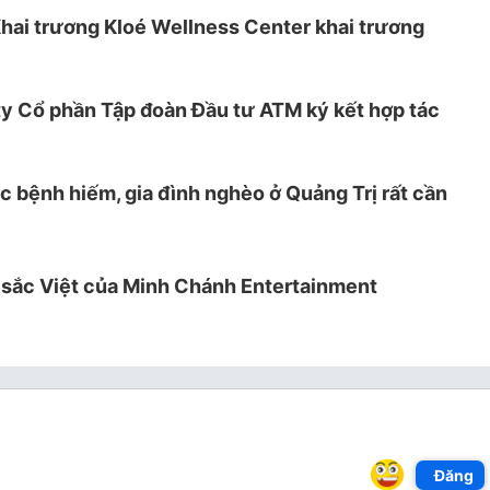
hai trương Kloé Wellness Center khai trương
ty Cổ phần Tập đoàn Đầu tư ATM ký kết hợp tác
 bệnh hiếm, gia đình nghèo ở Quảng Trị rất cần
 sắc Việt của Minh Chánh Entertainment
Đăng