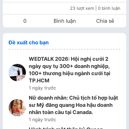
23 lượt xem
| 0 bình luận
0
Bình luận
Chia sẻ
Đề xuất cho bạn
WEDTALK 2026: Hội nghị cưới 2
ngày quy tụ 300+ doanh nghiệp,
100+ thương hiệu ngành cưới tại
TP.HCM
1 ngày trước
Nữ doanh nhân: Chủ tịch tổ hợp luật
sư Mỹ đăng quang Hoa hậu doanh
nhân toàn cầu tại Canada.
1 ngày trước