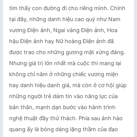
tìm thấy con đường đi cho riêng mình. Chính
tại đây, những danh hiệu cao quý như Nam
vương Điện ảnh, Ngai vàng Điện ảnh, Hoa
hậu Điện ảnh hay Nữ hoàng Điện ảnh đã
được trao cho những gương mặt xứng đáng.
Nhưng giá trị lớn nhất mà cuộc thi mang lại
không chỉ nằm ở những chiếc vương miện
hay danh hiệu danh giá, mà còn ở cơ hội giúp
những người trẻ dám tin vào năng lực của
bản thân, mạnh dạn bước vào hành trình
nghệ thuật đầy thử thách. Phía sau ánh hào
quang ấy là bóng dáng lặng thầm của đạo