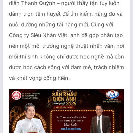
diễn Thanh Quỳnh – người thầy tận tụy luôn
dành trọn tâm huyết để tìm kiếm, nâng đỡ và
nuôi dưỡng những tài năng mới. Cùng với
Công ty Siêu Nhân Việt, anh đã góp phần tạo
nên một môi trường nghệ thuật nhân văn, nơi
mỗi thí sinh không chỉ được học nghề mà còn
được học cách sống với đam mê, trách nhiệm
và khát vọng cống hiến.