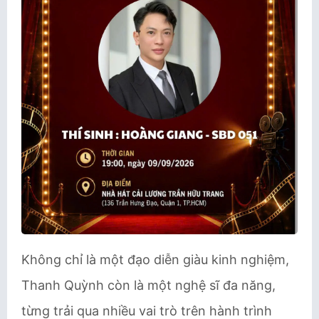
Không chỉ là một đạo diễn giàu kinh nghiệm,
Thanh Quỳnh còn là một nghệ sĩ đa năng,
từng trải qua nhiều vai trò trên hành trình