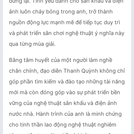
dừng lại. Tình yêu dành cho sân khấu và điện
ảnh luôn cháy bỏng trong anh, trở thành
nguồn động lực mạnh mẽ để tiếp tục duy trì
và phát triển sân chơi nghệ thuật ý nghĩa này
qua từng mùa giải.
Bằng tâm huyết của một người làm nghề
chân chính, đạo diễn Thanh Quỳnh không chỉ
góp phần tìm kiếm và đào tạo những tài năng
mới mà còn đóng góp vào sự phát triển bền
vững của nghệ thuật sân khấu và điện ảnh
nước nhà. Hành trình của anh là minh chứng
cho tinh thần lao động nghệ thuật nghiêm