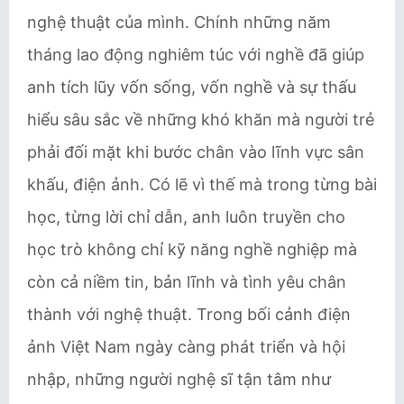
nghệ thuật của mình. Chính những năm
tháng lao động nghiêm túc với nghề đã giúp
anh tích lũy vốn sống, vốn nghề và sự thấu
hiểu sâu sắc về những khó khăn mà người trẻ
phải đối mặt khi bước chân vào lĩnh vực sân
khấu, điện ảnh. Có lẽ vì thế mà trong từng bài
học, từng lời chỉ dẫn, anh luôn truyền cho
học trò không chỉ kỹ năng nghề nghiệp mà
còn cả niềm tin, bản lĩnh và tình yêu chân
thành với nghệ thuật. Trong bối cảnh điện
ảnh Việt Nam ngày càng phát triển và hội
nhập, những người nghệ sĩ tận tâm như