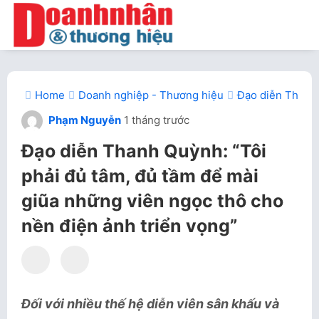
Home
Doanh nghiệp - Thương hiệu
Đạo diễn Thanh 
Phạm Nguyễn
1 tháng trước
Đạo diễn Thanh Quỳnh: “Tôi
phải đủ tâm, đủ tầm để mài
giũa những viên ngọc thô cho
nền điện ảnh triển vọng”
Đối với nhiều thế hệ diễn viên sân khấu và