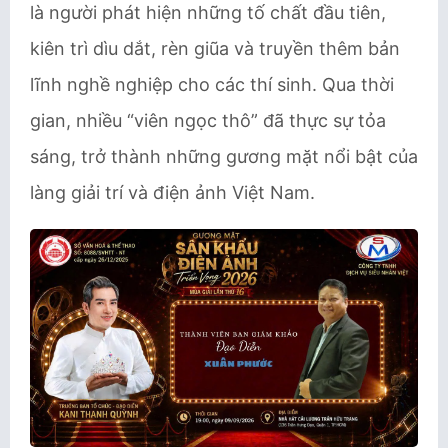
là người phát hiện những tố chất đầu tiên,
kiên trì dìu dắt, rèn giũa và truyền thêm bản
lĩnh nghề nghiệp cho các thí sinh. Qua thời
gian, nhiều “viên ngọc thô” đã thực sự tỏa
sáng, trở thành những gương mặt nổi bật của
làng giải trí và điện ảnh Việt Nam.