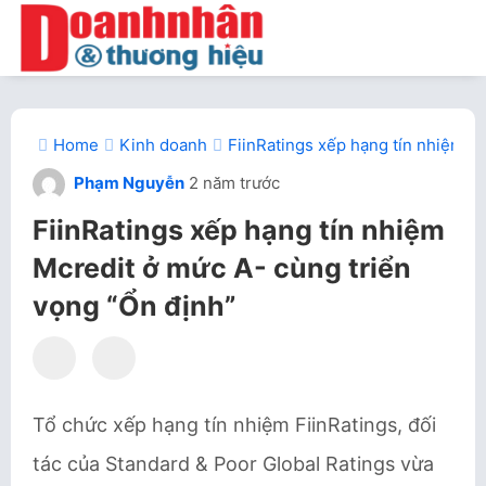
Home
Kinh doanh
FiinRatings xếp hạng tín nhiệm Mc
Phạm Nguyễn
2 năm trước
FiinRatings xếp hạng tín nhiệm
Mcredit ở mức A- cùng triển
vọng “Ổn định”
Tổ chức xếp hạng tín nhiệm FiinRatings, đối
tác của Standard & Poor Global Ratings vừa