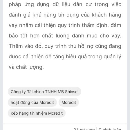
pháp ứng dụng dữ liệu dân cư trong việc
đánh giá khả năng tín dụng của khách hàng
vay nhằm cải thiện quy trình thẩm định, đảm
bảo tốt hơn chất lượng danh mục cho vay.
Thêm vào đó, quy trình thu hồi nợ cũng đang
được cải thiện để tăng hiệu quả trong quản lý
và chất lượng.
Công ty Tài chính TNHH MB Shinsei
hoạt động của Mcredit
Mcredit
xếp hạng tín nhiệm Mcredit
0 lượt xem
| 0 bình luận