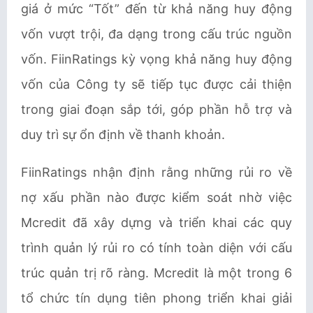
giá ở mức “Tốt” đến từ khả năng huy động
vốn vượt trội, đa dạng trong cấu trúc nguồn
vốn. FiinRatings kỳ vọng khả năng huy động
vốn của Công ty sẽ tiếp tục được cải thiện
trong giai đoạn sắp tới, góp phần hỗ trợ và
duy trì sự ổn định về thanh khoản.
FiinRatings nhận định rằng những rủi ro về
nợ xấu phần nào được kiểm soát nhờ việc
Mcredit đã xây dựng và triển khai các quy
trình quản lý rủi ro có tính toàn diện với cấu
trúc quản trị rõ ràng. Mcredit là một trong 6
tổ chức tín dụng tiên phong triển khai giải