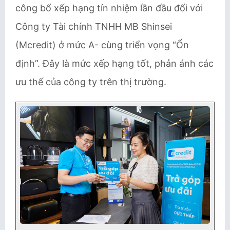
công bố xếp hạng tín nhiệm lần đầu đối với
Công ty Tài chính TNHH MB Shinsei
(Mcredit) ở mức A- cùng triển vọng “Ổn
định”. Đây là mức xếp hạng tốt, phản ánh các
ưu thế của công ty trên thị trường.