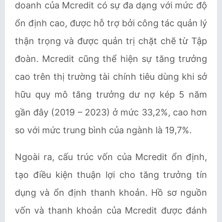
doanh của Mcredit có sự đa dạng với mức độ
ổn định cao, được hỗ trợ bởi công tác quản lý
thận trọng và được quản trị chặt chẽ từ Tập
đoàn. Mcredit cũng thể hiện sự tăng trưởng
cao trên thị trường tài chính tiêu dùng khi sở
hữu quy mô tăng trưởng dư nợ kép 5 năm
gần đây (2019 – 2023) ở mức 33,2%, cao hơn
so với mức trung bình của ngành là 19,7%.
Ngoài ra, cấu trúc vốn của Mcredit ổn định,
tạo điều kiện thuận lợi cho tăng trưởng tín
dụng và ổn định thanh khoản. Hồ sơ nguồn
vốn và thanh khoản của Mcredit được đánh