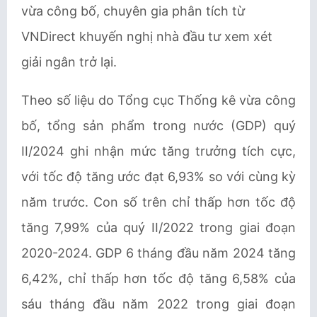
vừa công bố, chuyên gia phân tích từ
VNDirect khuyến nghị nhà đầu tư xem xét
giải ngân trở lại.
Theo số liệu do Tổng cục Thống kê vừa công
bố, tổng sản phẩm trong nước (GDP) quý
II/2024 ghi nhận mức tăng trưởng tích cực,
với tốc độ tăng ước đạt 6,93% so với cùng kỳ
năm trước. Con số trên chỉ thấp hơn tốc độ
tăng 7,99% của quý II/2022 trong giai đoạn
2020-2024. GDP 6 tháng đầu năm 2024 tăng
6,42%, chỉ thấp hơn tốc độ tăng 6,58% của
sáu tháng đầu năm 2022 trong giai đoạn