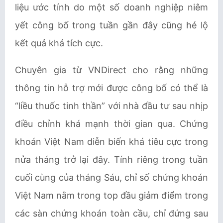
liệu ước tính do một số doanh nghiệp niêm
yết công bố trong tuần gần đây cũng hé lộ
kết quả khá tích cực.
Chuyên gia từ VNDirect cho rằng những
thông tin hỗ trợ mới được công bố có thể là
“liều thuốc tinh thần” với nhà đầu tư sau nhịp
điều chỉnh khá mạnh thời gian qua. Chứng
khoán Việt Nam diễn biến khá tiêu cực trong
nửa tháng trở lại đây. Tính riêng trong tuần
cuối cùng của tháng Sáu, chỉ số chứng khoán
Việt Nam nằm trong top đầu giảm điểm trong
các sàn chứng khoán toàn cầu, chỉ đứng sau