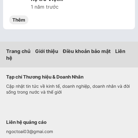
1 năm trước
Thêm
Trang chủ
Giới thiệu
Điều khoản bảo mật
Liên
hệ
Tạp chí Thương hiệu & Doanh Nhân
Cập nhật tin tức về kinh tế, doanh nghiệp, doanh nhân và đời
sống trong nước và thế giới
Liên hệ quảng cáo
ngoctoai03@gmai.com