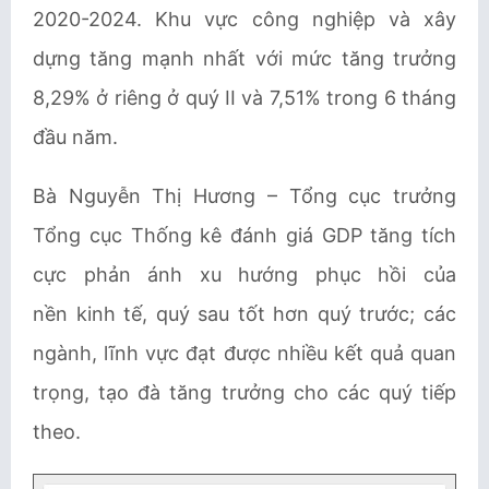
2020-2024. Khu vực công nghiệp và xây
dựng tăng mạnh nhất với mức tăng trưởng
8,29% ở riêng ở quý II và 7,51% trong 6 tháng
đầu năm.
Bà Nguyễn Thị Hương – Tổng cục trưởng
Tổng cục Thống kê đánh giá GDP tăng tích
cực phản ánh xu hướng phục hồi của
nền kinh tế, quý sau tốt hơn quý trước; các
ngành, lĩnh vực đạt được nhiều kết quả quan
trọng, tạo đà tăng trưởng cho các quý tiếp
theo.