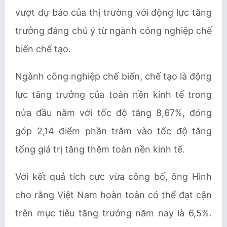
vượt dự báo của thị trường với động lực tăng
trưởng đáng chú ý từ ngành công nghiệp chế
biến chế tạo.
Ngành công nghiệp chế biến, chế tạo là động
lực tăng trưởng của toàn nền kinh tế trong
nửa đầu năm với tốc độ tăng 8,67%, đóng
góp 2,14 điểm phần trăm vào tốc độ tăng
tổng giá trị tăng thêm toàn nền kinh tế.
Với kết quả tích cực vừa công bố, ông Hinh
cho rằng Việt Nam hoàn toàn có thể đạt cận
trên mục tiêu tăng trưởng năm nay là 6,5%.