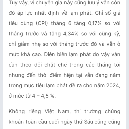
Tuy vậy, vị chuyên gia này cũng lưu ý vẫn còn
đó áp lực nhất định về lạm phát. Chỉ số giá
tiêu dùng (CPI) tháng 6 tăng 0,17% so với
tháng trước và tăng 4,34% so với cùng kỳ,
chỉ giảm nhẹ so với tháng trước đó và vẫn ở
mức khá cao. Diễn biến lạm phát do vậy vẫn
cần theo dõi chặt chẽ trong các tháng tới
nhưng đến thời điểm hiện tại vẫn đang nằm
trong mục tiêu lạm phát đề ra cho năm 2024,
ở mức từ 4 – 4,5 %.
Không riêng Việt Nam, thị trường chứng
khoán toàn cầu cuối ngày thứ Sáu cũng cũng