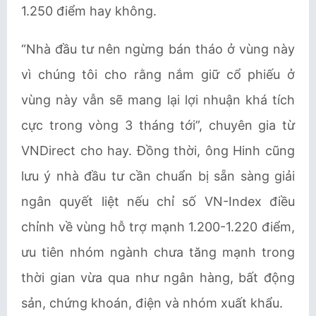
1.250 điểm hay không.
“Nhà đầu tư nên ngừng bán tháo ở vùng này
vì chúng tôi cho rằng nắm giữ cổ phiếu ở
vùng này vẫn sẽ mang lại lợi nhuận khá tích
cực trong vòng 3 tháng tới”, chuyên gia từ
VNDirect cho hay. Đồng thời, ông Hinh cũng
lưu ý nhà đầu tư cần chuẩn bị sẵn sàng giải
ngân quyết liệt nếu chỉ số VN-Index điều
chỉnh về vùng hỗ trợ mạnh 1.200-1.220 điểm,
ưu tiên nhóm ngành chưa tăng mạnh trong
thời gian vừa qua như ngân hàng, bất động
sản, chứng khoán, điện và nhóm xuất khẩu.