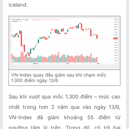
Iceland.
VN-Index quay đầu giảm sau khi chạm mốc
1.300 điểm ngày 13/6
Sau khi vượt qua mốc 1.300 điểm – mức cao
nhất trong hơn 2 năm qua vào ngày 13/6,
VN-Index đã giảm khoảng 55 điểm từ
ngưỡng tâm lý trên. Trong đó, có tới hai