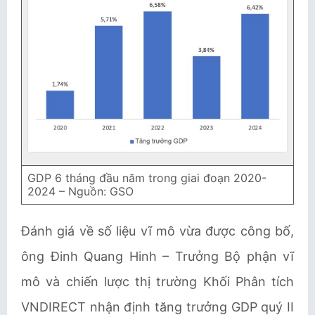
GDP 6 tháng đầu năm trong giai đoạn 2020-
2024 – Nguồn: GSO
Đánh giá về số liệu vĩ mô vừa được công bố,
ông Đinh Quang Hinh – Trưởng Bộ phận vĩ
mô và chiến lược thị trường Khối Phân tích
VNDIRECT nhận định tăng trưởng GDP quý II