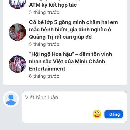
ATM ký kết hợp tác
5 tháng trước
Cô bé lớp 5 gồng mình chăm hai em
mắc bệnh hiếm, gia đình nghèo ở
Quảng Trị rất cần giúp đỡ
5 tháng trước
“Hội ngộ Hoa hậu” – đêm tôn vinh
nhan sắc Việt của Minh Chánh
Entertainment
6 tháng trước
Đăng