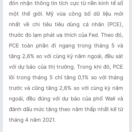
đón nhận thông tin tích cực từ nền kinh tế số
một thế giới. Mỹ vừa công bố dữ liệu mới
nhất về chi tiêu tiêu dùng cá nhân (PCE),
thước đo lạm phát ưa thích của Fed. Theo đó,
PCE toàn phần đi ngang trong tháng 5 và
tăng 2,6% so với cùng kỳ năm ngoái, đều sát
với dự báo của thị trường. Trong khi đó, PCE
lõi trong tháng 5 chỉ tăng 0,1% so với tháng
trước và cũng tăng 2,6% so với cùng kỳ năm
ngoái, đều đúng với dự báo của phố Wall và
đánh dấu mức tăng theo năm thấp nhất kể từ
tháng 4 năm 2021.