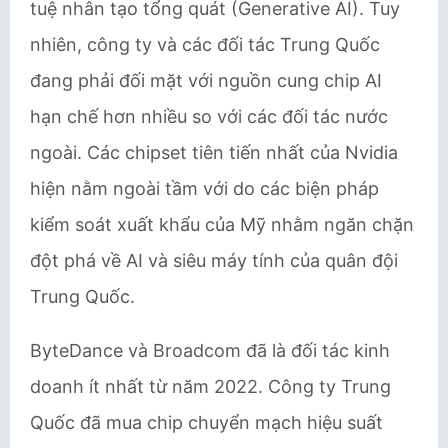
tuệ nhân tạo tổng quát (Generative AI). Tuy
nhiên, công ty và các đối tác Trung Quốc
đang phải đối mặt với nguồn cung chip AI
hạn chế hơn nhiều so với các đối tác nước
ngoài. Các chipset tiên tiến nhất của Nvidia
hiện nằm ngoài tầm với do các biện pháp
kiểm soát xuất khẩu của Mỹ nhằm ngăn chặn
đột phá về AI và siêu máy tính của quân đội
Trung Quốc.
ByteDance và Broadcom đã là đối tác kinh
doanh ít nhất từ năm 2022. Công ty Trung
Quốc đã mua chip chuyển mạch hiệu suất