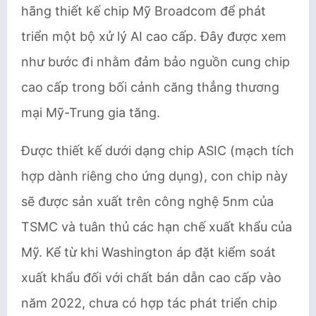
hãng thiết kế chip Mỹ Broadcom để phát
triển một bộ xử lý AI cao cấp. Đây được xem
như bước đi nhằm đảm bảo nguồn cung chip
cao cấp trong bối cảnh căng thẳng thương
mại Mỹ-Trung gia tăng.
Được thiết kế dưới dạng chip ASIC (mạch tích
hợp dành riêng cho ứng dụng), con chip này
sẽ được sản xuất trên công nghệ 5nm của
TSMC và tuân thủ các hạn chế xuất khẩu của
Mỹ. Kể từ khi Washington áp đặt kiểm soát
xuất khẩu đối với chất bán dẫn cao cấp vào
năm 2022, chưa có hợp tác phát triển chip