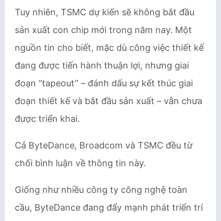
Tuy nhiên, TSMC dự kiến sẽ không bắt đầu
sản xuất con chip mới trong năm nay. Một
nguồn tin cho biết, mặc dù công việc thiết kế
đang được tiến hành thuận lợi, nhưng giai
đoạn “tapeout” – đánh dấu sự kết thúc giai
đoạn thiết kế và bắt đầu sản xuất – vẫn chưa
được triển khai.
Cả ByteDance, Broadcom và TSMC đều từ
chối bình luận về thông tin này.
Giống như nhiều công ty công nghệ toàn
cầu, ByteDance đang đẩy mạnh phát triển trí