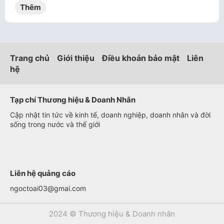
Thêm
Trang chủ
Giới thiệu
Điều khoản bảo mật
Liên
hệ
Tạp chí Thương hiệu & Doanh Nhân
Cập nhật tin tức về kinh tế, doanh nghiệp, doanh nhân và đời
sống trong nước và thế giới
Liên hệ quảng cáo
ngoctoai03@gmai.com
2024 © Thương hiệu & Doanh nhân