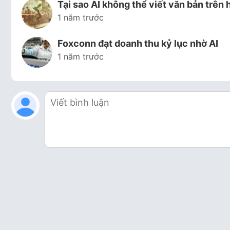
Tại sao AI không thể viết văn bản trên 
1 năm trước
Foxconn đạt doanh thu kỷ lục nhờ AI
1 năm trước