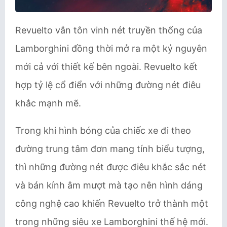
Revuelto vẫn tôn vinh nét truyền thống của
Lamborghini đồng thời mở ra một kỷ nguyên
mới cả với thiết kế bên ngoài. Revuelto kết
hợp tỷ lệ cổ điển với những đường nét điêu
khắc mạnh mẽ.
Trong khi hình bóng của chiếc xe đi theo
đường trung tâm đơn mang tính biểu tượng,
thì những đường nét được điêu khắc sắc nét
và bán kính âm mượt mà tạo nên hình dáng
công nghệ cao khiến Revuelto trở thành một
trong những siêu xe Lamborghini thế hệ mới.