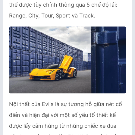
thể được tùy chỉnh thông qua 5 chế độ lái:
Range, City, Tour, Sport và Track.
Nội thất của Evija là sự tương hỗ giữa nét cổ
điển và hiện đại với một số yếu tố thiết kế
được lấy cảm hứng từ những chiếc xe đua