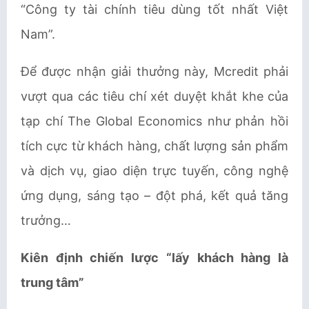
“Công ty tài chính tiêu dùng tốt nhất Việt
Nam”.
Để được nhận giải thưởng này, Mcredit phải
vượt qua các tiêu chí xét duyệt khắt khe của
tạp chí The Global Economics như phản hồi
tích cực từ khách hàng, chất lượng sản phẩm
và dịch vụ, giao diện trực tuyến, công nghệ
ứng dụng, sáng tạo – đột phá, kết quả tăng
trưởng…
Kiên định chiến lược “lấy khách hàng là
trung tâm”