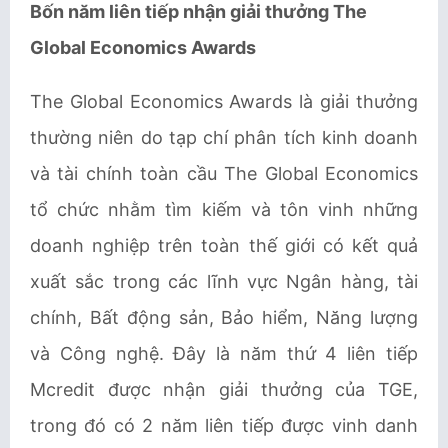
Bốn năm liên tiếp nhận giải thưởng The
Global Economics Awards
The Global Economics Awards là giải thưởng
thường niên do tạp chí phân tích kinh doanh
và tài chính toàn cầu The Global Economics
tổ chức nhằm tìm kiếm và tôn vinh những
doanh nghiệp trên toàn thế giới có kết quả
xuất sắc trong các lĩnh vực Ngân hàng, tài
chính, Bất động sản, Bảo hiểm, Năng lượng
và Công nghệ. Đây là năm thứ 4 liên tiếp
Mcredit được nhận giải thưởng của TGE,
trong đó có 2 năm liên tiếp được vinh danh