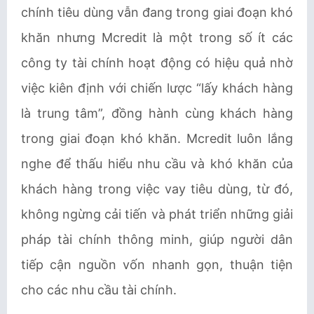
chính tiêu dùng vẫn đang trong giai đoạn khó
khăn nhưng Mcredit là một trong số ít các
công ty tài chính hoạt động có hiệu quả nhờ
việc kiên định với chiến lược “lấy khách hàng
là trung tâm”, đồng hành cùng khách hàng
trong giai đoạn khó khăn. Mcredit luôn lắng
nghe để thấu hiểu nhu cầu và khó khăn của
khách hàng trong việc vay tiêu dùng, từ đó,
không ngừng cải tiến và phát triển những giải
pháp tài chính thông minh, giúp người dân
tiếp cận nguồn vốn nhanh gọn, thuận tiện
cho các nhu cầu tài chính.