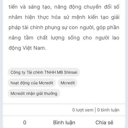
tiến và sáng tạo, năng động chuyển đổi số
nhằm hiện thực hóa sứ mệnh kiến tạo giải
pháp tài chính phụng sự con người, góp phần
nâng tầm chất lượng sống cho người lao
động Việt Nam.
Công ty Tài chính TNHH MB Shinsei
hoạt động của Mcredit
Mcredit
Mcredit nhận giải thưởng
0 lượt xem
| 0 bình luận
0
Bình luận
Chia sẻ