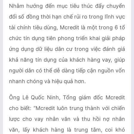
Nhằm hướng đến mục tiêu thúc đẩy chuyển
đổi số đồng thời hạn chế rủi ro trong lĩnh vực
tài chính tiêu dùng, Mcredit là một trong 6 tổ
chức tín dụng tiên phong triển khai giải pháp
ứng dụng dữ liệu dân cư trong việc đánh giá
khả năng tín dụng của khách hàng vay, giúp
người dân có thể dễ dàng tiếp cận nguồn vốn
nhanh chóng và hiệu quả hơn.
Ông Lê Quốc Ninh, Tổng giám đốc Mcredit
cho biết: “Mcredit luôn trung thành với chiến
lược cho vay nhân văn và thu hồi nợ nhân
văn, lấy khách hàng là trung tâm, coi khó