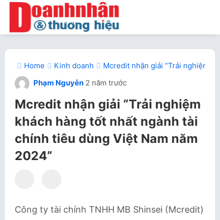
Home
Kinh doanh
Mcredit nhận giải “Trải nghiệm kh
Phạm Nguyễn
2 năm trước
Mcredit nhận giải “Trải nghiệm
khách hàng tốt nhất ngành tài
chính tiêu dùng Việt Nam năm
2024”
Công ty tài chính TNHH MB Shinsei (Mcredit)