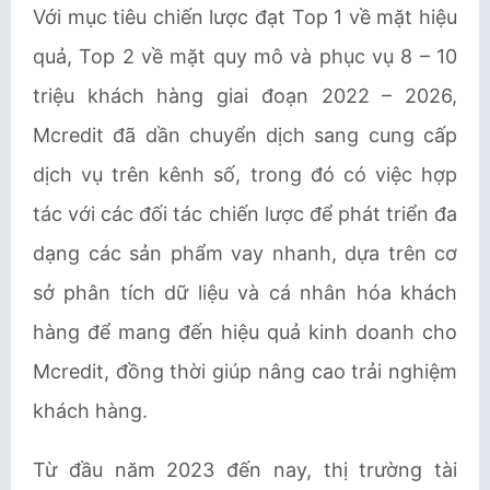
Với mục tiêu chiến lược đạt Top 1 về mặt hiệu
quả, Top 2 về mặt quy mô và phục vụ 8 – 10
triệu khách hàng giai đoạn 2022 – 2026,
Mcredit đã dần chuyển dịch sang cung cấp
dịch vụ trên kênh số, trong đó có việc hợp
tác với các đối tác chiến lược để phát triển đa
dạng các sản phẩm vay nhanh, dựa trên cơ
sở phân tích dữ liệu và cá nhân hóa khách
hàng để mang đến hiệu quả kinh doanh cho
Mcredit, đồng thời giúp nâng cao trải nghiệm
khách hàng.
Từ đầu năm 2023 đến nay, thị trường tài