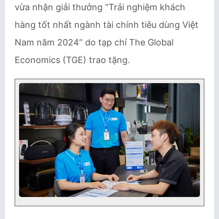
vừa nhận giải thưởng “Trải nghiệm khách
hàng tốt nhất ngành tài chính tiêu dùng Việt
Nam năm 2024” do tạp chí The Global
Economics (TGE) trao tặng.