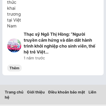
Thạc sỹ Ngô Thị Hồng: “Người
truyền cảm hứng và dẫn dắt hành
trình khởi nghiệp cho sinh viên, thế
hệ trẻ Việt…
1 năm trước
Thêm
Trang chủ
Giới thiệu
Điều khoản bảo mật
Liên
hệ