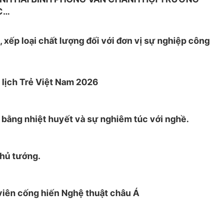
C…
 xếp loại chất lượng đối với đơn vị sự nghiệp công
 lịch Trẻ Việt Nam 2026
bằng nhiệt huyết và sự nghiêm túc với nghề.
hủ tướng.
viên cống hiến Nghệ thuật châu Á