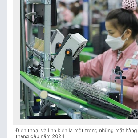
Điện thoại và linh kiện là một trong những mặt hàn
tháng đầu năm 2024