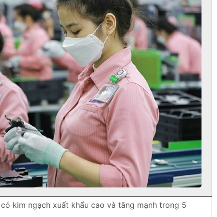
g có kim ngạch xuất khẩu cao và tăng mạnh trong 5