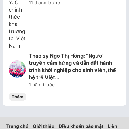
11 tháng trước
Thạc sỹ Ngô Thị Hồng: “Người
truyền cảm hứng và dẫn dắt hành
trình khởi nghiệp cho sinh viên, thế
hệ trẻ Việt…
1 năm trước
Thêm
Trang chủ
Giới thiệu
Điều khoản bảo mật
Liên