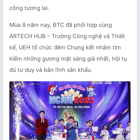
công tương lai.
Mùa 8 năm nay, BTC đã phối hợp cùng
ARTECH HUB – Trường Công nghệ và Thiết
kế, UEH tổ chức đêm Chung kết nhằm tìm
kiếm những gương mặt sáng giá nhất, hội tụ
đủ tư duy và bản lĩnh sân khấu.