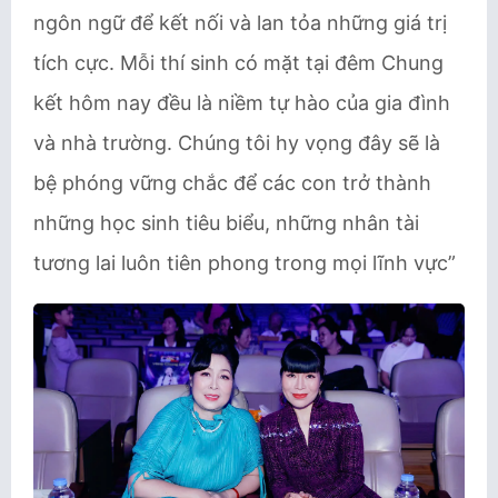
ngôn ngữ để kết nối và lan tỏa những giá trị
tích cực. Mỗi thí sinh có mặt tại đêm Chung
kết hôm nay đều là niềm tự hào của gia đình
và nhà trường. Chúng tôi hy vọng đây sẽ là
bệ phóng vững chắc để các con trở thành
những học sinh tiêu biểu, những nhân tài
tương lai luôn tiên phong trong mọi lĩnh vực”