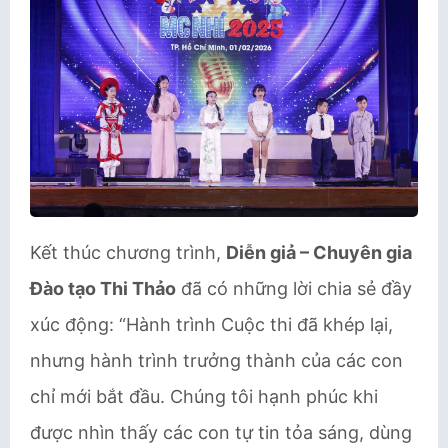
Kết thúc chương trình,
Diễn giả – Chuyên gia
Đào tạo Thi Thảo
đã có những lời chia sẻ đầy
xúc động: “Hành trình Cuộc thi đã khép lại,
nhưng hành trình trưởng thành của các con
chỉ mới bắt đầu. Chúng tôi hạnh phúc khi
được nhìn thấy các con tự tin tỏa sáng, dùng