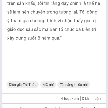
trên sân khấu, tôi tin rằng đây chính là thế hệ
sẽ làm nên chuyện trong tương lai. Tôi đồng
ý tham gia chương trình vì nhận thấy giá trị
giáo dục sâu sắc mà Ban tổ chức đã kiên trì
xây dựng suốt 8 năm qua.”
Diễn giả Thi Thảo
MC nhí
Tài năng thiếu nhi
4 lượt xem
| 0 bình luận