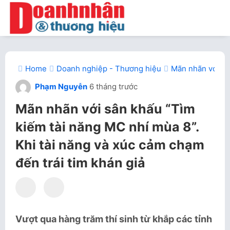
Home
Doanh nghiệp - Thương hiệu
Mãn nhãn với sâ
Phạm Nguyễn
6 tháng trước
Mãn nhãn với sân khấu “Tìm
kiếm tài năng MC nhí mùa 8”.
Khi tài năng và xúc cảm chạm
đến trái tim khán giả
Vượt qua hàng trăm thí sinh từ khắp các tỉnh