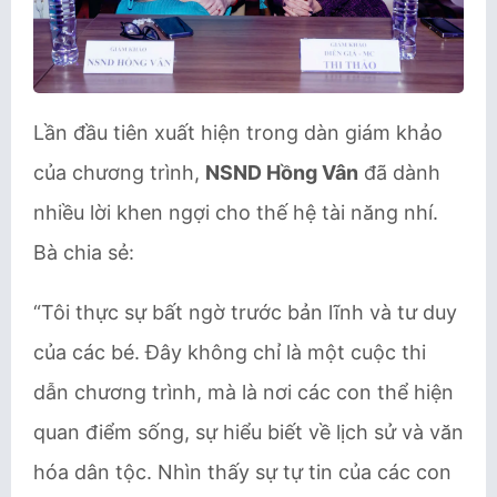
Lần đầu tiên xuất hiện trong dàn giám khảo
của chương trình,
NSND Hồng Vân
đã dành
nhiều lời khen ngợi cho thế hệ tài năng nhí.
Bà chia sẻ:
“Tôi thực sự bất ngờ trước bản lĩnh và tư duy
của các bé. Đây không chỉ là một cuộc thi
dẫn chương trình, mà là nơi các con thể hiện
quan điểm sống, sự hiểu biết về lịch sử và văn
hóa dân tộc. Nhìn thấy sự tự tin của các con