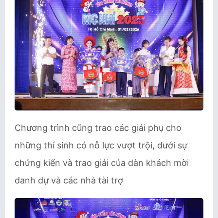
Chương trình cũng trao các giải phụ cho
những thí sinh có nỗ lực vượt trội, dưới sự
chứng kiến và trao giải của dàn khách mời
danh dự và các nhà tài trợ