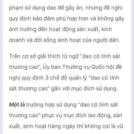
phạm sử dụng dao để gây án, nhưng đề nghị
quy định bảo đảm phù hợp hơn và không gây
ảnh hưởng đến hoạt động sản xuất, kinh
doanh và đời sống sinh hoạt của người dân.
Trên cơ sở giải thích từ ngữ “dao có tính sát
thương cao”, Ủy ban Thường vụ Quốc hội đề
nghị quy định 3 chế độ quản lý “dao có tính
sát thương cao” gắn với mục đích sử dụng.
Một là
trường hợp sử dụng “dao có tính sát
thương cao” phục vụ mục đích lao động, sản
xuất, sinh hoạt hàng ngày thì không coi là vũ