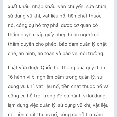
xuất khẩu, nhập khẩu, vận chuyển, sửa chữa,
sử dụng vũ khí, vật liệu nổ, tiền chất thuốc
nổ, công cụ hỗ trợ phải được cơ quan có
thẩm quyền cấp giấy phép hoặc người có
thẩm quyền cho phép, bảo đảm quản lý chặt
chẽ, an ninh, an toàn và bảo vệ môi trường.
Luật vừa được Quốc hội thông qua quy định
16 hành vi bị nghiêm cấm trong quản lý, sử
dụng vũ khí, vật liệu nổ, tiền chất thuốc nổ và
công cụ hỗ trợ, trong đó có hành vi lợi dụng,
lạm dụng việc quản lý, sử dụng vũ khí, vật liệu
nổ, tiền chất thuốc nổ, công cụ hỗ trợ xâm