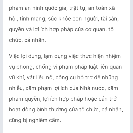
phạm an ninh quốc gia, trật tự, an toàn xã
hội, tính mạng, sức khỏe con người, tài sản,
quyền và lợi ích hợp pháp của cơ quan, tổ
chức, cá nhân.
Việc lợi dụng, lạm dụng việc thực hiện nhiệm
vụ phòng, chống vi phạm pháp luật liên quan
vũ khí, vật liệu nổ, công cụ hỗ trợ để nhũng
nhiễu, xâm phạm lợi ích của Nhà nước, xâm
phạm quyền, lợi ích hợp pháp hoặc cản trở
hoạt động bình thường của tổ chức, cá nhân,
cũng bị nghiêm cấm.