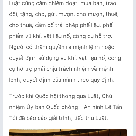
Luật cũng cấm chiếm đoạt, mua bán, trao
đổi, tặng, cho, gửi, mượn, cho mượn, thuê,
cho thuê, cầm cố trái phép phế liệu, phế
phẩm vũ khí, vật liệu nổ, công cụ hỗ trợ.
Người có thẩm quyền ra mệnh lệnh hoặc
quyết định sử dụng vũ khí, vật liệu nổ, công
cụ hỗ trợ phải chịu trách nhiệm về mệnh
lệnh, quyết định của mình theo quy định.
Trước khi Quốc hội thông qua Luật, Chủ
nhiệm Ủy ban Quốc phòng – An ninh Lê Tấn
Tới đã báo cáo giải trình, tiếp thu Luật.