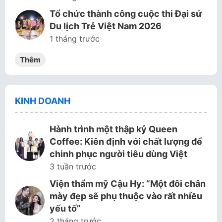
Tổ chức thành công cuộc thi Đại sứ
Du lịch Trẻ Việt Nam 2026
1 tháng trước
Thêm
KINH DOANH
Hành trình một thập kỷ Queen
Coffee: Kiên định với chất lượng để
chinh phục người tiêu dùng Việt
3 tuần trước
Viện thẩm mỹ Cậu Hy: “Một đôi chân
mày đẹp sẽ phụ thuộc vào rất nhiều
yếu tố”
2 tháng trước