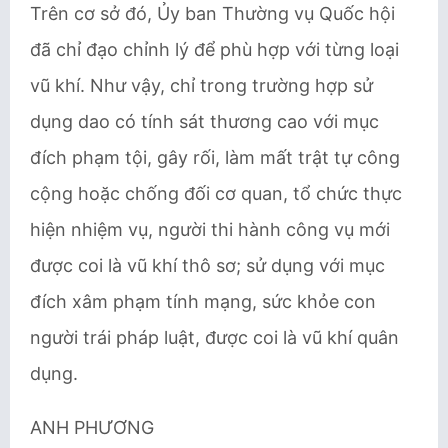
Trên cơ sở đó, Ủy ban Thường vụ Quốc hội
đã chỉ đạo chỉnh lý để phù hợp với từng loại
vũ khí. Như vậy, chỉ trong trường hợp sử
dụng dao có tính sát thương cao với mục
đích phạm tội, gây rối, làm mất trật tự công
cộng hoặc chống đối cơ quan, tổ chức thực
hiện nhiệm vụ, người thi hành công vụ mới
được coi là vũ khí thô sơ; sử dụng với mục
đích xâm phạm tính mạng, sức khỏe con
người trái pháp luật, được coi là vũ khí quân
dụng.
ANH PHƯƠNG