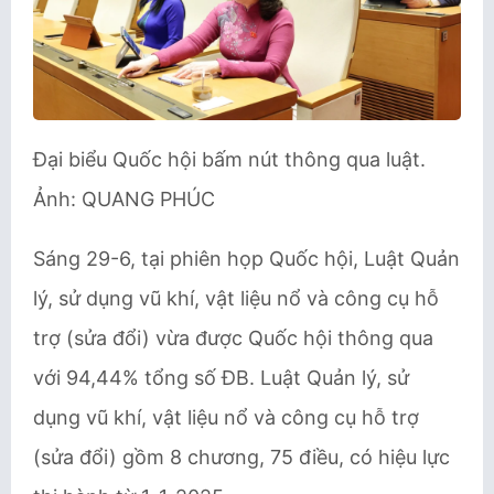
Đại biểu Quốc hội bấm nút thông qua luật.
Ảnh: QUANG PHÚC
Sáng 29-6, tại phiên họp Quốc hội, Luật Quản
lý, sử dụng vũ khí, vật liệu nổ và công cụ hỗ
trợ (sửa đổi) vừa được Quốc hội thông qua
với 94,44% tổng số ĐB. Luật Quản lý, sử
dụng vũ khí, vật liệu nổ và công cụ hỗ trợ
(sửa đổi) gồm 8 chương, 75 điều, có hiệu lực