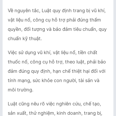
Về nguyên tắc, Luật quy định trang bị vũ khí,
vật liệu nổ, công cụ hỗ trợ phải đúng thẩm
quyền, đối tượng và bảo đảm tiêu chuẩn, quy
chuẩn kỹ thuật.
Việc sử dụng vũ khí, vật liệu nổ, tiền chất
thuốc nổ, công cụ hỗ trợ, theo luật, phải bảo
đảm đúng quy định, hạn chế thiệt hại đối với
tính mạng, sức khỏe con người, tài sản và
môi trường.
Luật cũng nêu rõ việc nghiên cứu, chế tạo,
sản xuất, thử nghiệm, kinh doanh, trang bị,