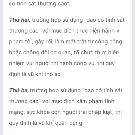
có tính sát thương cao”.
Thứ hai,
trường hợp sử dụng “dao có tính sát
thương cao” với mục đích thực hiện hành vi
phạm tội, gây rối, làm mất trật tự công cộng
hoặc chống đối cơ quan, tổ chức thực hiện
nhiệm vụ, người thi hành công vụ, thì quy
định là vũ khí thô sơ.
Thứ ba,
trường hợp sử dụng “dao có tính sát
thương cao” với mục đích xâm phạm tính
mạng, sức khỏe con người trái pháp luật, thì
quy định là vũ khí quân dụng.