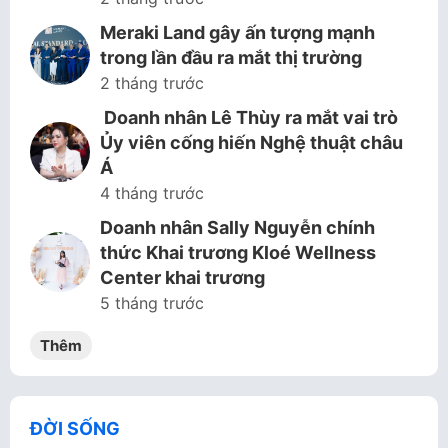
Meraki Land gây ấn tượng mạnh
trong lần đầu ra mắt thị trường
2 tháng trước
Doanh nhân Lê Thùy ra mắt vai trò
Ủy viên cống hiến Nghệ thuật châu
Á
4 tháng trước
Doanh nhân Sally Nguyễn chính
thức Khai trương Kloé Wellness
Center khai trương
5 tháng trước
Thêm
ĐỜI SỐNG