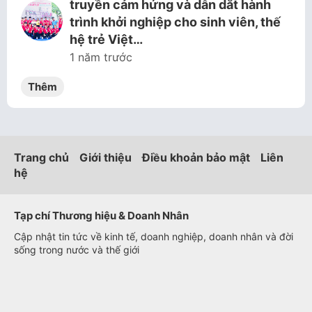
truyền cảm hứng và dẫn dắt hành
trình khởi nghiệp cho sinh viên, thế
hệ trẻ Việt…
1 năm trước
Thêm
Trang chủ
Giới thiệu
Điều khoản bảo mật
Liên
hệ
Tạp chí Thương hiệu & Doanh Nhân
Cập nhật tin tức về kinh tế, doanh nghiệp, doanh nhân và đời
sống trong nước và thế giới