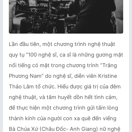
Lần đầu tiên, một chương trình nghệ thuật
quy tụ “100 nghệ sĩ, ca sĩ là những gương mặt
nổi tiếng có mặt trong chương trình “Trăng
Phương Nam” do nghệ sĩ, diễn viên Kristine
Thảo Lâm tổ chức. Hiểu được giá trị của đêm
nghệ thuật, và tâm huyết dồn hết tình cảm,
để thực hiện một chương trình gửi tấm lòng
thành kính của người con xa quê đến viếng
Bà Chúa Xứ (Châu Đốc- Anh Giang) nữ nghệ