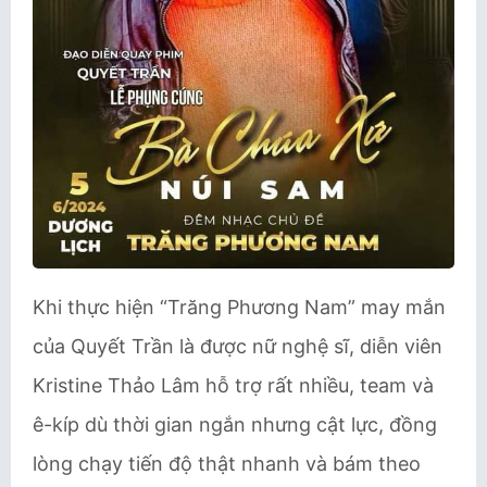
Khi thực hiện “Trăng Phương Nam” may mắn
của Quyết Trần là được nữ nghệ sĩ, diễn viên
Kristine Thảo Lâm hỗ trợ rất nhiều, team và
ê-kíp dù thời gian ngắn nhưng cật lực, đồng
lòng chạy tiến độ thật nhanh và bám theo