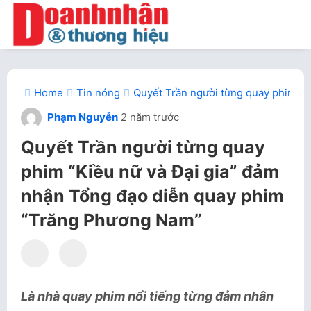
Home
Tin nóng
Quyết Trần người từng quay phim “
Phạm Nguyễn
2 năm trước
Quyết Trần người từng quay
phim “Kiều nữ và Đại gia” đảm
nhận Tổng đạo diễn quay phim
“Trăng Phương Nam”
Là nhà quay phim nổi tiếng từng đảm nhân