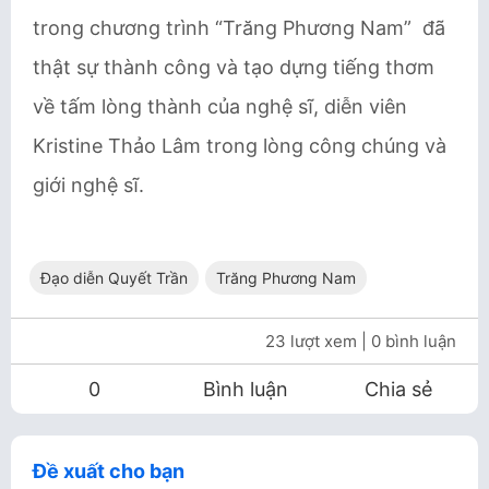
trong chương trình “Trăng Phương Nam” đã
thật sự thành công và tạo dựng tiếng thơm
về tấm lòng thành của nghệ sĩ, diễn viên
Kristine Thảo Lâm trong lòng công chúng và
giới nghệ sĩ.
Đạo diễn Quyết Trần
Trăng Phương Nam
23 lượt xem
| 0 bình luận
0
Bình luận
Chia sẻ
Đề xuất cho bạn