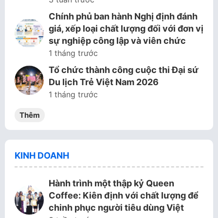
Chính phủ ban hành Nghị định đánh
giá, xếp loại chất lượng đối với đơn vị
sự nghiệp công lập và viên chức
1 tháng trước
Tổ chức thành công cuộc thi Đại sứ
Du lịch Trẻ Việt Nam 2026
1 tháng trước
Thêm
KINH DOANH
Hành trình một thập kỷ Queen
Coffee: Kiên định với chất lượng để
chinh phục người tiêu dùng Việt