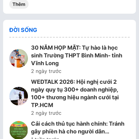
Thêm
ĐỜI SỐNG
30 NĂM HỌP MẶT: Tự hào là học
sinh Trường THPT Bình Minh- tỉnh
Vĩnh Long
2 ngày trước
WEDTALK 2026: Hội nghị cưới 2
ngày quy tụ 300+ doanh nghiệp,
100+ thương hiệu ngành cưới tại
TP.HCM
2 ngày trước
Cải cách thủ tục hành chính: Tránh
gây phiền hà cho người dân…