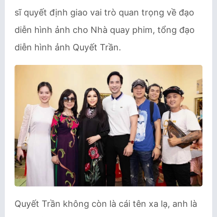
sĩ quyết định giao vai trò quan trọng về đạo
diễn hình ảnh cho Nhà quay phim, tổng đạo
diễn hình ảnh Quyết Trần.
Quyết Trần không còn là cái tên xa lạ, anh là