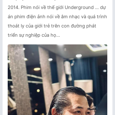
2014. Phim nói về thế giới Underground … dự
án phim điện ảnh nói về âm nhạc và quá trình
thoát ly của giới trẻ trên con đường phát
triển sự nghiệp của họ…