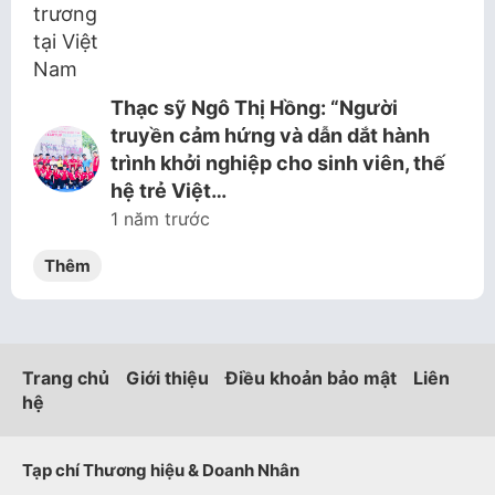
Thạc sỹ Ngô Thị Hồng: “Người
truyền cảm hứng và dẫn dắt hành
trình khởi nghiệp cho sinh viên, thế
hệ trẻ Việt…
1 năm trước
Thêm
Trang chủ
Giới thiệu
Điều khoản bảo mật
Liên
hệ
Tạp chí Thương hiệu & Doanh Nhân