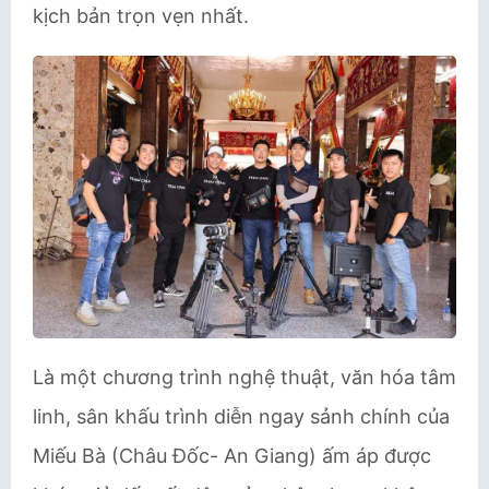
kịch bản trọn vẹn nhất.
Là một chương trình nghệ thuật, văn hóa tâm
linh, sân khấu trình diễn ngay sảnh chính của
Miếu Bà (Châu Đốc- An Giang) ấm áp được