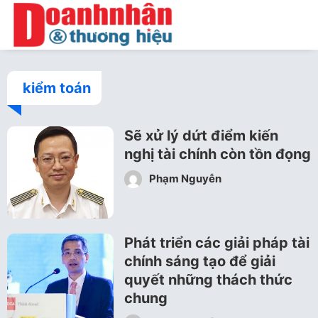
kiểm toán
Sẽ xử lý dứt điểm kiến
nghị tài chính còn tồn đọng
Phạm Nguyễn
Phát triển các giải pháp tài
chính sáng tạo để giải
quyết những thách thức
chung