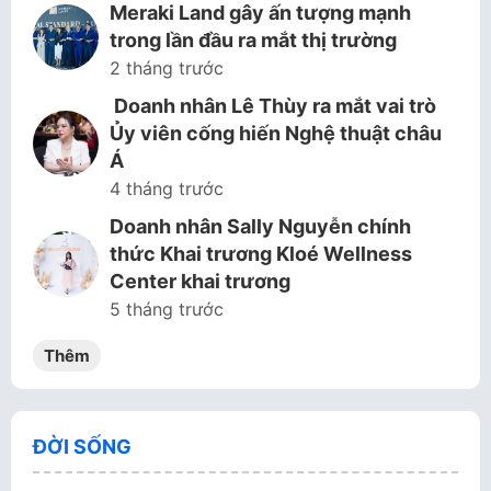
Meraki Land gây ấn tượng mạnh
trong lần đầu ra mắt thị trường
2 tháng trước
Doanh nhân Lê Thùy ra mắt vai trò
Ủy viên cống hiến Nghệ thuật châu
Á
4 tháng trước
Doanh nhân Sally Nguyễn chính
thức Khai trương Kloé Wellness
Center khai trương
5 tháng trước
Thêm
ĐỜI SỐNG