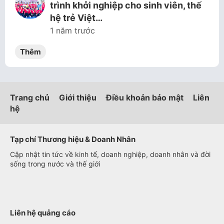
trình khởi nghiệp cho sinh viên, thế
hệ trẻ Việt…
1 năm trước
Thêm
Trang chủ
Giới thiệu
Điều khoản bảo mật
Liên
hệ
Tạp chí Thương hiệu & Doanh Nhân
Cập nhật tin tức về kinh tế, doanh nghiệp, doanh nhân và đời
sống trong nước và thế giới
Liên hệ quảng cáo