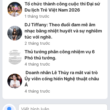
Tổ chức thành công cuộc thi Đại sứ
Du lịch Trẻ Việt Nam 2026
1 tháng trước
DJ Tiffany: Theo đuổi đam mê âm
nhạc bằng nhiệt huyết và sự nghiêm
túc với nghề.
2 tháng trước
Thủ tướng phân công nhiệm vụ 6
Phó thủ tướng.
4 tháng trước
Doanh nhân Lê Thùy ra mắt vai trò
Ủy viên cống hiến Nghệ thuật châu
Á
4 tháng trước