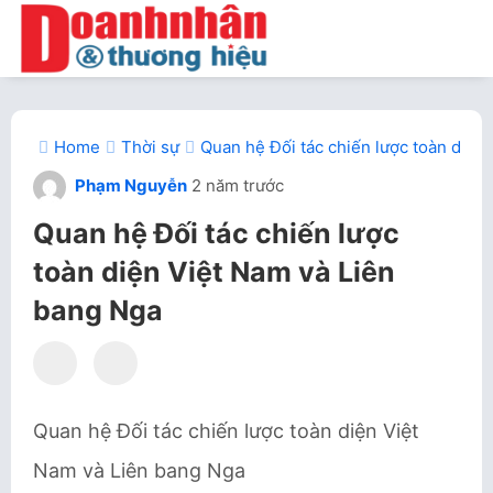
Home
Thời sự
Quan hệ Đối tác chiến lược toàn diện
Phạm Nguyễn
2 năm trước
Quan hệ Đối tác chiến lược
toàn diện Việt Nam và Liên
bang Nga
Quan hệ Đối tác chiến lược toàn diện Việt
Nam và Liên bang Nga