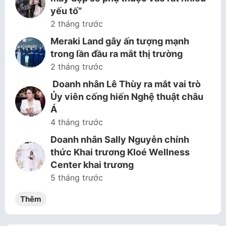
yếu tố”
2 tháng trước
Meraki Land gây ấn tượng mạnh
trong lần đầu ra mắt thị trường
2 tháng trước
Doanh nhân Lê Thùy ra mắt vai trò
Ủy viên cống hiến Nghệ thuật châu
Á
4 tháng trước
Doanh nhân Sally Nguyễn chính
thức Khai trương Kloé Wellness
Center khai trương
5 tháng trước
Thêm