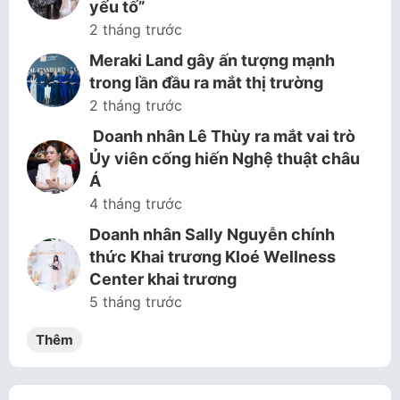
yếu tố”
2 tháng trước
Meraki Land gây ấn tượng mạnh
trong lần đầu ra mắt thị trường
2 tháng trước
Doanh nhân Lê Thùy ra mắt vai trò
Ủy viên cống hiến Nghệ thuật châu
Á
4 tháng trước
Doanh nhân Sally Nguyễn chính
thức Khai trương Kloé Wellness
Center khai trương
5 tháng trước
Thêm