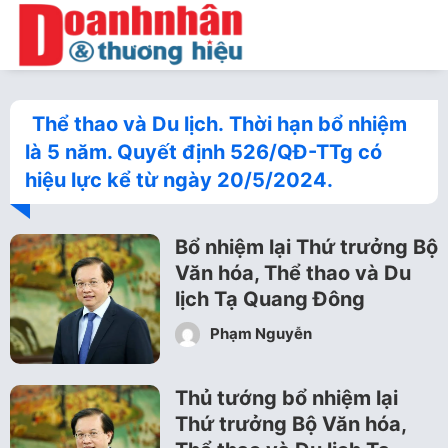
Thể thao và Du lịch. Thời hạn bổ nhiệm
là 5 năm. Quyết định 526/QĐ-TTg có
hiệu lực kể từ ngày 20/5/2024.
Bổ nhiệm lại Thứ trưởng Bộ
Văn hóa, Thể thao và Du
lịch Tạ Quang Đông
Phạm Nguyễn
Thủ tướng bổ nhiệm lại
Thứ trưởng Bộ Văn hóa,