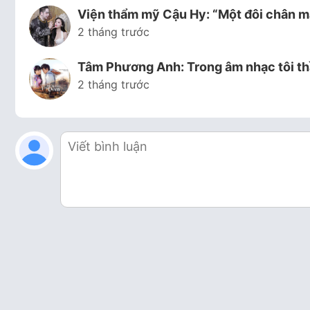
Viện thẩm mỹ Cậu Hy: “Một đôi chân mà
2 tháng trước
Tâm Phương Anh: Trong âm nhạc tôi th
2 tháng trước