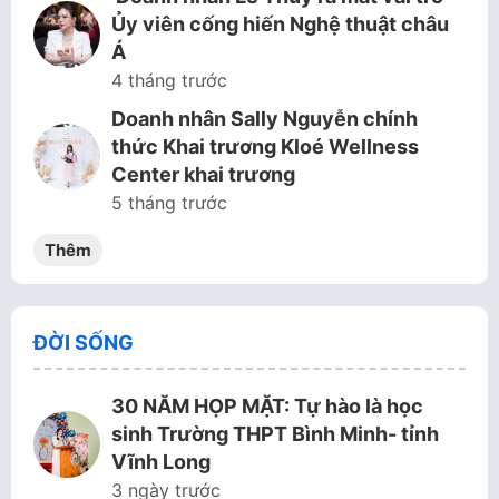
Ủy viên cống hiến Nghệ thuật châu
Á
4 tháng trước
Doanh nhân Sally Nguyễn chính
thức Khai trương Kloé Wellness
Center khai trương
5 tháng trước
Thêm
ĐỜI SỐNG
30 NĂM HỌP MẶT: Tự hào là học
sinh Trường THPT Bình Minh- tỉnh
Vĩnh Long
3 ngày trước