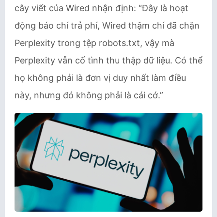
cây viết của Wired nhận định: “Đây là hoạt
động báo chí trả phí, Wired thậm chí đã chặn
Perplexity trong tệp robots.txt, vậy mà
Perplexity vẫn cố tình thu thập dữ liệu. Có thể
họ không phải là đơn vị duy nhất làm điều
này, nhưng đó không phải là cái cớ.”