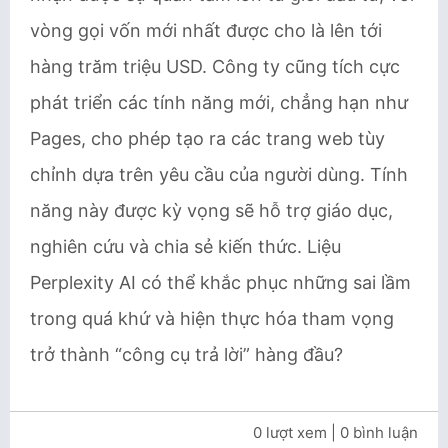
vòng gọi vốn mới nhất được cho là lên tới
hàng trăm triệu USD. Công ty cũng tích cực
phát triển các tính năng mới, chẳng hạn như
Pages, cho phép tạo ra các trang web tùy
chỉnh dựa trên yêu cầu của người dùng. Tính
năng này được kỳ vọng sẽ hỗ trợ giáo dục,
nghiên cứu và chia sẻ kiến thức. Liệu
Perplexity AI có thể khắc phục những sai lầm
trong quá khứ và hiện thực hóa tham vọng
trở thành “công cụ trả lời” hàng đầu?
0 lượt xem
| 0 bình luận