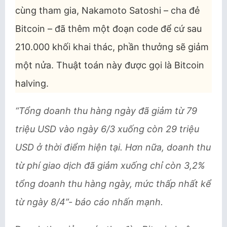
cùng tham gia, Nakamoto Satoshi – cha đẻ
Bitcoin – đã thêm một đoạn code để cứ sau
210.000 khối khai thác, phần thưởng sẽ giảm
một nửa. Thuật toán này được gọi là Bitcoin
halving.
“Tổng doanh thu hàng ngày đã giảm từ 79
triệu USD vào ngày 6/3 xuống còn 29 triệu
USD ở thời điểm hiện tại. Hơn nữa, doanh thu
từ phí giao dịch đã giảm xuống chỉ còn 3,2%
tổng doanh thu hàng ngày, mức thấp nhất kể
từ ngày 8/4”- báo cáo nhấn mạnh.