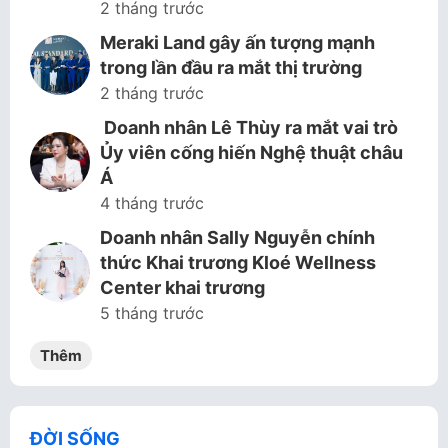
2 tháng trước
Meraki Land gây ấn tượng mạnh
trong lần đầu ra mắt thị trường
2 tháng trước
Doanh nhân Lê Thùy ra mắt vai trò
Ủy viên cống hiến Nghệ thuật châu
Á
4 tháng trước
Doanh nhân Sally Nguyễn chính
thức Khai trương Kloé Wellness
Center khai trương
5 tháng trước
Thêm
ĐỜI SỐNG