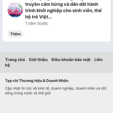
truyền cảm hứng và dẫn dắt hành
trình khởi nghiệp cho sinh viên, thế
hệ trẻ Việt…
1 năm trước
Thêm
Trang chủ
Giới thiệu
Điều khoản bảo mật
Liên
hệ
Tạp chí Thương hiệu & Doanh Nhân
Cập nhật tin tức về kinh tế, doanh nghiệp, doanh nhân và đời
sống trong nước và thế giới