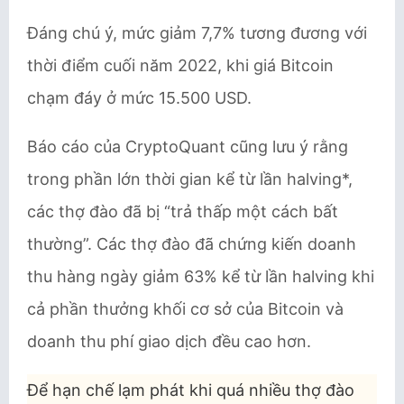
Đáng chú ý, mức giảm 7,7% tương đương với
thời điểm cuối năm 2022, khi giá Bitcoin
chạm đáy ở mức 15.500 USD.
Báo cáo của CryptoQuant cũng lưu ý rằng
trong phần lớn thời gian kể từ lần halving*,
các thợ đào đã bị “trả thấp một cách bất
thường”. Các thợ đào đã chứng kiến doanh
thu hàng ngày giảm 63% kể từ lần halving khi
cả phần thưởng khối cơ sở của Bitcoin và
doanh thu phí giao dịch đều cao hơn.
Để hạn chế lạm phát khi quá nhiều thợ đào