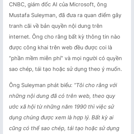
CNBC, giám đốc AI của Microsoft, ông
Mustafa Suleyman, đã đưa ra quan điểm gây
tranh cãi về bản quyền nội dung trên
internet. Ông cho rằng bất kỳ thông tin nào
được công khai trên web đều được coi là
“phần mềm miễn phí” và mọi người có quyền
sao chép, tái tạo hoặc sử dụng theo ý muốn.
Ông Suleyman phát biểu:
“Tôi cho rằng với
những nội dung đã có trên web, theo quy
ước xã hội từ những năm 1990 thì việc sử
dụng chúng được xem là hợp lý. Bất kỳ ai
cũng có thể sao chép, tái tạo hoặc sử dụng