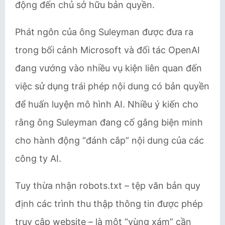
động đến chủ sở hữu bản quyền.
Phát ngôn của ông Suleyman được đưa ra
trong bối cảnh Microsoft và đối tác OpenAI
đang vướng vào nhiều vụ kiện liên quan đến
việc sử dụng trái phép nội dung có bản quyền
để huấn luyện mô hình AI. Nhiều ý kiến cho
rằng ông Suleyman đang cố gắng biện minh
cho hành động “đánh cắp” nội dung của các
công ty AI.
Tuy thừa nhận robots.txt – tệp văn bản quy
định các trình thu thập thông tin được phép
truy cập website – là một “vùng xám” cần