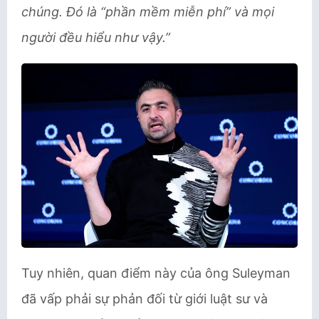
chúng. Đó là “phần mềm miễn phí” và mọi
người đều hiểu như vậy.”
Tuy nhiên, quan điểm này của ông Suleyman
đã vấp phải sự phản đối từ giới luật sư và