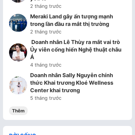
2 tháng trước
Meraki Land gây ấn tượng mạnh
trong lần đầu ra mắt thị trường
2 tháng trước
Doanh nhân Lê Thùy ra mắt vai trò
Ủy viên cống hiến Nghệ thuật châu
Á
4 tháng trước
Doanh nhân Sally Nguyễn chính
thức Khai trương Kloé Wellness
Center khai trương
5 tháng trước
Thêm