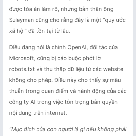
được tòa án làm rõ, nhưng bản thân ông
Suleyman cũng cho rằng đây là một “quy ước
xã hội” đã tồn tại từ lâu.
Điều đáng nói là chính OpenAI, đối tác của
Microsoft, cũng bị cáo buộc phớt lờ
robots.txt và thu thập dữ liệu từ các website
không cho phép. Điều này cho thấy sự mâu
thuẫn trong quan điểm và hành động của các
công ty AI trong việc tôn trọng bản quyền
nội dung trên internet.
“Mục đích của con người là gì nếu không phải