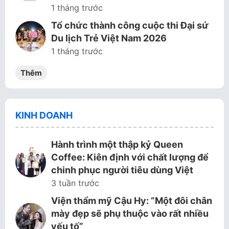
1 tháng trước
Tổ chức thành công cuộc thi Đại sứ
Du lịch Trẻ Việt Nam 2026
1 tháng trước
Thêm
KINH DOANH
Hành trình một thập kỷ Queen
Coffee: Kiên định với chất lượng để
chinh phục người tiêu dùng Việt
3 tuần trước
Viện thẩm mỹ Cậu Hy: “Một đôi chân
mày đẹp sẽ phụ thuộc vào rất nhiều
yếu tố”