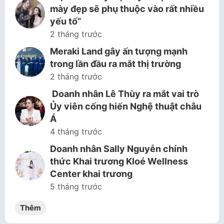
mày đẹp sẽ phụ thuộc vào rất nhiều
yếu tố”
2 tháng trước
Meraki Land gây ấn tượng mạnh
trong lần đầu ra mắt thị trường
2 tháng trước
Doanh nhân Lê Thùy ra mắt vai trò
Ủy viên cống hiến Nghệ thuật châu
Á
4 tháng trước
Doanh nhân Sally Nguyễn chính
thức Khai trương Kloé Wellness
Center khai trương
5 tháng trước
Thêm