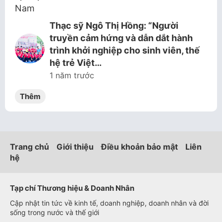
Thạc sỹ Ngô Thị Hồng: “Người
truyền cảm hứng và dẫn dắt hành
trình khởi nghiệp cho sinh viên, thế
hệ trẻ Việt…
1 năm trước
Thêm
Trang chủ
Giới thiệu
Điều khoản bảo mật
Liên
hệ
Tạp chí Thương hiệu & Doanh Nhân
Cập nhật tin tức về kinh tế, doanh nghiệp, doanh nhân và đời
sống trong nước và thế giới