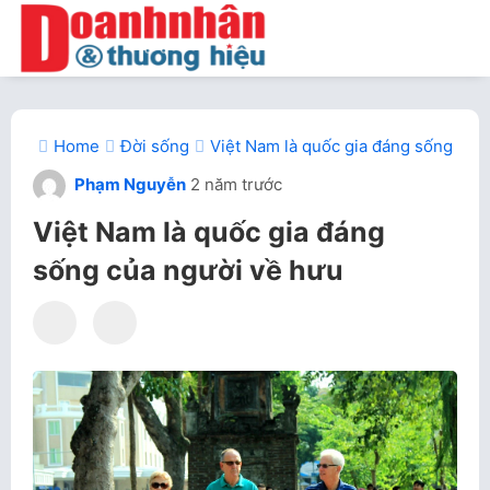
Home
Đời sống
Việt Nam là quốc gia đáng sống của
Phạm Nguyễn
2 năm trước
Việt Nam là quốc gia đáng
sống của người về hưu