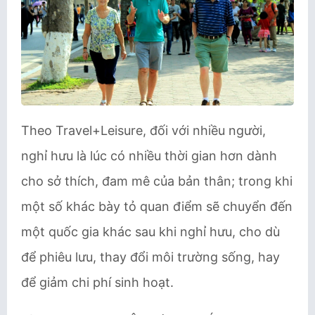
Theo Travel+Leisure, đối với nhiều người,
nghỉ hưu là lúc có nhiều thời gian hơn dành
cho sở thích, đam mê của bản thân; trong khi
một số khác bày tỏ quan điểm sẽ chuyển đến
một quốc gia khác sau khi nghỉ hưu, cho dù
để phiêu lưu, thay đổi môi trường sống, hay
để giảm chi phí sinh hoạt.