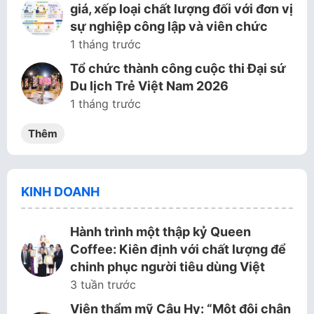
giá, xếp loại chất lượng đối với đơn vị
sự nghiệp công lập và viên chức
1 tháng trước
Tổ chức thành công cuộc thi Đại sứ
Du lịch Trẻ Việt Nam 2026
1 tháng trước
Thêm
KINH DOANH
Hành trình một thập kỷ Queen
Coffee: Kiên định với chất lượng để
chinh phục người tiêu dùng Việt
3 tuần trước
Viện thẩm mỹ Cậu Hy: “Một đôi chân