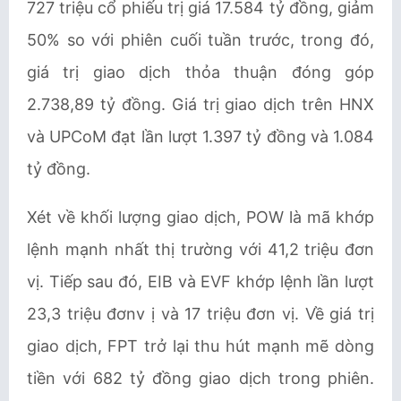
727 triệu cổ phiếu trị giá 17.584 tỷ đồng, giảm
50% so với phiên cuối tuần trước, trong đó,
giá trị giao dịch thỏa thuận đóng góp
2.738,89 tỷ đồng. Giá trị giao dịch trên HNX
và UPCoM đạt lần lượt 1.397 tỷ đồng và 1.084
tỷ đồng.
Xét về khối lượng giao dịch, POW là mã khớp
lệnh mạnh nhất thị trường với 41,2 triệu đơn
vị. Tiếp sau đó, EIB và EVF khớp lệnh lần lượt
23,3 triệu đơnv ị và 17 triệu đơn vị. Về giá trị
giao dịch, FPT trở lại thu hút mạnh mẽ dòng
tiền với 682 tỷ đồng giao dịch trong phiên.