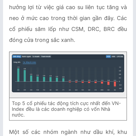
hưởng lợi từ việc giá cao su liên tục tăng và
neo ở mức cao trong thời gian gần đây. Các
cổ phiếu săm lốp như CSM, DRC, BRC đều
đóng cửa trong sắc xanh.
Top 5 cổ phiếu tác động tích cực nhất đến VN-
Index đều là các doanh nghiệp có vốn Nhà
nước.
Một số các nhóm ngành như dầu khí, khu