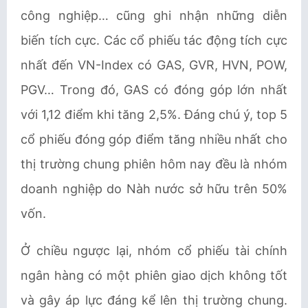
công nghiệp… cũng ghi nhận những diễn
biến tích cực. Các cổ phiếu tác động tích cực
nhất đến VN-Index có GAS, GVR, HVN, POW,
PGV… Trong đó, GAS có đóng góp lớn nhất
với 1,12 điểm khi tăng 2,5%. Đáng chú ý, top 5
cổ phiếu đóng góp điểm tăng nhiều nhất cho
thị trường chung phiên hôm nay đều là nhóm
doanh nghiệp do Nàh nước sở hữu trên 50%
vốn.
Ở chiều ngược lại, nhóm cổ phiếu tài chính
ngân hàng có một phiên giao dịch không tốt
và gây áp lực đáng kể lên thị trường chung.