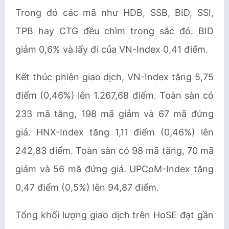
Trong đó các mã như HDB, SSB, BID, SSI,
TPB hay CTG đều chìm trong sắc đỏ. BID
giảm 0,6% và lấy đi của VN-Index 0,41 điểm.
Kết thúc phiên giao dịch, VN-Index tăng 5,75
điểm (0,46%) lên 1.267,68 điểm. Toàn sàn có
233 mã tăng, 198 mã giảm và 67 mã đứng
giá. HNX-Index tăng 1,11 điểm (0,46%) lên
242,83 điểm. Toàn sàn có 98 mã tăng, 70 mã
giảm và 56 mã đứng giá. UPCoM-Index tăng
0,47 điểm (0,5%) lên 94,87 điểm.
Tổng khối lượng giao dịch trên HoSE đạt gần