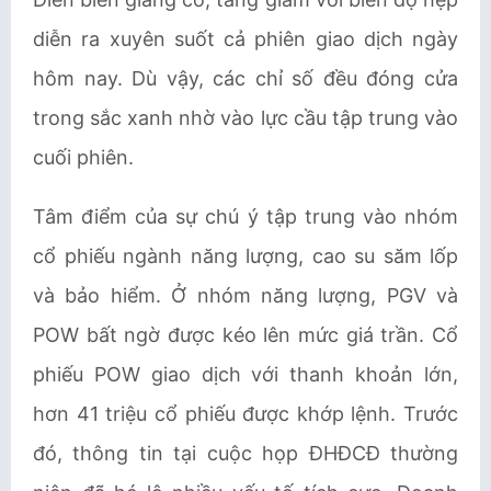
diễn ra xuyên suốt cả phiên giao dịch ngày
hôm nay. Dù vậy, các chỉ số đều đóng cửa
trong sắc xanh nhờ vào lực cầu tập trung vào
cuối phiên.
Tâm điểm của sự chú ý tập trung vào nhóm
cổ phiếu ngành năng lượng, cao su săm lốp
và bảo hiểm. Ở nhóm năng lượng, PGV và
POW bất ngờ được kéo lên mức giá trần. Cổ
phiếu POW giao dịch với thanh khoản lớn,
hơn 41 triệu cổ phiếu được khớp lệnh. Trước
đó, thông tin tại cuộc họp ĐHĐCĐ thường