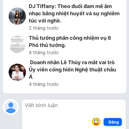
DJ Tiffany: Theo đuổi đam mê âm
nhạc bằng nhiệt huyết và sự nghiêm
túc với nghề.
2 tháng trước
Thủ tướng phân công nhiệm vụ 6
Phó thủ tướng.
4 tháng trước
Doanh nhân Lê Thùy ra mắt vai trò
Ủy viên cống hiến Nghệ thuật châu
Á
4 tháng trước
Đăng