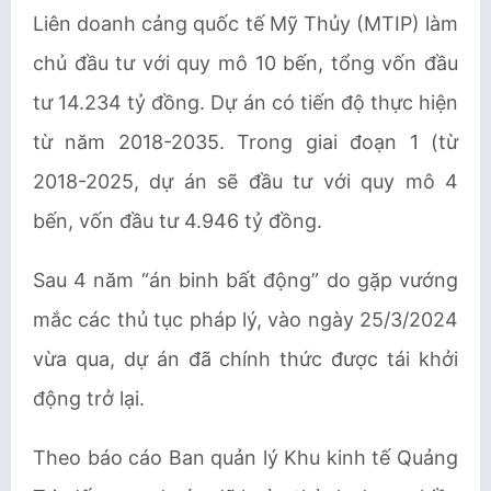
Liên doanh cảng quốc tế Mỹ Thủy (MTIP) làm
chủ đầu tư với quy mô 10 bến, tổng vốn đầu
tư 14.234 tỷ đồng. Dự án có tiến độ thực hiện
từ năm 2018-2035. Trong giai đoạn 1 (từ
2018-2025, dự án sẽ đầu tư với quy mô 4
bến, vốn đầu tư 4.946 tỷ đồng.
Sau 4 năm “án binh bất động” do gặp vướng
mắc các thủ tục pháp lý, vào ngày 25/3/2024
vừa qua, dự án đã chính thức được tái khởi
động trở lại.
Theo báo cáo Ban quản lý Khu kinh tế Quảng