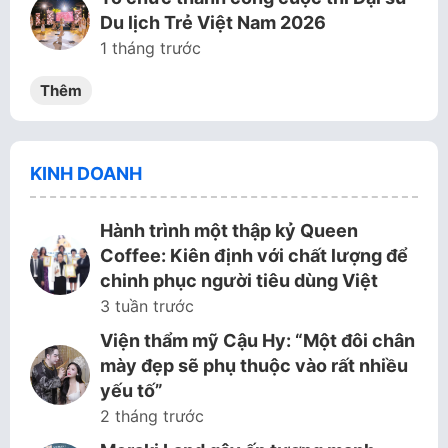
Du lịch Trẻ Việt Nam 2026
1 tháng trước
Thêm
KINH DOANH
Hành trình một thập kỷ Queen
Coffee: Kiên định với chất lượng để
chinh phục người tiêu dùng Việt
3 tuần trước
Viện thẩm mỹ Cậu Hy: “Một đôi chân
mày đẹp sẽ phụ thuộc vào rất nhiều
yếu tố”
2 tháng trước