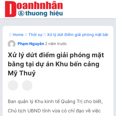
Home
Thời sự
Xử lý dứt điểm giải phóng mặt bằng t
Phạm Nguyễn
2 năm trước
Xử lý dứt điểm giải phóng mặt
bằng tại dự án Khu bến cảng
Mỹ Thuỷ
Ban quản lý Khu kinh tế Quảng Trị cho biết,
Chủ tịch UBND tỉnh vừa có chỉ đạo về việc