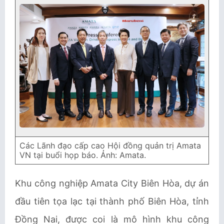
Các Lãnh đạo cấp cao Hội đồng quản trị Amata
VN tại buổi họp báo. Ảnh: Amata.
Khu công nghiệp Amata City Biên Hòa, dự án
đầu tiên tọa lạc tại thành phố Biên Hòa, tỉnh
Đồng Nai, được coi là mô hình khu công