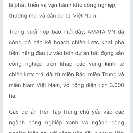
là phát triển và vận hành khu công nghiệp,
thương mại và dân cư tại Việt Nam.
Trong buổi họp báo mới đây, AMATA VN đã
công bố các kế hoạch chiến lược khai phá
tiềm năng đầu tư vào bốn dự án bất động sản
công nghiệp trên khắp các vùng kinh tế
chiến lược trải dài từ miền Bắc, miền Trung và
miền Nam Việt Nam, với tổng diện tích 3.000
ha.
Các dự án trên tập trung chủ yếu vào các
ngành công nghiệp xanh và ngành công