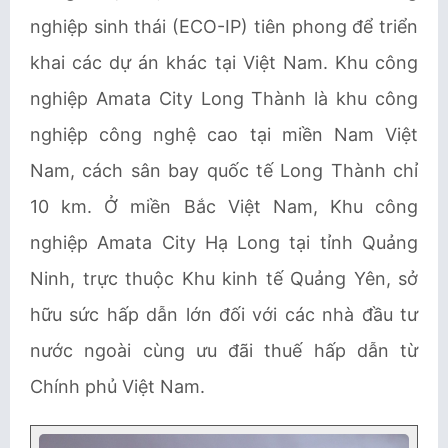
nghiệp sinh thái (ECO-IP) tiên phong để triển
khai các dự án khác tại Việt Nam. Khu công
nghiệp Amata City Long Thành là khu công
nghiệp công nghệ cao tại miền Nam Việt
Nam, cách sân bay quốc tế Long Thành chỉ
10 km. Ở miền Bắc Việt Nam, Khu công
nghiệp Amata City Hạ Long tại tỉnh Quảng
Ninh, trực thuộc Khu kinh tế Quảng Yên, sở
hữu sức hấp dẫn lớn đối với các nhà đầu tư
nước ngoài cùng ưu đãi thuế hấp dẫn từ
Chính phủ Việt Nam.