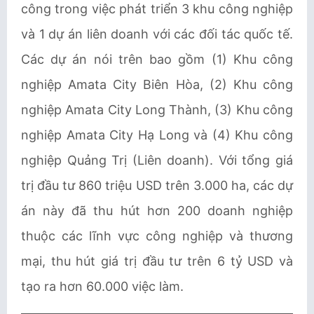
công trong việc phát triển 3 khu công nghiệp
và 1 dự án liên doanh với các đối tác quốc tế.
Các dự án nói trên bao gồm (1) Khu công
nghiệp Amata City Biên Hòa, (2) Khu công
nghiệp Amata City Long Thành, (3) Khu công
nghiệp Amata City Hạ Long và (4) Khu công
nghiệp Quảng Trị (Liên doanh). Với tổng giá
trị đầu tư 860 triệu USD trên 3.000 ha, các dự
án này đã thu hút hơn 200 doanh nghiệp
thuộc các lĩnh vực công nghiệp và thương
mại, thu hút giá trị đầu tư trên 6 tỷ USD và
tạo ra hơn 60.000 việc làm.