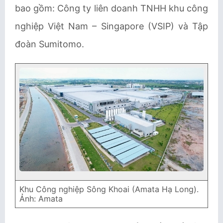
bao gồm: Công ty liên doanh TNHH khu công
nghiệp Việt Nam – Singapore (VSIP) và Tập
đoàn Sumitomo.
Khu Công nghiệp Sông Khoai (Amata Hạ Long).
Ảnh: Amata