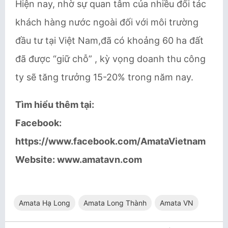
Hiện nay, nhờ sự quan tâm của nhiều đối tác
khách hàng nước ngoài đối với môi trường
đầu tư tại Việt Nam,đã có khoảng 60 ha đất
đã được “giữ chỗ” , kỳ vọng doanh thu công
ty sẽ tăng trưởng 15-20% trong năm nay.
Tìm hiểu thêm tại:
Facebook:
https://www.facebook.com/AmataVietnam
Website: www.amatavn.com
Amata Hạ Long
Amata Long Thành
Amata VN