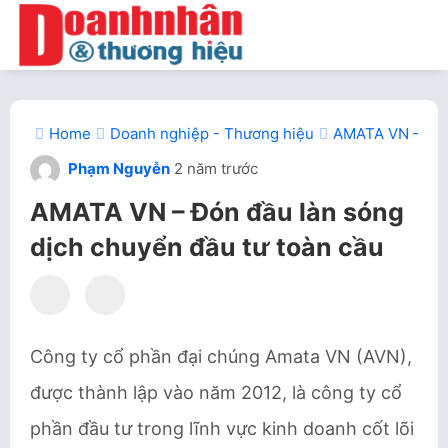
Home
Doanh nghiệp - Thương hiệu
AMATA VN – Đón 
Phạm Nguyễn
2 năm trước
AMATA VN – Đón đầu làn sóng
dịch chuyển đầu tư toàn cầu
Công ty cổ phần đại chúng Amata VN (AVN),
được thành lập vào năm 2012, là công ty cổ
phần đầu tư trong lĩnh vực kinh doanh cốt lõi