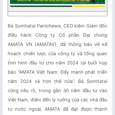
Bà Somhatai Panichewa, CEO kiêm Giám đốc
điều hành Công ty Cổ phần Đại chúng
AMATA VN (AMATAV), đã thông báo về kế
hoạch chiến lược của công ty và tổng quan
tình hình đầu tư cho năm 2024 tại buổi họp
báo “AMATA Việt Nam: Đẩy mạnh phát triển
năm 2024 và hơn thế nữa”. Bà Somhatai
cũng nêu rõ, trong gần 30 năm đầu tư vào
Việt Nam, điểm đến lý tưởng của các nhà đầu
tư nước ngoài, AMATA đã đạt được thành