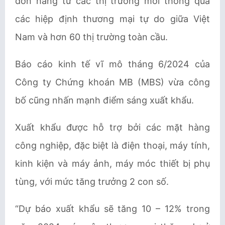
đơn hàng từ các thị trường mới thông qua
các hiệp định thương mại tự do giữa Việt
Nam và hơn 60 thị trường toàn cầu.
Báo cáo kinh tế vĩ mô tháng 6/2024 của
Công ty Chứng khoán MB (MBS) vừa công
bố cũng nhấn mạnh điểm sáng xuất khẩu.
Xuất khẩu được hỗ trợ bởi các mặt hàng
công nghiệp, đặc biệt là điện thoại, máy tính,
kinh kiện và máy ảnh, máy móc thiết bị phụ
tùng, với mức tăng trưởng 2 con số.
“Dự báo xuất khẩu sẽ tăng 10 – 12% trong