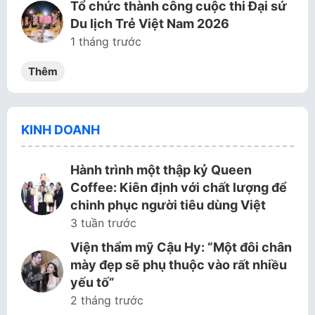
Tổ chức thành công cuộc thi Đại sứ
Du lịch Trẻ Việt Nam 2026
1 tháng trước
Thêm
KINH DOANH
Hành trình một thập kỷ Queen
Coffee: Kiên định với chất lượng để
chinh phục người tiêu dùng Việt
3 tuần trước
Viện thẩm mỹ Cậu Hy: “Một đôi chân
mày đẹp sẽ phụ thuộc vào rất nhiều
yếu tố”
2 tháng trước