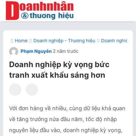
Home
Doanh nghiệp - Thương hiệu
Doanh nghiệp kỳ
Phạm Nguyễn
2 năm trước
Doanh nghiệp kỳ vọng bức
tranh xuất khẩu sáng hơn
Với đơn hàng về nhiều, cùng dữ liệu khả quan
về tăng trưởng nửa đầu năm, tốc độ nhập
nguyên liệu đầu vào, doanh nghiệp kỳ vọng,