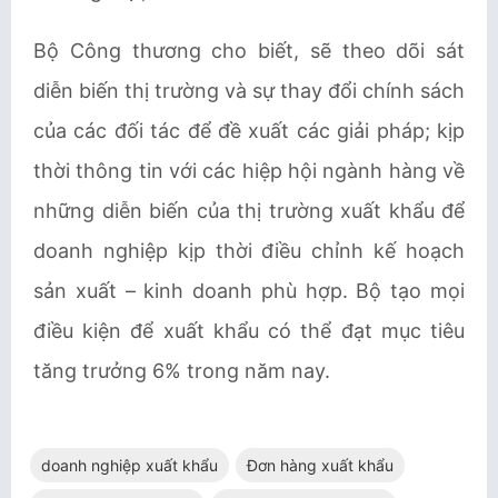
Bộ Công thương cho biết, sẽ theo dõi sát
diễn biến thị trường và sự thay đổi chính sách
của các đối tác để đề xuất các giải pháp; kịp
thời thông tin với các hiệp hội ngành hàng về
những diễn biến của thị trường xuất khẩu để
doanh nghiệp kịp thời điều chỉnh kế hoạch
sản xuất – kinh doanh phù hợp. Bộ tạo mọi
điều kiện để xuất khẩu có thể đạt mục tiêu
tăng trưởng 6% trong năm nay.
doanh nghiệp xuất khẩu
Đơn hàng xuất khẩu