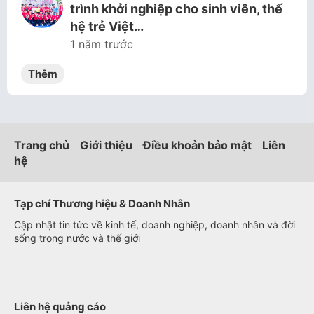
trình khởi nghiệp cho sinh viên, thế
hệ trẻ Việt…
1 năm trước
Thêm
Trang chủ
Giới thiệu
Điều khoản bảo mật
Liên
hệ
Tạp chí Thương hiệu & Doanh Nhân
Cập nhật tin tức về kinh tế, doanh nghiệp, doanh nhân và đời
sống trong nước và thế giới
Liên hệ quảng cáo