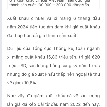
Giá xuất khẩu clinker Việt Nam hiện dưới giá
thành sản xuất 100.000 – 200.000 đồng/tấn
Xuất khẩu clinker và xi măng 6 tháng đầu
năm 2024 tiếp tục ảm đạm khi giá xuất khẩu
đã thấp hơn cả giá thành sản xuất.
Dữ liệu của Tổng cục Thống kê, toàn ngành
xi măng xuất khẩu 15,86 triệu tấn, trị giá 620
triệu USD, sản lượng bằng cùng kỳ năm trước
nhưng do giá xuất khẩu thấp nên ngoại tệ thu
về giảm 10,8%.
Như vậy, đà giảm xuất khẩu cả về sản lượng
lẫn giá đã kéo dài từ đầu năm 2022 đến nay,