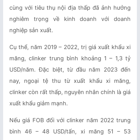
cùng với tiêu thụ nội địa thấp đã ảnh hưởng
nghiêm trọng về kinh doanh với doanh
nghiệp sản xuất.
Cụ thể, năm 2019
–
2022, trị giá xuất khẩu xi
măng, clinker trung bình khoảng 1
–
1,3 tỷ
USD/năm. Đặc biệt, từ đầu năm 2023 đến
nay, ngoại tệ thu từ xuất khẩu
xi măng,
clinker còn rất thấp, nguyên nhân chính là giá
xuất khẩu giảm mạnh.
Nếu giá FOB đối với clinker năm 2022 trung
bình 46 – 48 USD/tấn, xi măng 51 – 53