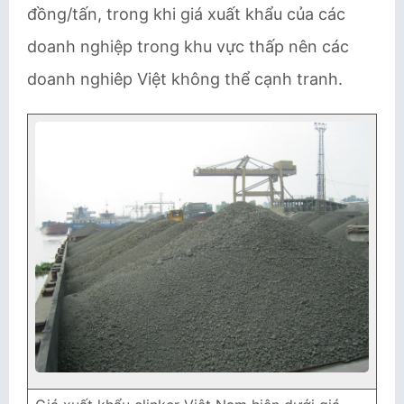
đồng/tấn, trong khi giá xuất khẩu của các
doanh nghiệp trong khu vực thấp nên các
doanh nghiêp Việt không thể cạnh tranh.