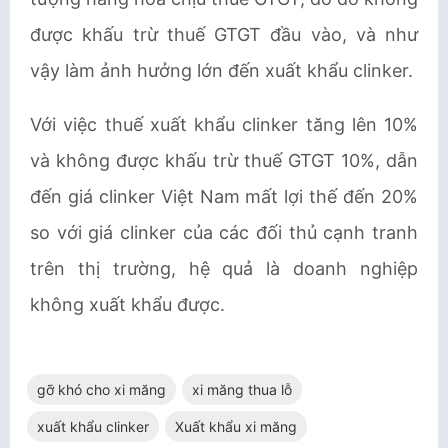
được khấu trừ thuế GTGT đầu vào, và như
vậy làm ảnh hưởng lớn đến xuất khẩu clinker.
Với việc thuế xuất khẩu clinker tăng lên 10%
và không được khấu trừ thuế GTGT 10%, dẫn
đến giá clinker Việt Nam mất lợi thế đến 20%
so với giá clinker của các đối thủ cạnh tranh
trên thị trường, hệ quả là doanh nghiệp
không xuất khẩu được.
gỡ khó cho xi măng
xi măng thua lỗ
xuất khẩu clinker
Xuất khẩu xi măng