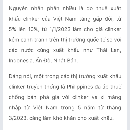
Nguyên nhân phần nhiều là do thuế xuất
khẩu clinker của Việt Nam tăng gấp đôi, từ
5% lên 10%, từ 1/1/2023 làm cho giá clinker
kém cạnh tranh trên thị trường quốc tế so với
các nước cùng xuất khẩu như Thái Lan,
Indonesia, Ấn Độ, Nhật Bản.
Đáng nói, một trong các thị trường xuất khẩu
clinker truyền thống là Philippines đã áp thuế
chống bán phá giá với clinker và xi măng
nhập từ Việt Nam trong 5 năm từ tháng
3/2023, càng làm khó khăn cho xuất khẩu.