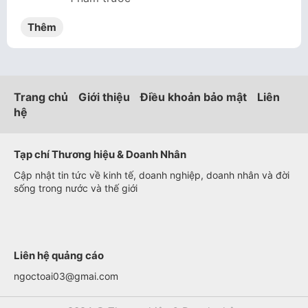
Thêm
Trang chủ
Giới thiệu
Điều khoản bảo mật
Liên
hệ
Tạp chí Thương hiệu & Doanh Nhân
Cập nhật tin tức về kinh tế, doanh nghiệp, doanh nhân và đời
sống trong nước và thế giới
Liên hệ quảng cáo
ngoctoai03@gmai.com