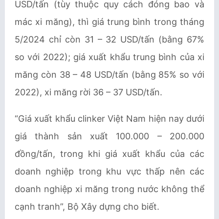
USD/tấn (tùy thuộc quy cách đóng bao và
mác xi măng), thì giá trung bình trong tháng
5/2024 chỉ còn 31 – 32 USD/tấn (bằng 67%
so với 2022); giá xuất khẩu trung bình của xi
măng còn 38 – 48 USD/tấn (bằng 85% so với
2022), xi măng rời 36 – 37 USD/tấn.
“Giá xuất khẩu clinker Việt Nam hiện nay dưới
giá thành sản xuất 100.000
–
200.000
đồng/tấn, trong khi giá xuất khẩu của các
doanh nghiệp trong khu vực thấp nên các
doanh nghiệp xi măng trong nước
không thể
cạnh tranh”, Bộ Xây dựng cho biết.