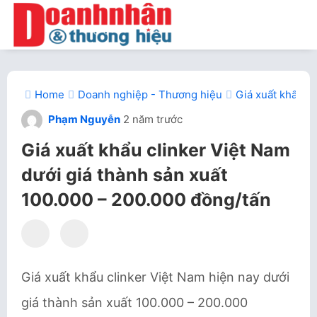
Home
Doanh nghiệp - Thương hiệu
Giá xuất khẩu c
Phạm Nguyễn
2 năm trước
Giá xuất khẩu clinker Việt Nam
dưới giá thành sản xuất
100.000 – 200.000 đồng/tấn
Giá xuất khẩu clinker Việt Nam hiện nay dưới
giá thành sản xuất 100.000 – 200.000