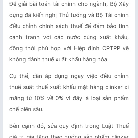
Để giải bài toán tài chính cho ngành, Bộ Xây
dựng đã kiến nghị Thủ tướng v
à Bộ Tài chính
điều chỉnh chính sách thuế để đảm bảo tính
cạnh tranh với các nước cùng xuất khẩu,
đồng thời phù hợp với Hiệp định CPTPP về
không đánh thuế xuất khẩu hàng hóa.
Cụ thể, cần áp dụng ngay việc điều chỉnh
thuế suất thuế xuất khẩu mặt hàng clinker xi
măng từ 10% về 0% vì đây là loại sản phẩm
chế biến sâu.
Bên cạnh đó, sửa quy định trong Luật Thuế
giá trị gia tăng theo hướng sản phẩm clinker