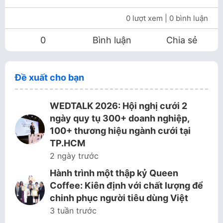
0 lượt xem
| 0 bình luận
0
Bình luận
Chia sẻ
Đề xuất cho bạn
WEDTALK 2026: Hội nghị cưới 2
ngày quy tụ 300+ doanh nghiệp,
100+ thương hiệu ngành cưới tại
TP.HCM
2 ngày trước
Hành trình một thập kỷ Queen
Coffee: Kiên định với chất lượng để
chinh phục người tiêu dùng Việt
3 tuần trước