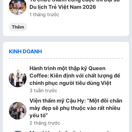
Du lịch Trẻ Việt Nam 2026
1 tháng trước
Thêm
KINH DOANH
Hành trình một thập kỷ Queen
Coffee: Kiên định với chất lượng để
chinh phục người tiêu dùng Việt
3 tuần trước
Viện thẩm mỹ Cậu Hy: “Một đôi chân
mày đẹp sẽ phụ thuộc vào rất nhiều
yếu tố”
2 tháng trước