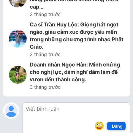
cấp…
2 tháng trước
Ca sĩ Trần Huy Lộc: Giọng hát ngọt
ngào, giàu cảm xúc được yêu mến
trong những chương trình nhạc Phật
Giáo.
3 tháng trước
Doanh nhân Ngọc Hân: Minh chứng
cho nghị lực, dám nghĩ dám làm để
vươn đến thành công.
3 tháng trước
Đăng