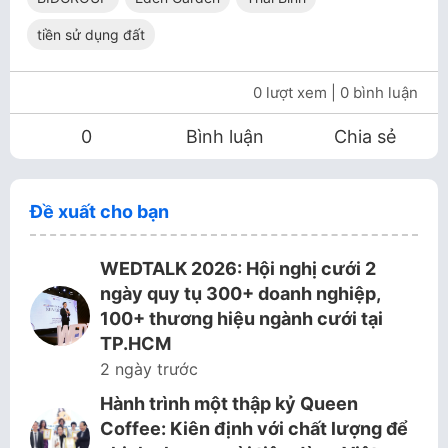
tiền sử dụng đất
0 lượt xem
| 0 bình luận
0
Bình luận
Chia sẻ
Đề xuất cho bạn
WEDTALK 2026: Hội nghị cưới 2
ngày quy tụ 300+ doanh nghiệp,
100+ thương hiệu ngành cưới tại
TP.HCM
2 ngày trước
Hành trình một thập kỷ Queen
Coffee: Kiên định với chất lượng để