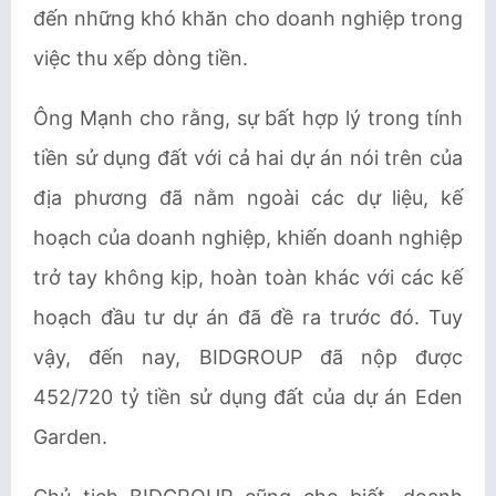
đến những khó khăn cho doanh nghiệp trong
việc thu xếp dòng tiền.
Ông Mạnh cho rằng, sự bất hợp lý trong tính
tiền sử dụng đất với cả hai dự án nói trên của
địa phương đã nằm ngoài các dự liệu, kế
hoạch của doanh nghiệp, khiến doanh nghiệp
trở tay không kịp, hoàn toàn khác với các kế
hoạch đầu tư dự án đã đề ra trước đó. Tuy
vậy, đến nay, BIDGROUP đã nộp được
452/720 tỷ tiền sử dụng đất của dự án Eden
Garden.