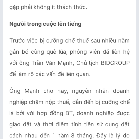
gặp phải không ít thách thức.
Người trong cuộc lên tiếng
Trước việc bị cưỡng chế thuế sau nhiều năm
gắn bó cùng quê lúa, phóng viên đã liên hệ
với ông Trần Văn Mạnh, Chủ tịch BIDGROUP
để làm rõ các vấn đề liên quan.
Ông Mạnh cho hay, nguyên nhân doanh
nghiệp chậm nộp thuế, dẫn đến bị cưỡng chế
là bởi với hợp đồng BT, doanh nghiệp được
giao đất và thời điểm tính tiền sử dụng đất
cách nhau đến 1 năm 8 tháng. Đây là lý do