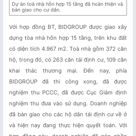
Dự án toà nhà hỗn hợp 15 tầng đã hoàn thiện và
bàn giao cho cư dân.
Với hợp đồng BT, BIDGROUP được giao xây
dựng tòa nhà hỗn hợp 15 tầng, trên khu đất
có diện tích 4.967 m2. Toà nhà gồm 372 căn
hộ, trong đó, có 263 căn tái định cư, 109 căn
khai thác thương mại. Đến nay, phía
BIDGROUP đã thi công xong, đã được
nghiệm thu PCCC, đã được Cục Giám định
nghiệm thu đưa vào sử dụng. Doanh nghiệp
đã bàn giao cho các hộ dân tái định cư về ở
và hiện nay đang thực hiện quyết toán. Với