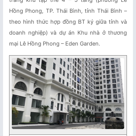
Hồng Phong, TP. Thái Bình, tỉnh Thái Bình –
theo hình thức hợp đồng BT ký giữa tỉnh và
doanh nghiệp) và dự án Khu nhà ở thương
mại Lê Hồng Phong – Eden Garden.