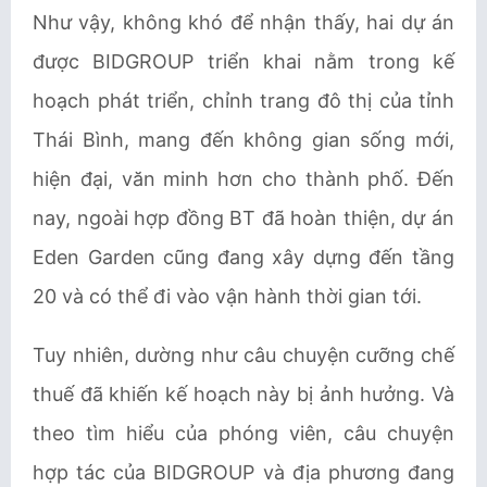
Như vậy, không khó để nhận thấy, hai dự án
được BIDGROUP triển khai nằm trong kế
hoạch phát triển, chỉnh trang đô thị của tỉnh
Thái Bình, mang đến không gian sống mới,
hiện đại, văn minh hơn cho thành phố. Đến
nay, ngoài hợp đồng BT đã hoàn thiện, dự án
Eden Garden cũng đang xây dựng đến tầng
20 và có thể đi vào vận hành thời gian tới.
Tuy nhiên, dường như câu chuyện cưỡng chế
thuế đã khiến kế hoạch này bị ảnh hưởng. Và
theo tìm hiểu của phóng viên, câu chuyện
hợp tác của BIDGROUP và địa phương đang