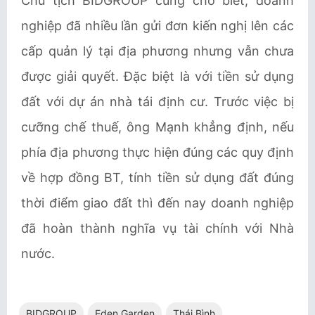
Chủ tịch BIDGROUP cũng cho biết, doanh
nghiệp đã nhiều lần gửi đơn kiến nghị lên các
cấp quản lý tại địa phương nhưng vẫn chưa
được giải quyết. Đặc biệt là với tiền sử dụng
đất với dự án nhà tái định cư. Trước việc bị
cưỡng chế thuế, ông Mạnh khẳng định, nếu
phía địa phương thực hiện đúng các quy định
về hợp đồng BT, tính tiền sử dụng đất đúng
thời điểm giao đất thì đến nay doanh nghiệp
đã hoàn thành nghĩa vụ tài chính với Nhà
nước.
BIDGROUP
Eden Garden
Thái Bình