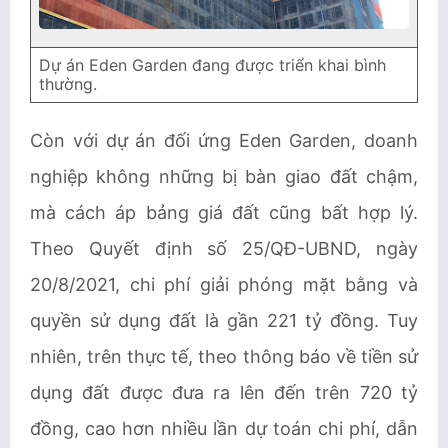
Dự án Eden Garden đang được triển khai bình
thường.
Còn với dự án đối ứng Eden Garden, doanh
nghiệp không những bị bàn giao đất chậm,
mà cách áp bảng giá đất cũng bất hợp lý.
Theo Quyết định số 25/QĐ-UBND, ngày
20/8/2021, chi phí giải phóng mặt bằng và
quyền sử dụng đất là gần 221 tỷ đồng. Tuy
nhiên, trên thực tế, theo thông báo về tiền sử
dụng đất được đưa ra lên đến trên 720 tỷ
đồng, cao hơn nhiều lần dự toán chi phí, dẫn