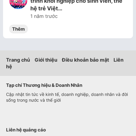
trình khởi nghiệp cho sinh viên, thế
hệ trẻ Việt…
1 năm trước
Thêm
Trang chủ
Giới thiệu
Điều khoản bảo mật
Liên
hệ
Tạp chí Thương hiệu & Doanh Nhân
Cập nhật tin tức về kinh tế, doanh nghiệp, doanh nhân và đời
sống trong nước và thế giới
Liên hệ quảng cáo