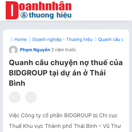
Home
Doanh nghiệp - Thương hiệu
Quanh câu chuyệ
Phạm Nguyễn
2 năm trước
Quanh câu chuyện nợ thuế của
BIDGROUP tại dự án ở Thái
Bình
Việc Công ty cổ phần BIDGROUP bị Chi cục
Thuế Khu vực Thành phố Thái Bình – Vũ Thư