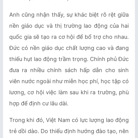
Anh cũng nhận thấy, sự khác biệt rõ rệt giữa
nền giáo dục và thị trường lao động của hai
quốc gia sẽ tạo ra cơ hội để bổ trợ cho nhau.
Đức có nền giáo dục chất lượng cao và đang
thiếu hụt lao động trầm trọng. Chính phủ Đức
đưa ra nhiều chính sách hấp dẫn cho sinh
viên nước ngoài như miễn học phí, học tập có
lương, cơ hội việc làm sau khi ra trường, phù
hợp để định cư lâu dài.
Trong khi đó, Việt Nam có lực lượng lao động
trẻ dồi dào. Do thiếu định hướng đào tạo, nên