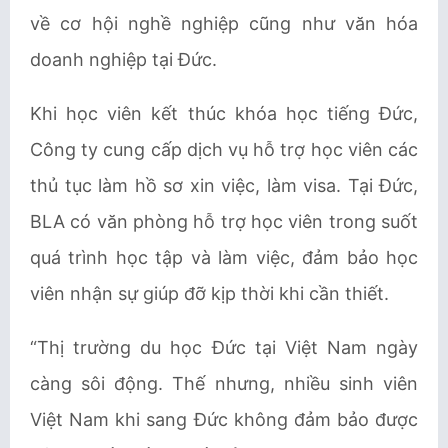
về cơ hội nghề nghiệp cũng như văn hóa
doanh nghiệp tại Đức.
Khi học viên kết thúc khóa học tiếng Đức,
Công ty cung cấp dịch vụ hỗ trợ học viên các
thủ tục làm hồ sơ xin việc, làm visa. Tại Đức,
BLA có văn phòng hỗ trợ học viên trong suốt
quá trình học tập và làm việc, đảm bảo học
viên nhận sự giúp đỡ kịp thời khi cần thiết.
“Thị trường du học Đức tại Việt Nam ngày
càng sôi động. Thế nhưng, nhiều sinh viên
Việt Nam khi sang Đức không đảm bảo được