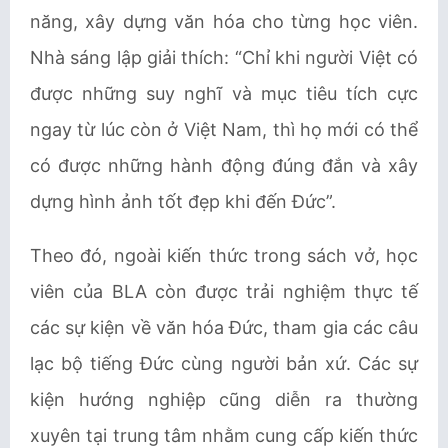
năng, xây dựng văn hóa cho từng học viên.
Nhà sáng lập giải thích: “Chỉ khi người Việt có
được những suy nghĩ và mục tiêu tích cực
ngay từ lúc còn ở Việt Nam, thì họ mới có thể
có được những hành động đúng đắn và xây
dựng hình ảnh tốt đẹp khi đến Đức”.
Theo đó, ngoài kiến thức trong sách vở, học
viên của BLA còn được trải nghiệm thực tế
các sự kiện về văn hóa Đức, tham gia các câu
lạc bộ tiếng Đức cùng người bản xứ. Các sự
kiện hướng nghiệp cũng diễn ra thường
xuyên tại trung tâm nhằm cung cấp kiến thức