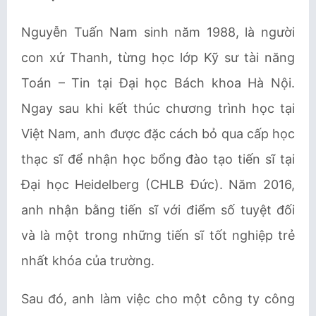
Nguyễn Tuấn Nam sinh năm 1988, là người
con xứ Thanh, từng học lớp Kỹ sư tài năng
Toán – Tin tại Đại học Bách khoa Hà Nội.
Ngay sau khi kết thúc chương trình học tại
Việt Nam, anh được đặc cách bỏ qua cấp học
thạc sĩ để nhận học bổng đào tạo tiến sĩ tại
Đại học Heidelberg (CHLB Đức). Năm 2016,
anh nhận bằng tiến sĩ với điểm số tuyệt đối
và là một trong những tiến sĩ tốt nghiệp trẻ
nhất khóa của trường.
Sau đó, anh làm việc cho một công ty công