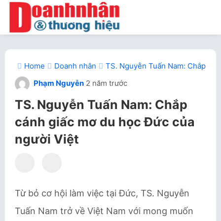
Home
Doanh nhân
TS. Nguyễn Tuấn Nam: Chắp cánh
Phạm Nguyễn
2 năm trước
TS. Nguyễn Tuấn Nam: Chắp
cánh giấc mơ du học Đức của
người Việt
Từ bỏ cơ hội làm việc tại Đức, TS. Nguyễn
Tuấn Nam trở về Việt Nam với mong muốn