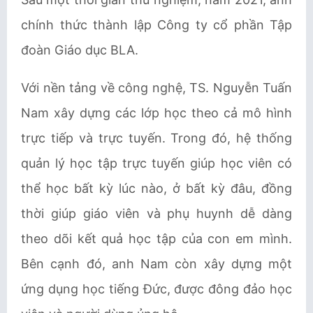
chính thức thành lập Công ty cổ phần Tập
đoàn Giáo dục BLA.
Với nền tảng về công nghệ, TS. Nguyễn Tuấn
Nam xây dựng các lớp học theo cả mô hình
trực tiếp và trực tuyến. Trong đó, hệ thống
quản lý học tập trực tuyến giúp học viên có
thể học bất kỳ lúc nào, ở bất kỳ đâu, đồng
thời giúp giáo viên và phụ huynh dễ dàng
theo dõi kết quả học tập của con em mình.
Bên cạnh đó, anh Nam còn xây dựng một
ứng dụng học tiếng Đức, được đông đảo học