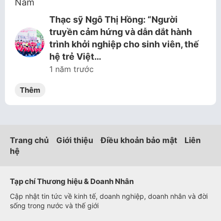
Thạc sỹ Ngô Thị Hồng: “Người
truyền cảm hứng và dẫn dắt hành
trình khởi nghiệp cho sinh viên, thế
hệ trẻ Việt…
1 năm trước
Thêm
Trang chủ
Giới thiệu
Điều khoản bảo mật
Liên
hệ
Tạp chí Thương hiệu & Doanh Nhân
Cập nhật tin tức về kinh tế, doanh nghiệp, doanh nhân và đời
sống trong nước và thế giới