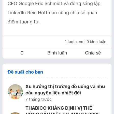
CEO Google Eric Schmidt và đồng sáng lập
LinkedIn Reid Hoffman cũng chia sẻ quan
điểm tương tự.
1 lượt xem
| 0 bình luận
0
Bình luận
Chia sẻ
Đề xuất cho bạn
Xu hướng thị trường đồ uống và nhu
cầu nguyên liệu nhiệt đới
7 tháng trước
THABICO KHẲNG ĐỊNH VỊ THẾ