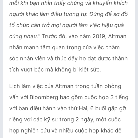
mỗi khi bạn nhìn thấy chúng và khuyến khích
người khác làm điều tương tự. Đừng để sơ đồ
tổ chức cản trở mọi người làm việc hiệu quả
cùng nhau.”
Trước đó, vào năm 2019, Altman
nhấn mạnh tầm quan trọng của việc chăm
sóc nhân viên và thúc đẩy họ đạt được thành
tích vượt bậc mà không bị kiệt sức.
Lịch làm việc của Altman trong tuần phỏng
vấn với Bloomberg bao gồm cuộc họp 3 tiếng
với ban điều hành vào thứ Hai, 6 buổi gặp gỡ
riêng với các kỹ sư trong 2 ngày, một cuộc
họp nghiên cứu và nhiều cuộc họp khác để