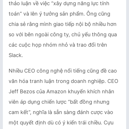
thảo luận về việc “xây dựng năng lực tính
toán” và lên ý tưởng sản phẩm. Ông cũng
chia sẻ rằng mình giao tiếp nội bộ nhiều hơn
so với bên ngoài công ty, chủ yếu thông qua
các cuộc họp nhóm nhỏ và trao đổi trên
Slack.
Nhiều CEO công nghệ nổi tiếng cũng đề cao
văn hóa tranh luận trong doanh nghiệp. CEO
Jeff Bezos của Amazon khuyến khích nhân
viên áp dụng chiến lược “bất đồng nhưng
cam kết”, nghĩa là sẵn sàng đánh cược vào
một quyết định dù có ý kiến trái chiều. Cựu